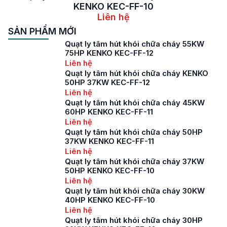
KENKO KEC-FF-10
Liên hệ
SẢN PHẨM MỚI
Quạt ly tâm hút khói chữa cháy 55KW
75HP KENKO KEC-FF-12
Liên hệ
Quạt ly tâm hút khói chữa cháy KENKO
50HP 37KW KEC-FF-12
Liên hệ
Quạt ly tâm hút khói chữa cháy 45KW
60HP KENKO KEC-FF-11
Liên hệ
Quạt ly tâm hút khói chữa cháy 50HP
37KW KENKO KEC-FF-11
Liên hệ
Quạt ly tâm hút khói chữa cháy 37KW
50HP KENKO KEC-FF-10
Liên hệ
Quạt ly tâm hút khói chữa cháy 30KW
40HP KENKO KEC-FF-10
Liên hệ
Quạt ly tâm hút khói chữa cháy 30HP