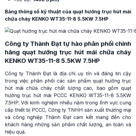
Bảng thông số kỹ thuật của quạt hướng trục hút mái
chữa cháy KENKO WT35-11-8 5.5KW 7.5HP
Công ty Thành Đạt tự hào phân phối chính
hãng quạt hướng trục hút mái chữa cháy
KENKO WT35-11-8 5.5KW 7.5HP
Công ty Thành Đạt là địa chỉ uy tín và đáng tin cậy
trong việc phân phối các sản phẩm quạt hướng trục
hút mái chữa cháy chất lượng cao, bao gồm quạt
hướng trục hút mái PCCC KENKO WT35-11-8 5.5KW
7.5HP. Với kinh nghiệm nhiều năm trong lĩnh vực cung
cấp thiết bị PCCC, Công ty TNHH sản xuất thương mại
và công nghiệp Thành Đạt cam kết mang đến cho
khách hàng những sản phẩm chất lượng, an toàn và
hiệu quả.