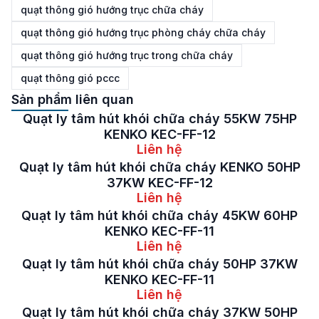
quạt thông gió hướng trục chữa cháy
quạt thông gió hướng trục phòng cháy chữa cháy
quạt thông gió hướng trục trong chữa cháy
quạt thông gió pccc
Sản phẩm liên quan
Quạt ly tâm hút khói chữa cháy 55KW 75HP
KENKO KEC-FF-12
Liên hệ
Quạt ly tâm hút khói chữa cháy KENKO 50HP
37KW KEC-FF-12
Liên hệ
Quạt ly tâm hút khói chữa cháy 45KW 60HP
KENKO KEC-FF-11
Liên hệ
Quạt ly tâm hút khói chữa cháy 50HP 37KW
KENKO KEC-FF-11
Liên hệ
Quạt ly tâm hút khói chữa cháy 37KW 50HP