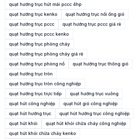
quạt hướng trục hút mái pccc 4hp
quạt hướng trục kenko
quạt hướng trục nối ống gió
quạt hướng trục pccc
quạt hướng trục pccc giá rẻ
quạt hướng trục pccc kenko
quạt hướng trục phòng cháy
quạt hướng trục phòng cháy giá rẻ
quạt hướng trục phòng nổ
quạt hướng trục thông gió
quạt hướng trục tròn
quạt hướng trục tròn công nghiệp
quạt hướng trục trực tiếp
quạt hướng trục vuông
quạt hút công nghiệp
quạt hút gió công nghiệp
quạt hút hướng trục
quạt hút hướng trục công nghiệp
quạt hút khói
quạt hút khói chữa cháy công nghiệp
quạt hút khói chữa cháy kenko