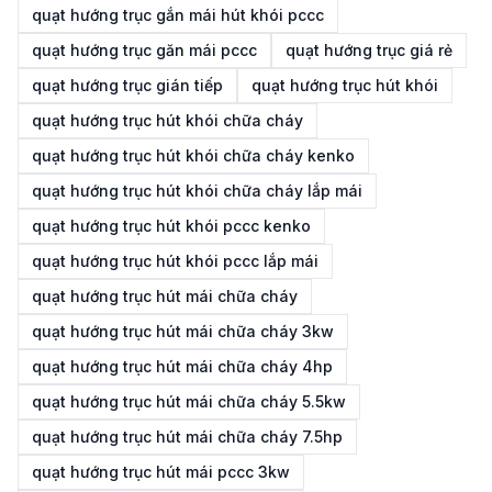
quạt hướng trục gắn mái hút khói pccc
quạt hướng trục găn mái pccc
quạt hướng trục giá rẻ
quạt hướng trục gián tiếp
quạt hướng trục hút khói
quạt hướng trục hút khói chữa cháy
quạt hướng trục hút khói chữa cháy kenko
quạt hướng trục hút khói chữa cháy lắp mái
quạt hướng trục hút khói pccc kenko
quạt hướng trục hút khói pccc lắp mái
quạt hướng trục hút mái chữa cháy
quạt hướng trục hút mái chữa cháy 3kw
quạt hướng trục hút mái chữa cháy 4hp
quạt hướng trục hút mái chữa cháy 5.5kw
quạt hướng trục hút mái chữa cháy 7.5hp
quạt hướng trục hút mái pccc 3kw