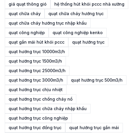
giá quạt thông gió
hệ thống hút khói pccc nhà xưởng
quạt chữa cháy
quạt chữa cháy hướng trục
quạt chữa cháy hướng trục nhập khẩu
quạt công nghiệp
quạt công nghiệp kenko
quạt gắn mái hút khói pccc
quạt hướng trục
quạt hướng trục 10000m3/h
quạt hướng trục 1500m3/h
quạt hướng trục 25000m3/h
quạt hướng trục 3000m3/h
quạt hướng trục 500m3/h
quạt hướng trục chịu nhiệt
quạt hướng trục chống cháy nổ
quạt hướng trục chữa cháy nhập khẩu
quạt hướng trục công nghiệp
quạt hướng trục đồng trục
quạt hướng trục gắn mái