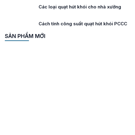
Các loại quạt hút khói cho nhà xưởng
Cách tính công suất quạt hút khói PCCC
SẢN PHẨM MỚI