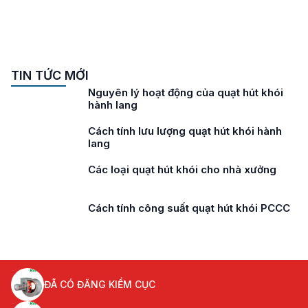
TIN TỨC MỚI
Nguyên lý hoạt động của quạt hút khói
hành lang
Cách tính lưu lượng quạt hút khói hành
lang
Các loại quạt hút khói cho nhà xưởng
Cách tính công suất quạt hút khói PCCC
ĐÃ CÓ ĐĂNG KIỂM CỤC