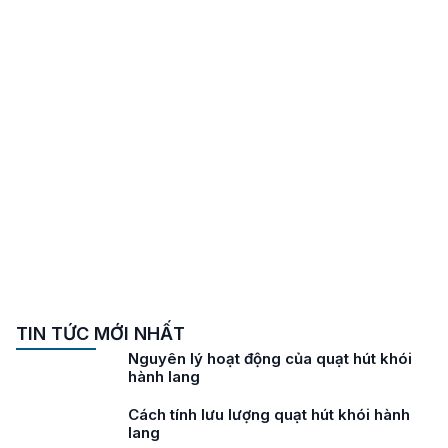
TIN TỨC MỚI NHẤT
Nguyên lý hoạt động của quạt hút khói
hành lang
Cách tính lưu lượng quạt hút khói hành
lang