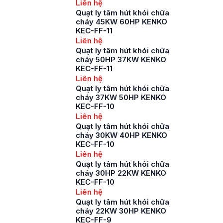
Liên hệ
Quạt ly tâm hút khói chữa
cháy 45KW 60HP KENKO
KEC-FF-11
Liên hệ
Quạt ly tâm hút khói chữa
cháy 50HP 37KW KENKO
KEC-FF-11
Liên hệ
Quạt ly tâm hút khói chữa
cháy 37KW 50HP KENKO
KEC-FF-10
Liên hệ
Quạt ly tâm hút khói chữa
cháy 30KW 40HP KENKO
KEC-FF-10
Liên hệ
Quạt ly tâm hút khói chữa
cháy 30HP 22KW KENKO
KEC-FF-10
Liên hệ
Quạt ly tâm hút khói chữa
cháy 22KW 30HP KENKO
KEC-FF-9