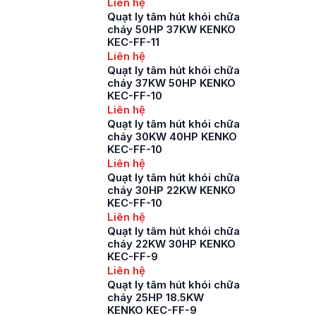
Liên hệ
Quạt ly tâm hút khói chữa
cháy 50HP 37KW KENKO
KEC-FF-11
Liên hệ
Quạt ly tâm hút khói chữa
cháy 37KW 50HP KENKO
KEC-FF-10
Liên hệ
Quạt ly tâm hút khói chữa
cháy 30KW 40HP KENKO
KEC-FF-10
Liên hệ
Quạt ly tâm hút khói chữa
cháy 30HP 22KW KENKO
KEC-FF-10
Liên hệ
Quạt ly tâm hút khói chữa
cháy 22KW 30HP KENKO
KEC-FF-9
Liên hệ
Quạt ly tâm hút khói chữa
cháy 25HP 18.5KW
KENKO KEC-FF-9