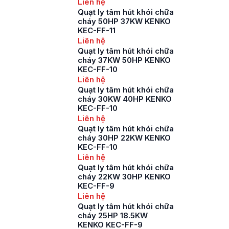
Liên hệ
Quạt ly tâm hút khói chữa
cháy 50HP 37KW KENKO
KEC-FF-11
Liên hệ
Quạt ly tâm hút khói chữa
cháy 37KW 50HP KENKO
KEC-FF-10
Liên hệ
Quạt ly tâm hút khói chữa
cháy 30KW 40HP KENKO
KEC-FF-10
Liên hệ
Quạt ly tâm hút khói chữa
cháy 30HP 22KW KENKO
KEC-FF-10
Liên hệ
Quạt ly tâm hút khói chữa
cháy 22KW 30HP KENKO
KEC-FF-9
Liên hệ
Quạt ly tâm hút khói chữa
cháy 25HP 18.5KW
KENKO KEC-FF-9