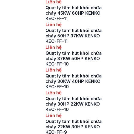
Liên hệ
Quạt ly tâm hút khói chữa
cháy 45KW 60HP KENKO
KEC-FF-11
Liên hệ
Quạt ly tâm hút khói chữa
cháy 50HP 37KW KENKO
KEC-FF-11
Liên hệ
Quạt ly tâm hút khói chữa
cháy 37KW 50HP KENKO
KEC-FF-10
Liên hệ
Quạt ly tâm hút khói chữa
cháy 30KW 40HP KENKO
KEC-FF-10
Liên hệ
Quạt ly tâm hút khói chữa
cháy 30HP 22KW KENKO
KEC-FF-10
Liên hệ
Quạt ly tâm hút khói chữa
cháy 22KW 30HP KENKO
KEC-FF-9