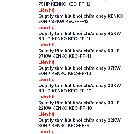
75HP KENKO KEC-FF-12
Liên hệ
Quạt ly tâm hút khói chữa cháy KENKO
50HP 37KW KEC-FF-12
Liên hệ
Quạt ly tâm hút khói chữa cháy 45KW
60HP KENKO KEC-FF-11
Liên hệ
Quạt ly tâm hút khói chữa cháy 50HP
37KW KENKO KEC-FF-11
Liên hệ
Quạt ly tâm hút khói chữa cháy 37KW
50HP KENKO KEC-FF-10
Liên hệ
Quạt ly tâm hút khói chữa cháy 30KW
40HP KENKO KEC-FF-10
Liên hệ
Quạt ly tâm hút khói chữa cháy 30HP
22KW KENKO KEC-FF-10
Liên hệ
Quạt ly tâm hút khói chữa cháy 22KW
30HP KENKO KEC-FF-9
Liên hệ