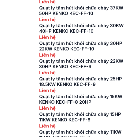
Liên hệ
Quạt ly tâm hút khói chữa cháy 37KW
50HP KENKO KEC-FF-10
Liên hệ
Quạt ly tâm hút khói chữa cháy 30KW
40HP KENKO KEC-FF-10
Liên hệ
Quạt ly tâm hút khói chữa cháy 30HP
22KW KENKO KEC-FF-10
Liên hệ
Quạt ly tâm hút khói chữa cháy 22KW
30HP KENKO KEC-FF-9
Liên hệ
Quạt ly tâm hút khói chữa cháy 25HP
18.5KW KENKO KEC-FF-9
Liên hệ
Quạt ly tâm hút khói chữa cháy 15KW
KENKO KEC-FF-8 20HP
Liên hệ
Quạt ly tâm hút khói chữa cháy 15HP
11KW KENKO KEC-FF-8
Liên hệ
Quạt ly tâm hút khói chữa cháy 11KW