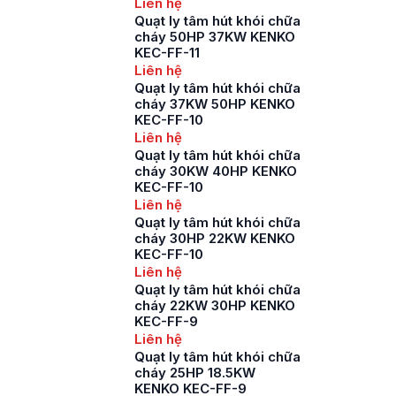
Liên hệ
Quạt ly tâm hút khói chữa
cháy 50HP 37KW KENKO
KEC-FF-11
Liên hệ
Quạt ly tâm hút khói chữa
cháy 37KW 50HP KENKO
KEC-FF-10
Liên hệ
Quạt ly tâm hút khói chữa
cháy 30KW 40HP KENKO
KEC-FF-10
Liên hệ
Quạt ly tâm hút khói chữa
cháy 30HP 22KW KENKO
KEC-FF-10
Liên hệ
Quạt ly tâm hút khói chữa
cháy 22KW 30HP KENKO
KEC-FF-9
Liên hệ
Quạt ly tâm hút khói chữa
cháy 25HP 18.5KW
KENKO KEC-FF-9