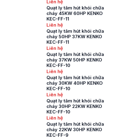
Liên hệ
Quạt ly tâm hút khói chữa
cháy 45KW 60HP KENKO
KEC-FF-11
Liên hệ
Quạt ly tâm hút khói chữa
cháy 50HP 37KW KENKO
KEC-FF-11
Liên hệ
Quạt ly tâm hút khói chữa
cháy 37KW 50HP KENKO
KEC-FF-10
Liên hệ
Quạt ly tâm hút khói chữa
cháy 30KW 40HP KENKO
KEC-FF-10
Liên hệ
Quạt ly tâm hút khói chữa
cháy 30HP 22KW KENKO
KEC-FF-10
Liên hệ
Quạt ly tâm hút khói chữa
cháy 22KW 30HP KENKO
KEC-FF-9