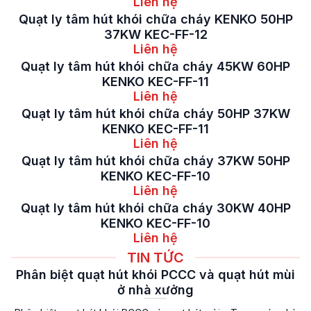
Liên hệ
Quạt ly tâm hút khói chữa cháy KENKO 50HP
37KW KEC-FF-12
Liên hệ
Quạt ly tâm hút khói chữa cháy 45KW 60HP
KENKO KEC-FF-11
Liên hệ
Quạt ly tâm hút khói chữa cháy 50HP 37KW
KENKO KEC-FF-11
Liên hệ
Quạt ly tâm hút khói chữa cháy 37KW 50HP
KENKO KEC-FF-10
Liên hệ
Quạt ly tâm hút khói chữa cháy 30KW 40HP
KENKO KEC-FF-10
Liên hệ
TIN TỨC
Phân biệt quạt hút khói PCCC và quạt hút mùi
ở nhà xưởng