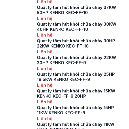
Liên hệ
Quạt ly tâm hút khói chữa cháy 37KW
50HP KENKO KEC-FF-10
Liên hệ
Quạt ly tâm hút khói chữa cháy 30KW
40HP KENKO KEC-FF-10
Liên hệ
Quạt ly tâm hút khói chữa cháy 30HP
22KW KENKO KEC-FF-10
Liên hệ
Quạt ly tâm hút khói chữa cháy 22KW
30HP KENKO KEC-FF-9
Liên hệ
Quạt ly tâm hút khói chữa cháy 25HP
18.5KW KENKO KEC-FF-9
Liên hệ
Quạt ly tâm hút khói chữa cháy 15KW
KENKO KEC-FF-8 20HP
Liên hệ
Quạt ly tâm hút khói chữa cháy 15HP
11KW KENKO KEC-FF-8
Liên hệ
Quạt ly tâm hút khói chữa cháy 11KW