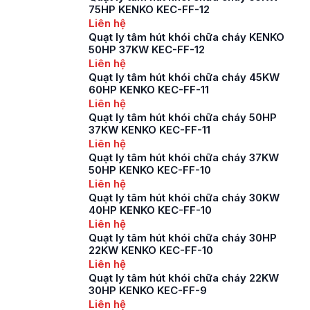
75HP KENKO KEC-FF-12
Liên hệ
Quạt ly tâm hút khói chữa cháy KENKO
50HP 37KW KEC-FF-12
Liên hệ
Quạt ly tâm hút khói chữa cháy 45KW
60HP KENKO KEC-FF-11
Liên hệ
Quạt ly tâm hút khói chữa cháy 50HP
37KW KENKO KEC-FF-11
Liên hệ
Quạt ly tâm hút khói chữa cháy 37KW
50HP KENKO KEC-FF-10
Liên hệ
Quạt ly tâm hút khói chữa cháy 30KW
40HP KENKO KEC-FF-10
Liên hệ
Quạt ly tâm hút khói chữa cháy 30HP
22KW KENKO KEC-FF-10
Liên hệ
Quạt ly tâm hút khói chữa cháy 22KW
30HP KENKO KEC-FF-9
Liên hệ