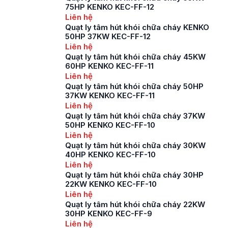
75HP KENKO KEC-FF-12
Liên hệ
Quạt ly tâm hút khói chữa cháy KENKO
50HP 37KW KEC-FF-12
Liên hệ
Quạt ly tâm hút khói chữa cháy 45KW
60HP KENKO KEC-FF-11
Liên hệ
Quạt ly tâm hút khói chữa cháy 50HP
37KW KENKO KEC-FF-11
Liên hệ
Quạt ly tâm hút khói chữa cháy 37KW
50HP KENKO KEC-FF-10
Liên hệ
Quạt ly tâm hút khói chữa cháy 30KW
40HP KENKO KEC-FF-10
Liên hệ
Quạt ly tâm hút khói chữa cháy 30HP
22KW KENKO KEC-FF-10
Liên hệ
Quạt ly tâm hút khói chữa cháy 22KW
30HP KENKO KEC-FF-9
Liên hệ