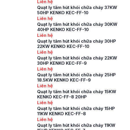
Liên hệ
Quạt ly tâm hút khói chữa cháy 37KW
50HP KENKO KEC-FF-10
Liên hệ
Quạt ly tâm hút khói chữa cháy 30KW
40HP KENKO KEC-FF-10
Liên hệ
Quạt ly tâm hút khói chữa cháy 30HP
22KW KENKO KEC-FF-10
Liên hệ
Quạt ly tâm hút khói chữa cháy 22KW
30HP KENKO KEC-FF-9
Liên hệ
Quạt ly tâm hút khói chữa cháy 25HP
18.5KW KENKO KEC-FF-9
Liên hệ
Quạt ly tâm hút khói chữa cháy 15KW
KENKO KEC-FF-8 20HP
Liên hệ
Quạt ly tâm hút khói chữa cháy 15HP
11KW KENKO KEC-FF-8
Liên hệ
Quạt ly tâm hút khói chữa cháy 11KW