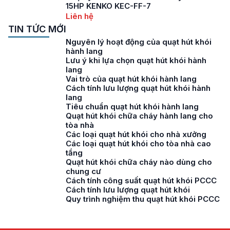
15HP KENKO KEC-FF-7
Liên hệ
TIN TỨC MỚI
Nguyên lý hoạt động của quạt hút khói
hành lang
Lưu ý khi lựa chọn quạt hút khói hành
lang
Vai trò của quạt hút khói hành lang
Cách tính lưu lượng quạt hút khói hành
lang
Tiêu chuẩn quạt hút khói hành lang
Quạt hút khói chữa cháy hành lang cho
tòa nhà
Các loại quạt hút khói cho nhà xưởng
Các loại quạt hút khói cho tòa nhà cao
tầng
Quạt hút khói chữa cháy nào dùng cho
chung cư
Cách tính công suất quạt hút khói PCCC
Cách tính lưu lượng quạt hút khói
Quy trình nghiệm thu quạt hút khói PCCC