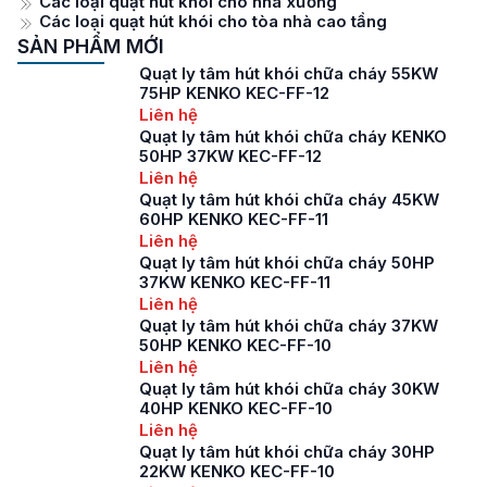
Các loại quạt hút khói cho nhà xưởng
Các loại quạt hút khói cho tòa nhà cao tầng
SẢN PHẨM MỚI
Quạt ly tâm hút khói chữa cháy 55KW
75HP KENKO KEC-FF-12
Liên hệ
Quạt ly tâm hút khói chữa cháy KENKO
50HP 37KW KEC-FF-12
Liên hệ
Quạt ly tâm hút khói chữa cháy 45KW
60HP KENKO KEC-FF-11
Liên hệ
Quạt ly tâm hút khói chữa cháy 50HP
37KW KENKO KEC-FF-11
Liên hệ
Quạt ly tâm hút khói chữa cháy 37KW
50HP KENKO KEC-FF-10
Liên hệ
Quạt ly tâm hút khói chữa cháy 30KW
40HP KENKO KEC-FF-10
Liên hệ
Quạt ly tâm hút khói chữa cháy 30HP
22KW KENKO KEC-FF-10