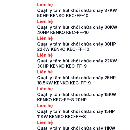
Liên hệ
Quạt ly tâm hút khói chữa cháy 37KW
50HP KENKO KEC-FF-10
Liên hệ
Quạt ly tâm hút khói chữa cháy 30KW
40HP KENKO KEC-FF-10
Liên hệ
Quạt ly tâm hút khói chữa cháy 30HP
22KW KENKO KEC-FF-10
Liên hệ
Quạt ly tâm hút khói chữa cháy 22KW
30HP KENKO KEC-FF-9
Liên hệ
Quạt ly tâm hút khói chữa cháy 25HP
18.5KW KENKO KEC-FF-9
Liên hệ
Quạt ly tâm hút khói chữa cháy 15KW
KENKO KEC-FF-8 20HP
Liên hệ
Quạt ly tâm hút khói chữa cháy 15HP
11KW KENKO KEC-FF-8
Liên hệ
Quạt ly tâm hút khói chữa cháy 11KW