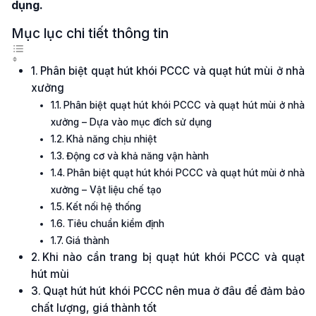
dụng.
Mục lục chi tiết thông tin
Phân biệt quạt hút khói PCCC và quạt hút mùi ở nhà
xưởng
Phân biệt quạt hút khói PCCC và quạt hút mùi ở nhà
xưởng – Dựa vào mục đích sử dụng
Khả năng chịu nhiệt
Động cơ và khả năng vận hành
Phân biệt quạt hút khói PCCC và quạt hút mùi ở nhà
xưởng – Vật liệu chế tạo
Kết nối hệ thống
Tiêu chuẩn kiểm định
Giá thành
Khi nào cần trang bị quạt hút khói PCCC và quạt
hút mùi
Quạt hút hút khói PCCC nên mua ở đâu để đảm bảo
chất lượng, giá thành tốt