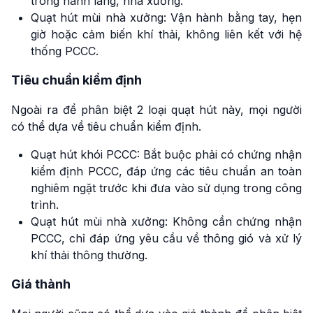
trong hành lang, nhà xưởng.
Quạt hút mùi nhà xưởng: Vận hành bằng tay, hẹn
giờ hoặc cảm biến khí thải, không liên kết với hệ
thống PCCC.
Tiêu chuẩn kiểm định
Ngoài ra để phân biệt 2 loại quạt hút này, mọi người
có thể dựa về tiêu chuẩn kiểm định.
Quạt hút khói PCCC: Bắt buộc phải có chứng nhận
kiểm định PCCC, đáp ứng các tiêu chuẩn an toàn
nghiêm ngặt trước khi đưa vào sử dụng trong công
trình.
Quạt hút mùi nhà xưởng: Không cần chứng nhận
PCCC, chỉ đáp ứng yêu cầu về thông gió và xử lý
khí thải thông thường.
Giá thành