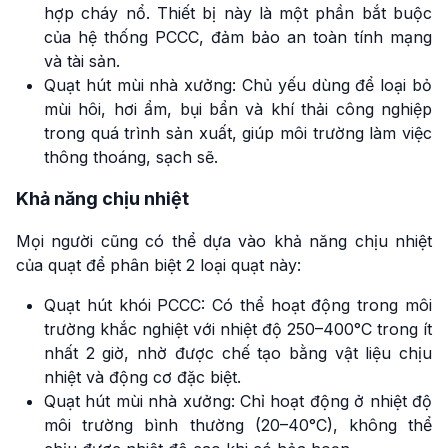
hợp cháy nổ. Thiết bị này là một phần bắt buộc
của hệ thống PCCC, đảm bảo an toàn tính mạng
và tài sản.
Quạt hút mùi nhà xưởng: Chủ yếu dùng để loại bỏ
mùi hôi, hơi ẩm, bụi bẩn và khí thải công nghiệp
trong quá trình sản xuất, giúp môi trường làm việc
thông thoáng, sạch sẽ.
Khả năng chịu nhiệt
Mọi người cũng có thể dựa vào khả năng chịu nhiệt
của quạt để phân biệt 2 loại quạt này:
Quạt hút khói PCCC: Có thể hoạt động trong môi
trường khắc nghiệt với nhiệt độ 250–400°C trong ít
nhất 2 giờ, nhờ được chế tạo bằng vật liệu chịu
nhiệt và động cơ đặc biệt.
Quạt hút mùi nhà xưởng: Chỉ hoạt động ở nhiệt độ
môi trường bình thường (20–40°C), không thể