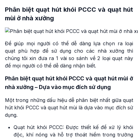
Phân biệt quạt hút khói PCCC và quạt hút
mùi ở nhà xưởng
Để giúp mọi người có thể dễ dàng lựa chọn ra loại
quạt phù hợp để sử dụng cho các nhà xưởng thì
chúng tôi xin đưa ra 1 vài so sánh về 2 loại quạt này
để mọi người có thể dễ dàng nhận biết.
Phân biệt quạt hút khói PCCC và quạt hút mùi ở
nhà xưởng – Dựa vào mục đích sử dụng
Một trong những dấu hiệu dễ phân biệt nhất giữa quạt
hút khói PCCC và quạt hút mùi là dựa vào mục đích sử
dụng.
Quạt hút khói PCCC: Được thiết kế để xử lý khói
độc, khí nóng và hỗ trợ thoát hiểm trong trường