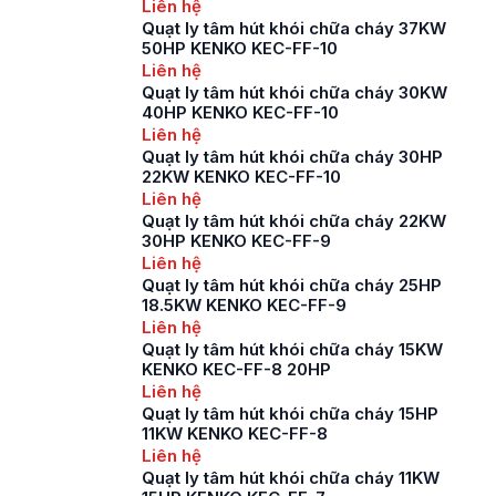
Liên hệ
Quạt ly tâm hút khói chữa cháy 37KW
50HP KENKO KEC-FF-10
Liên hệ
Quạt ly tâm hút khói chữa cháy 30KW
40HP KENKO KEC-FF-10
Liên hệ
Quạt ly tâm hút khói chữa cháy 30HP
22KW KENKO KEC-FF-10
Liên hệ
Quạt ly tâm hút khói chữa cháy 22KW
30HP KENKO KEC-FF-9
Liên hệ
Quạt ly tâm hút khói chữa cháy 25HP
18.5KW KENKO KEC-FF-9
Liên hệ
Quạt ly tâm hút khói chữa cháy 15KW
KENKO KEC-FF-8 20HP
Liên hệ
Quạt ly tâm hút khói chữa cháy 15HP
11KW KENKO KEC-FF-8
Liên hệ
Quạt ly tâm hút khói chữa cháy 11KW