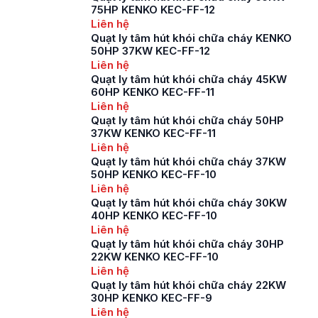
75HP KENKO KEC-FF-12
Liên hệ
Quạt ly tâm hút khói chữa cháy KENKO
50HP 37KW KEC-FF-12
Liên hệ
Quạt ly tâm hút khói chữa cháy 45KW
60HP KENKO KEC-FF-11
Liên hệ
Quạt ly tâm hút khói chữa cháy 50HP
37KW KENKO KEC-FF-11
Liên hệ
Quạt ly tâm hút khói chữa cháy 37KW
50HP KENKO KEC-FF-10
Liên hệ
Quạt ly tâm hút khói chữa cháy 30KW
40HP KENKO KEC-FF-10
Liên hệ
Quạt ly tâm hút khói chữa cháy 30HP
22KW KENKO KEC-FF-10
Liên hệ
Quạt ly tâm hút khói chữa cháy 22KW
30HP KENKO KEC-FF-9
Liên hệ