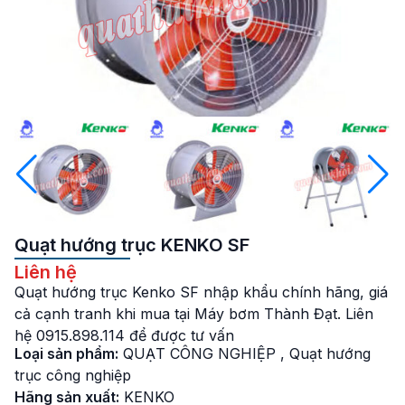
Quạt hướng trục KENKO SF
Liên hệ
Quạt hướng trục Kenko SF nhập khẩu chính hãng, giá
cả cạnh tranh khi mua tại Máy bơm Thành Đạt. Liên
hệ 0915.898.114 để được tư vấn
Loại sản phẩm:
QUẠT CÔNG NGHIỆP
,
Quạt hướng
trục công nghiệp
Hãng sản xuất:
KENKO