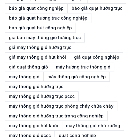
báo giá quạt công nghiệp
báo giá quạt hướng trục
báo giá quạt hướng trục công nghiệp
báo giá quạt hút công nghiệp
giá bán máy thông gió hướng trục
giá máy thông gió hướng trục
giá máy thông gió hút khói
giá quạt công nghiệp
giá quạt thông gió
máy hướng trục thông gió
máy thông gió
máy thông gió công nghiệp
máy thông gió hướng trục
máy thông gió hướng trục pccc
máy thông gió hướng trục phòng cháy chữa cháy
máy thông gió hướng trục trong công nghiệp
máy thông gió hút khói
máy thông gió nhà xưởng
máy thông gió pccc
quạt công nghiệp