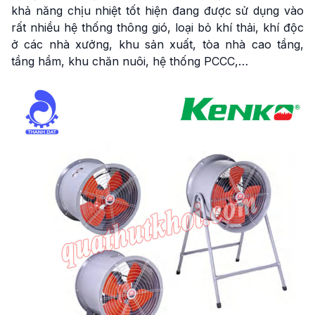
khả năng chịu nhiệt tốt hiện đang được sử dụng vào
rất nhiều hệ thống thông gió, loại bỏ khí thải, khí độc
ở các nhà xưởng, khu sản xuất, tòa nhà cao tầng,
tầng hầm, khu chăn nuôi, hệ thống PCCC,…