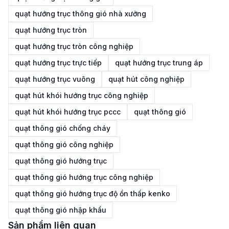
quạt hướng trục thông gió nhà xưởng
quạt hướng trục tròn
quạt hướng trục tròn công nghiệp
quạt hướng trục trực tiếp
quạt hướng trục trung áp
quạt hướng trục vuông
quạt hút công nghiệp
quạt hút khói hướng trục công nghiệp
quạt hút khói hướng trục pccc
quạt thông gió
quạt thông gió chống cháy
quạt thông gió công nghiệp
quạt thông gió hướng trục
quạt thông gió hướng trục công nghiệp
quạt thông gió hướng trục độ ồn thấp kenko
quạt thông gió nhập khẩu
Sản phẩm liên quan