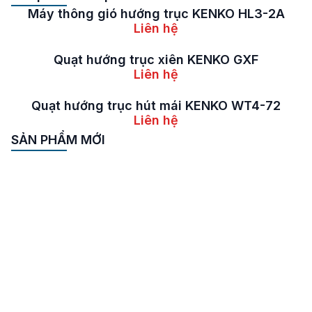
Máy thông gió hướng trục KENKO HL3-2A
Liên hệ
Quạt hướng trục xiên KENKO GXF
Liên hệ
Quạt hướng trục hút mái KENKO WT4-72
Liên hệ
SẢN PHẨM MỚI