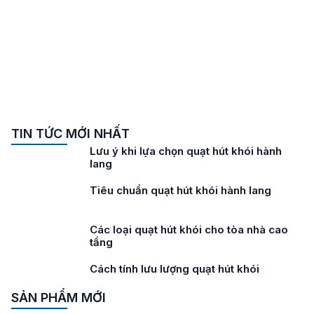
TIN TỨC MỚI NHẤT
Lưu ý khi lựa chọn quạt hút khói hành
lang
Tiêu chuẩn quạt hút khói hành lang
Các loại quạt hút khói cho tòa nhà cao
tầng
Cách tính lưu lượng quạt hút khói
SẢN PHẨM MỚI