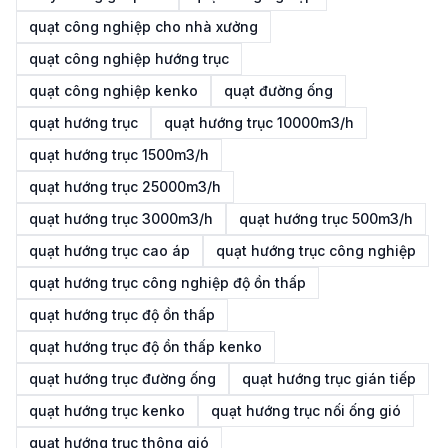
quạt công nghiệp cho nhà xưởng
quạt công nghiệp hướng trục
quạt công nghiệp kenko
quạt đường ống
quạt hướng trục
quạt hướng trục 10000m3/h
quạt hướng trục 1500m3/h
quạt hướng trục 25000m3/h
quạt hướng trục 3000m3/h
quạt hướng trục 500m3/h
quạt hướng trục cao áp
quạt hướng trục công nghiệp
quạt hướng trục công nghiệp độ ồn thấp
quạt hướng trục độ ồn thấp
quạt hướng trục độ ồn thấp kenko
quạt hướng trục đường ống
quạt hướng trục gián tiếp
quạt hướng trục kenko
quạt hướng trục nối ống gió
quạt hướng trục thông gió