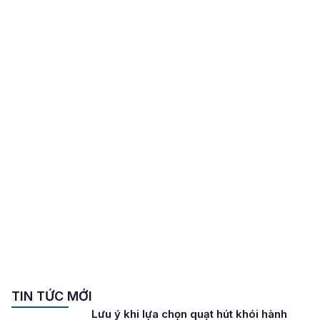
TIN TỨC MỚI
Lưu ý khi lựa chọn quạt hút khói hành