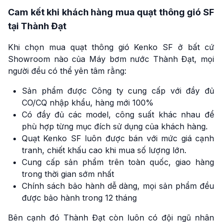
Cam kết khi khách hàng mua quạt thông gió SF
tại Thành Đạt
Khi chọn mua quạt thông gió Kenko SF ở bất cứ
Showroom nào của Máy bơm nước Thành Đạt, mọi
người đều có thể yên tâm rằng:
Sản phẩm được Công ty cung cấp với đầy đủ
CO/CQ nhập khẩu, hàng mới 100%
Có đầy đủ các model, công suất khác nhau để
phù hợp từng mục đích sử dụng của khách hàng.
Quạt Kenko SF luôn được bán với mức giá cạnh
tranh, chiết khấu cao khi mua số lượng lớn.
Cung cấp sản phẩm trên toàn quốc, giao hàng
trong thời gian sớm nhất
Chính sách bảo hành dễ dàng, mọi sản phẩm đều
được bảo hành trong 12 tháng
Bên cạnh đó Thành Đạt còn luôn có đội ngũ nhân