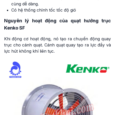
cùng dễ dàng.
Có hệ thống chỉnh tốc tốc độ gió
Nguyên lý hoạt động của quạt hướng trục
Kenko SF
Khi động cơ hoạt động, nó tạo ra chuyển động quay
trục cho cánh quạt. Cánh quạt quay tạo ra lực đẩy và
lực hút không khí liên tục.