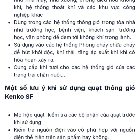
khí, hệ thống thoát khí và các khu vực công
nghiệp khác
Dùng trong các hệ thống thông gió trong tòa nhà
như trường học, bệnh viện, khách sạn, trường
học, văn phòng để đem tới không khí trong lành.
Sử dụng vào các hệ thống Phòng cháy chữa cháy
để hút khói độc, khí thải, tăng áp suất khí khi có
hỏa hoạn xảy ra.
Cung cấp khí tươi cho các hệ thống gió của các
trang trai chăn nuôi,…
Một số lưu ý khi sử dụng quạt thông gió
Kenko SF
Mở hộp quạt, kiểm tra các bộ phận của quạt trước
khi sử dụng
Kiểm tra nguồn điện vào có phù hợp với nguồn
điện thể hiện trên sản phẩm hay không.