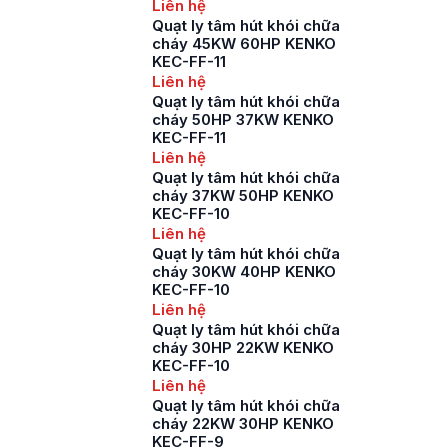
Liên hệ
Quạt ly tâm hút khói chữa
cháy 45KW 60HP KENKO
KEC-FF-11
Liên hệ
Quạt ly tâm hút khói chữa
cháy 50HP 37KW KENKO
KEC-FF-11
Liên hệ
Quạt ly tâm hút khói chữa
cháy 37KW 50HP KENKO
KEC-FF-10
Liên hệ
Quạt ly tâm hút khói chữa
cháy 30KW 40HP KENKO
KEC-FF-10
Liên hệ
Quạt ly tâm hút khói chữa
cháy 30HP 22KW KENKO
KEC-FF-10
Liên hệ
Quạt ly tâm hút khói chữa
cháy 22KW 30HP KENKO
KEC-FF-9