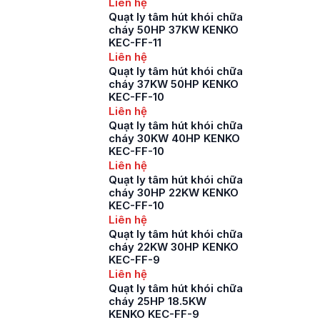
Liên hệ
Quạt ly tâm hút khói chữa
cháy 50HP 37KW KENKO
KEC-FF-11
Liên hệ
Quạt ly tâm hút khói chữa
cháy 37KW 50HP KENKO
KEC-FF-10
Liên hệ
Quạt ly tâm hút khói chữa
cháy 30KW 40HP KENKO
KEC-FF-10
Liên hệ
Quạt ly tâm hút khói chữa
cháy 30HP 22KW KENKO
KEC-FF-10
Liên hệ
Quạt ly tâm hút khói chữa
cháy 22KW 30HP KENKO
KEC-FF-9
Liên hệ
Quạt ly tâm hút khói chữa
cháy 25HP 18.5KW
KENKO KEC-FF-9