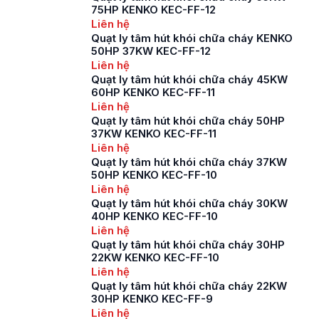
75HP KENKO KEC-FF-12
Liên hệ
Quạt ly tâm hút khói chữa cháy KENKO
50HP 37KW KEC-FF-12
Liên hệ
Quạt ly tâm hút khói chữa cháy 45KW
60HP KENKO KEC-FF-11
Liên hệ
Quạt ly tâm hút khói chữa cháy 50HP
37KW KENKO KEC-FF-11
Liên hệ
Quạt ly tâm hút khói chữa cháy 37KW
50HP KENKO KEC-FF-10
Liên hệ
Quạt ly tâm hút khói chữa cháy 30KW
40HP KENKO KEC-FF-10
Liên hệ
Quạt ly tâm hút khói chữa cháy 30HP
22KW KENKO KEC-FF-10
Liên hệ
Quạt ly tâm hút khói chữa cháy 22KW
30HP KENKO KEC-FF-9
Liên hệ