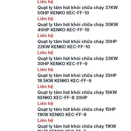
Liên hệ
Quạt ly tâm hút khói chữa cháy 37KW
50HP KENKO KEC-FF-10
Liên hệ
Quạt ly tâm hút khói chữa cháy 30KW
40HP KENKO KEC-FF-10
Liên hệ
Quạt ly tâm hút khói chữa cháy 30HP
22KW KENKO KEC-FF-10
Liên hệ
Quạt ly tâm hút khói chữa cháy 22KW
30HP KENKO KEC-FF-9
Liên hệ
Quạt ly tâm hút khói chữa cháy 25HP
18.5KW KENKO KEC-FF-9
Liên hệ
Quạt ly tâm hút khói chữa cháy 15KW
KENKO KEC-FF-8 20HP
Liên hệ
Quạt ly tâm hút khói chữa cháy 15HP
11KW KENKO KEC-FF-8
Liên hệ
Quạt ly tâm hút khói chữa cháy 11KW