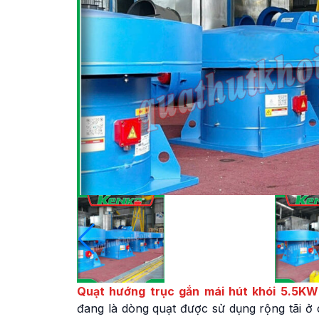
Quạt hướng trục gắn mái hút khói 5.5KW
đang là dòng quạt được sử dụng rộng tãi ở 