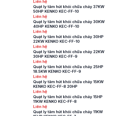
Liên hệ
Quạt ly tâm hút khói chữa cháy 37KW
50HP KENKO KEC-FF-10
Liên hệ
Quạt ly tâm hút khói chữa cháy 30KW
40HP KENKO KEC-FF-10
Liên hệ
Quạt ly tâm hút khói chữa cháy 30HP
22KW KENKO KEC-FF-10
Liên hệ
Quạt ly tâm hút khói chữa cháy 22KW
30HP KENKO KEC-FF-9
Liên hệ
Quạt ly tâm hút khói chữa cháy 25HP
18.5KW KENKO KEC-FF-9
Liên hệ
Quạt ly tâm hút khói chữa cháy 15KW
KENKO KEC-FF-8 20HP
Liên hệ
Quạt ly tâm hút khói chữa cháy 15HP
11KW KENKO KEC-FF-8
Liên hệ
Quạt ly tâm hút khói chữa cháy 11KW