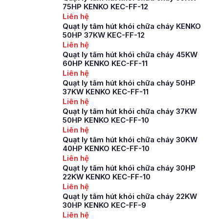
75HP KENKO KEC-FF-12
Liên hệ
Quạt ly tâm hút khói chữa cháy KENKO
50HP 37KW KEC-FF-12
Liên hệ
Quạt ly tâm hút khói chữa cháy 45KW
60HP KENKO KEC-FF-11
Liên hệ
Quạt ly tâm hút khói chữa cháy 50HP
37KW KENKO KEC-FF-11
Liên hệ
Quạt ly tâm hút khói chữa cháy 37KW
50HP KENKO KEC-FF-10
Liên hệ
Quạt ly tâm hút khói chữa cháy 30KW
40HP KENKO KEC-FF-10
Liên hệ
Quạt ly tâm hút khói chữa cháy 30HP
22KW KENKO KEC-FF-10
Liên hệ
Quạt ly tâm hút khói chữa cháy 22KW
30HP KENKO KEC-FF-9
Liên hệ