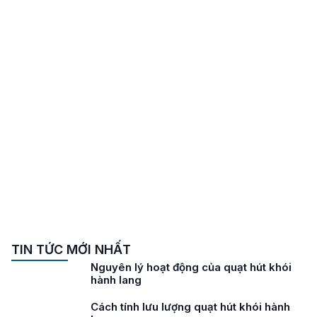
TIN TỨC MỚI NHẤT
Lưu ý khi lựa chọn quạt hút khói hành
lang
Tiêu chuẩn quạt hút khói hành lang