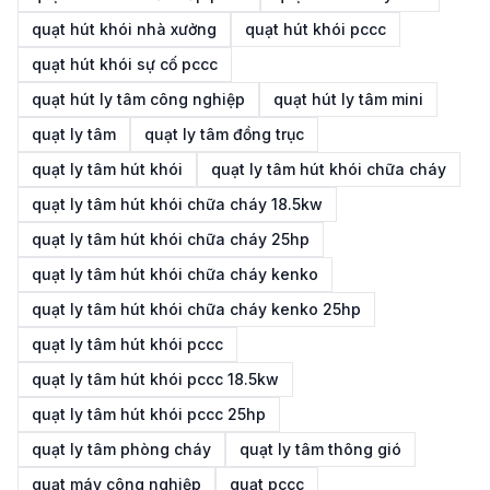
quạt hút khói nhà xưởng
quạt hút khói pccc
quạt hút khói sự cố pccc
quạt hút ly tâm công nghiệp
quạt hút ly tâm mini
quạt ly tâm
quạt ly tâm đồng trục
quạt ly tâm hút khói
quạt ly tâm hút khói chữa cháy
quạt ly tâm hút khói chữa cháy 18.5kw
quạt ly tâm hút khói chữa cháy 25hp
quạt ly tâm hút khói chữa cháy kenko
quạt ly tâm hút khói chữa cháy kenko 25hp
quạt ly tâm hút khói pccc
quạt ly tâm hút khói pccc 18.5kw
quạt ly tâm hút khói pccc 25hp
quạt ly tâm phòng cháy
quạt ly tâm thông gió
quạt máy công nghiệp
quạt pccc