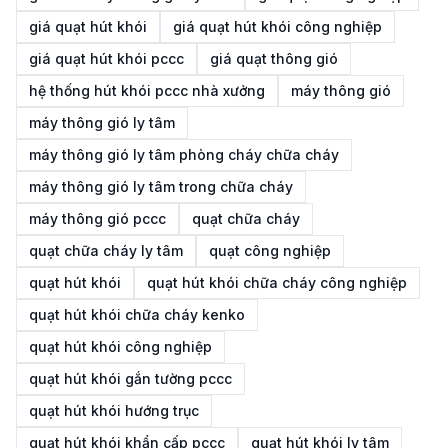
giá quạt hút khói
giá quạt hút khói công nghiệp
giá quạt hút khói pccc
giá quạt thông gió
hệ thống hút khói pccc nhà xưởng
máy thông gió
máy thông gió ly tâm
máy thông gió ly tâm phòng cháy chữa cháy
máy thông gió ly tâm trong chữa cháy
máy thông gió pccc
quạt chữa cháy
quạt chữa cháy ly tâm
quạt công nghiệp
quạt hút khói
quạt hút khói chữa cháy công nghiệp
quạt hút khói chữa cháy kenko
quạt hút khói công nghiệp
quạt hút khói gắn tường pccc
quạt hút khói hướng trục
quạt hút khói khẩn cấp pccc
quạt hút khói ly tâm