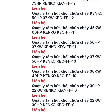
75HP KENKO KEC-FF-12
Liên hệ
Quạt ly tâm hút khói chữa cháy KENKO
50HP 37KW KEC-FF-12
Liên hệ
Quạt ly tâm hút khói chữa cháy 45KW
60HP KENKO KEC-FF-11
Liên hệ
Quạt ly tâm hút khói chữa cháy 50HP
37KW KENKO KEC-FF-11
Liên hệ
Quạt ly tâm hút khói chữa cháy 37KW
50HP KENKO KEC-FF-10
Liên hệ
Quạt ly tâm hút khói chữa cháy 30KW
40HP KENKO KEC-FF-10
Liên hệ
Quạt ly tâm hút khói chữa cháy 30HP
22KW KENKO KEC-FF-10
Liên hệ
Quạt ly tâm hút khói chữa cháy 22KW
30HP KENKO KEC-FF-9
Liên hệ