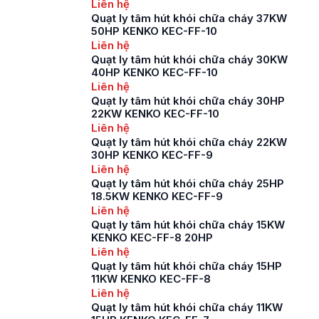
Liên hệ
Quạt ly tâm hút khói chữa cháy 37KW
50HP KENKO KEC-FF-10
Liên hệ
Quạt ly tâm hút khói chữa cháy 30KW
40HP KENKO KEC-FF-10
Liên hệ
Quạt ly tâm hút khói chữa cháy 30HP
22KW KENKO KEC-FF-10
Liên hệ
Quạt ly tâm hút khói chữa cháy 22KW
30HP KENKO KEC-FF-9
Liên hệ
Quạt ly tâm hút khói chữa cháy 25HP
18.5KW KENKO KEC-FF-9
Liên hệ
Quạt ly tâm hút khói chữa cháy 15KW
KENKO KEC-FF-8 20HP
Liên hệ
Quạt ly tâm hút khói chữa cháy 15HP
11KW KENKO KEC-FF-8
Liên hệ
Quạt ly tâm hút khói chữa cháy 11KW