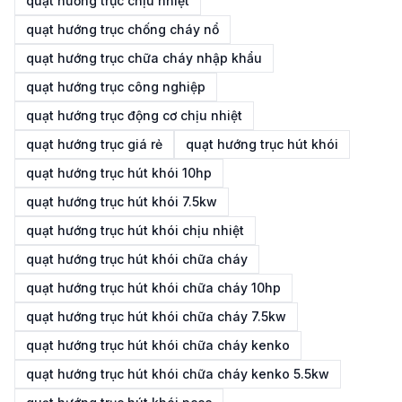
quạt hướng trục chịu nhiệt
quạt hướng trục chống cháy nổ
quạt hướng trục chữa cháy nhập khẩu
quạt hướng trục công nghiệp
quạt hướng trục động cơ chịu nhiệt
quạt hướng trục giá rẻ
quạt hướng trục hút khói
quạt hướng trục hút khói 10hp
quạt hướng trục hút khói 7.5kw
quạt hướng trục hút khói chịu nhiệt
quạt hướng trục hút khói chữa cháy
quạt hướng trục hút khói chữa cháy 10hp
quạt hướng trục hút khói chữa cháy 7.5kw
quạt hướng trục hút khói chữa cháy kenko
quạt hướng trục hút khói chữa cháy kenko 5.5kw