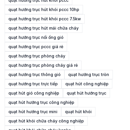
quạt hướng trục hút khói pccc
quạt hướng trục hút khói pccc 10hp
quạt hướng trục hút khói pccc 7.5kw
quạt hướng trục hút mái chữa cháy
quạt hướng trục nối ống gió
quạt hướng trục pccc giá rẻ
quạt hướng trục phòng cháy
quạt hướng trục phòng cháy giá rẻ
quạt hướng trục thông gió
quạt hướng trục tròn
quạt hướng trục trực tiếp
quạt hút công nghiệp
quạt hút gió công nghiệp
quạt hút hướng trục
quạt hút hướng trục công nghiệp
quạt hút hướng trục mini
quạt hút khói
quạt hút khói chữa cháy công nghiệp