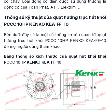
có cháy. Loại động cơ điện được sử dụng thường là
động cơ của Toàn Phát, ATT, Elektrim, …
Thông số kỹ thuật của quạt hướng trục hút khói
PCCC 10HP KENKO KEA-FF-10
Bên dưới đây sẽ là một số thông tin liên quan tới quạt
hướng trục hút khói PCCC 10HP KENKO KEA-FF-10
để mọi người cùng tham khảo.
Bảng thông số kích thước của quạt hút khói khói
PCCC 10HP KENKO KEA-FF-10