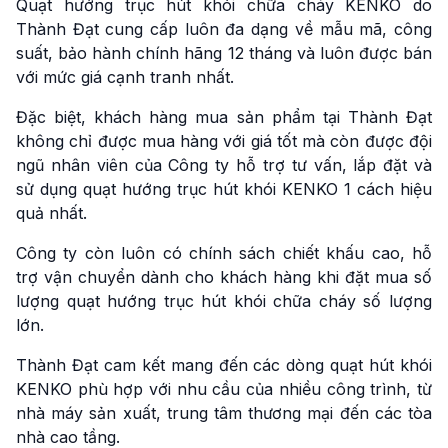
Quạt hướng trục hút khói chữa cháy KENKO do
Thành Đạt cung cấp luôn đa dạng về mẫu mã, công
suất, bảo hành chính hãng 12 tháng và luôn được bán
với mức giá cạnh tranh nhất.
Đặc biệt, khách hàng mua sản phẩm tại Thành Đạt
không chỉ được mua hàng với giá tốt mà còn được đội
ngũ nhân viên của Công ty hỗ trợ tư vấn, lắp đặt và
sử dụng quạt hướng trục hút khói KENKO 1 cách hiệu
quả nhất.
Công ty còn luôn có chính sách chiết khấu cao, hỗ
trợ vận chuyển dành cho khách hàng khi đặt mua số
lượng quạt hướng trục hút khói chữa cháy số lượng
lớn.
Thành Đạt cam kết mang đến các dòng quạt hút khói
KENKO phù hợp với nhu cầu của nhiều công trình, từ
nhà máy sản xuất, trung tâm thương mại đến các tòa
nhà cao tầng.