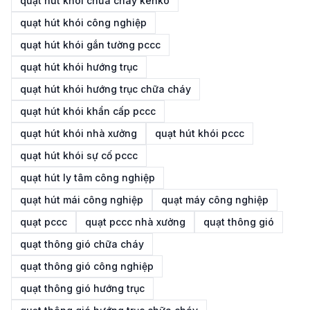
quạt hút khói chữa cháy kenko
quạt hút khói công nghiệp
quạt hút khói gắn tường pccc
quạt hút khói hướng trục
quạt hút khói hướng trục chữa cháy
quạt hút khói khẩn cấp pccc
quạt hút khói nhà xưởng
quạt hút khói pccc
quạt hút khói sự cố pccc
quạt hút ly tâm công nghiệp
quạt hút mái công nghiệp
quạt máy công nghiệp
quạt pccc
quạt pccc nhà xưởng
quạt thông gió
quạt thông gió chữa cháy
quạt thông gió công nghiệp
quạt thông gió hướng trục