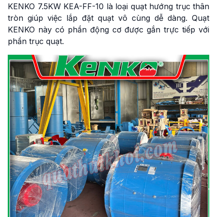
KENKO 7.5KW KEA-FF-10 là loại quạt hướng trục thân
tròn giúp việc lắp đặt quạt vô cùng dễ dàng. Quạt
KENKO này có phần động cơ được gắn trực tiếp với
phần trục quạt.