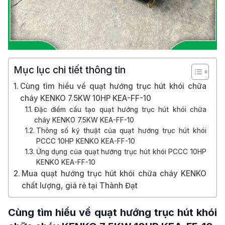
Mục lục chi tiết thông tin
Cùng tìm hiểu về quạt hướng trục hút khói chữa
cháy KENKO 7.5KW 10HP KEA-FF-10
Đặc điểm cấu tạo quạt hướng trục hút khói chữa
cháy KENKO 7.5KW KEA-FF-10
Thông số kỹ thuật của quạt hướng trục hút khói
PCCC 10HP KENKO KEA-FF-10
Ứng dụng của quạt hướng trục hút khói PCCC 10HP
KENKO KEA-FF-10
Mua quạt hướng trục hút khói chữa cháy KENKO
chất lượng, giá rẻ tại Thành Đạt
Cùng tìm hiểu về quạt hướng trục hút khói