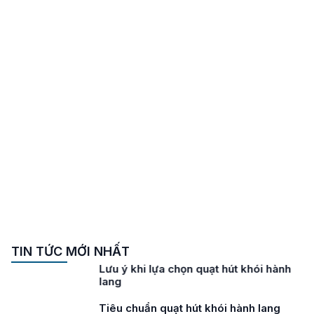
TIN TỨC MỚI NHẤT
Lưu ý khi lựa chọn quạt hút khói hành
lang
Tiêu chuẩn quạt hút khói hành lang