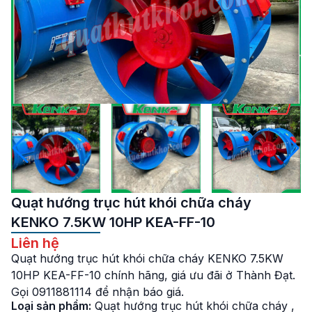
Quạt hướng trục hút khói chữa cháy
KENKO 7.5KW 10HP KEA-FF-10
Liên hệ
Quạt hướng trục hút khói chữa cháy KENKO 7.5KW
10HP KEA-FF-10 chính hãng, giá ưu đãi ở Thành Đạt.
Gọi 0911881114 để nhận báo giá.
Loại sản phẩm:
Quạt hướng trục hút khói chữa cháy
,