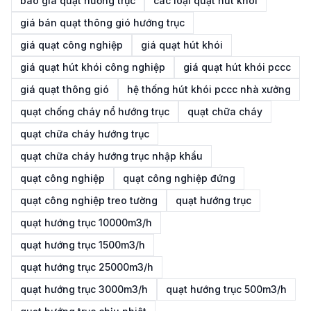
báo giá quạt hướng trục
các loại quạt hút khói
giá bán quạt thông gió hướng trục
giá quạt công nghiệp
giá quạt hút khói
giá quạt hút khói công nghiệp
giá quạt hút khói pccc
giá quạt thông gió
hệ thống hút khói pccc nhà xưởng
quạt chống cháy nổ hướng trục
quạt chữa cháy
quạt chữa cháy hướng trục
quạt chữa cháy hướng trục nhập khẩu
quạt công nghiệp
quạt công nghiệp đứng
quạt công nghiệp treo tường
quạt hướng trục
quạt hướng trục 10000m3/h
quạt hướng trục 1500m3/h
quạt hướng trục 25000m3/h
quạt hướng trục 3000m3/h
quạt hướng trục 500m3/h