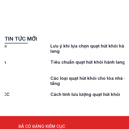
TIN TỨC MỚI
Lưu ý khi lựa chọn quạt hút khói hành
lang
Tiêu chuẩn quạt hút khói hành lang
Các loại quạt hút khói cho tòa nhà cao
tầng
Cách tính lưu lượng quạt hút khói
ĐÃ CÓ ĐĂNG KIỂM CỤC