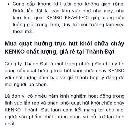
Cung cấp không khí tươi cho không gian rộng:
Được lắp đặt tại các khu vực như nhà máy, nhà
kho lớn, quạt KENKO KEA-FF-10 giúp cung cấp
luồng gió trong lành, duy trì môi trường làm việc
thoải mái.
Mua quạt hướng trục hút khói chữa cháy
KENKO chất lượng, giá rẻ tại Thành Đạt
Công ty Thành Đạt là một trong những địa chỉ uy tín
cung cấp quạt hướng trục hút khói chữa cháy KENKO
với chất lượng đảm bảo và giá thành hợp lý đáng để
mọi người lựa chọn.
Là đơn vị có nhiều năm kinh nghiệm hoạt động trong
lĩnh vực lắp ráp và phân phối quạt hút khói chữa cháy
KENKO, Thành Đạt luôn cam kết mang tới cho mọi
người sản phẩm chất lượng cùng sự hỗ trợ tận tình
nhất.