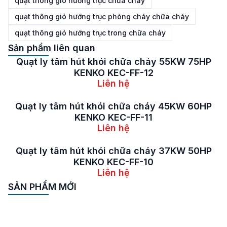
quạt thông gió hướng trục chữa cháy
quạt thông gió hướng trục phòng cháy chữa cháy
quạt thông gió hướng trục trong chữa cháy
Sản phẩm liên quan
Quạt ly tâm hút khói chữa cháy 55KW 75HP
KENKO KEC-FF-12
Liên hệ
Quạt ly tâm hút khói chữa cháy 45KW 60HP
KENKO KEC-FF-11
Liên hệ
Quạt ly tâm hút khói chữa cháy 37KW 50HP
KENKO KEC-FF-10
Liên hệ
SẢN PHẨM MỚI