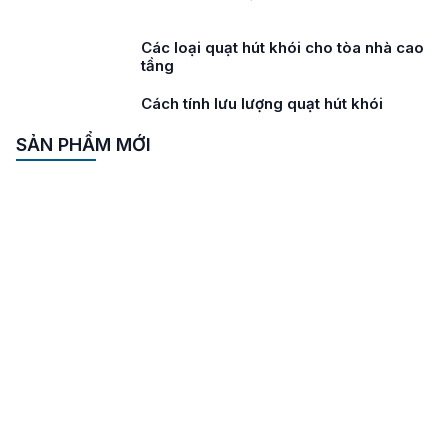
Các loại quạt hút khói cho tòa nhà cao
tầng
Cách tính lưu lượng quạt hút khói
SẢN PHẨM MỚI