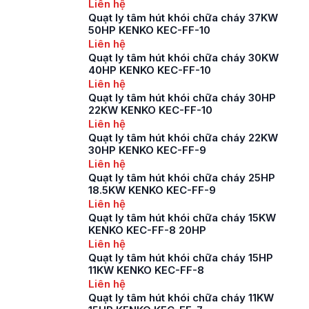
Liên hệ
Quạt ly tâm hút khói chữa cháy 37KW
50HP KENKO KEC-FF-10
Liên hệ
Quạt ly tâm hút khói chữa cháy 30KW
40HP KENKO KEC-FF-10
Liên hệ
Quạt ly tâm hút khói chữa cháy 30HP
22KW KENKO KEC-FF-10
Liên hệ
Quạt ly tâm hút khói chữa cháy 22KW
30HP KENKO KEC-FF-9
Liên hệ
Quạt ly tâm hút khói chữa cháy 25HP
18.5KW KENKO KEC-FF-9
Liên hệ
Quạt ly tâm hút khói chữa cháy 15KW
KENKO KEC-FF-8 20HP
Liên hệ
Quạt ly tâm hút khói chữa cháy 15HP
11KW KENKO KEC-FF-8
Liên hệ
Quạt ly tâm hút khói chữa cháy 11KW