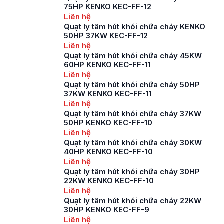
75HP KENKO KEC-FF-12
Liên hệ
Quạt ly tâm hút khói chữa cháy KENKO
50HP 37KW KEC-FF-12
Liên hệ
Quạt ly tâm hút khói chữa cháy 45KW
60HP KENKO KEC-FF-11
Liên hệ
Quạt ly tâm hút khói chữa cháy 50HP
37KW KENKO KEC-FF-11
Liên hệ
Quạt ly tâm hút khói chữa cháy 37KW
50HP KENKO KEC-FF-10
Liên hệ
Quạt ly tâm hút khói chữa cháy 30KW
40HP KENKO KEC-FF-10
Liên hệ
Quạt ly tâm hút khói chữa cháy 30HP
22KW KENKO KEC-FF-10
Liên hệ
Quạt ly tâm hút khói chữa cháy 22KW
30HP KENKO KEC-FF-9
Liên hệ