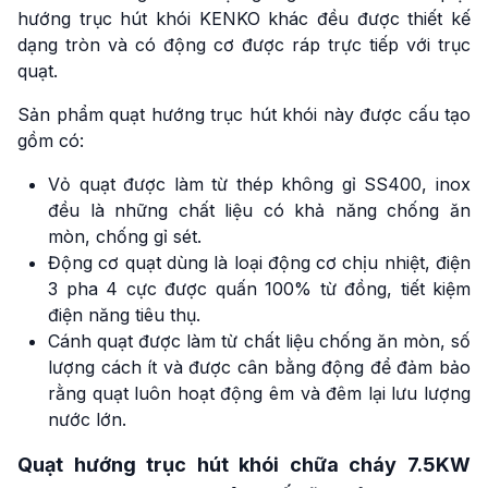
hướng trục hút khói KENKO khác đều được thiết kế
dạng tròn và có động cơ được ráp trực tiếp với trục
quạt.
Sản phẩm quạt hướng trục hút khói này được cấu tạo
gồm có:
Vỏ quạt được làm từ thép không gỉ SS400, inox
đều là những chất liệu có khả năng chống ăn
mòn, chống gỉ sét.
Động cơ quạt dùng là loại động cơ chịu nhiệt, điện
3 pha 4 cực được quấn 100% từ đồng, tiết kiệm
điện năng tiêu thụ.
Cánh quạt được làm từ chất liệu chống ăn mòn, số
lượng cách ít và được cân bằng động để đảm bảo
rằng quạt luôn hoạt động êm và đêm lại lưu lượng
nước lớn.
Quạt hướng trục hút khói chữa cháy 7.5KW