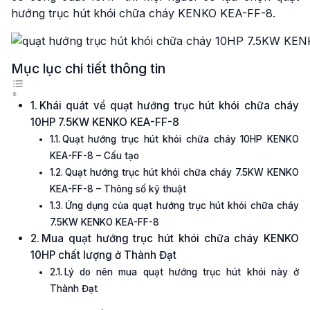
hướng trục hút khói chữa cháy KENKO KEA-FF-8.
Mục lục chi tiết thông tin
Khái quát về quạt hướng trục hút khói chữa cháy
10HP 7.5KW KENKO KEA-FF-8
Quạt hướng trục hút khói chữa cháy 10HP KENKO
KEA-FF-8 – Cấu tạo
Quạt hướng trục hút khói chữa cháy 7.5KW KENKO
KEA-FF-8 – Thông số kỹ thuật
Ứng dụng của quạt hướng trục hút khói chữa cháy
7.5KW KENKO KEA-FF-8
Mua quạt hướng trục hút khói chữa cháy KENKO
10HP chất lượng ở Thành Đạt
Lý do nên mua quạt hướng trục hút khói này ở
Thành Đạt