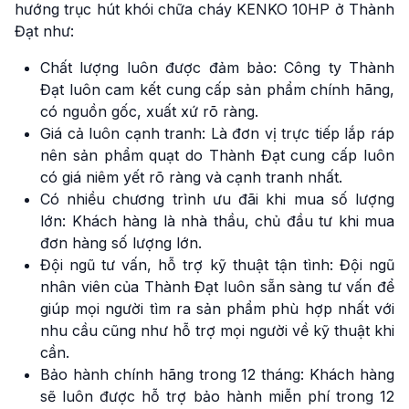
hướng trục hút khói chữa cháy KENKO 10HP ở Thành
Đạt như:
Chất lượng luôn được đảm bảo: Công ty Thành
Đạt luôn cam kết cung cấp sản phẩm chính hãng,
có nguồn gốc, xuất xứ rõ ràng.
Giá cả luôn cạnh tranh: Là đơn vị trực tiếp lắp ráp
nên sản phẩm quạt do Thành Đạt cung cấp luôn
có giá niêm yết rõ ràng và cạnh tranh nhất.
Có nhiều chương trình ưu đãi khi mua số lượng
lớn: Khách hàng là nhà thầu, chủ đầu tư khi mua
đơn hàng số lượng lớn.
Đội ngũ tư vấn, hỗ trợ kỹ thuật tận tình: Đội ngũ
nhân viên của Thành Đạt luôn sẵn sàng tư vấn để
giúp mọi người tìm ra sản phẩm phù hợp nhất với
nhu cầu cũng như hỗ trợ mọi người về kỹ thuật khi
cần.
Bảo hành chính hãng trong 12 tháng: Khách hàng
sẽ luôn được hỗ trợ bảo hành miễn phí trong 12