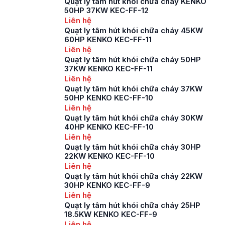
Quạt ly tâm hút khói chữa cháy KENKO
50HP 37KW KEC-FF-12
Liên hệ
Quạt ly tâm hút khói chữa cháy 45KW
60HP KENKO KEC-FF-11
Liên hệ
Quạt ly tâm hút khói chữa cháy 50HP
37KW KENKO KEC-FF-11
Liên hệ
Quạt ly tâm hút khói chữa cháy 37KW
50HP KENKO KEC-FF-10
Liên hệ
Quạt ly tâm hút khói chữa cháy 30KW
40HP KENKO KEC-FF-10
Liên hệ
Quạt ly tâm hút khói chữa cháy 30HP
22KW KENKO KEC-FF-10
Liên hệ
Quạt ly tâm hút khói chữa cháy 22KW
30HP KENKO KEC-FF-9
Liên hệ
Quạt ly tâm hút khói chữa cháy 25HP
18.5KW KENKO KEC-FF-9
Liên hệ