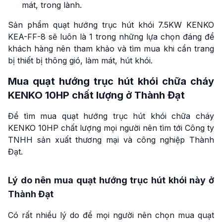
mát, trong lành.
Sản phẩm quạt hướng trục hút khói 7.5KW KENKO
KEA-FF-8 sẽ luôn là 1 trong những lựa chọn đáng để
khách hàng nên tham khảo và tìm mua khi cần trang
bị thiết bị thông gió, làm mát, hút khói.
Mua quạt hướng trục hút khói chữa cháy
KENKO 10HP chất lượng ở Thành Đạt
Để tìm mua quạt hướng trục hút khói chữa cháy
KENKO 10HP chất lượng mọi người nên tìm tới Công ty
TNHH sản xuất thương mại và công nghiệp Thành
Đạt.
Lý do nên mua quạt hướng trục hút khói này ở
Thành Đạt
Có rất nhiều lý do để mọi người nên chọn mua quạt