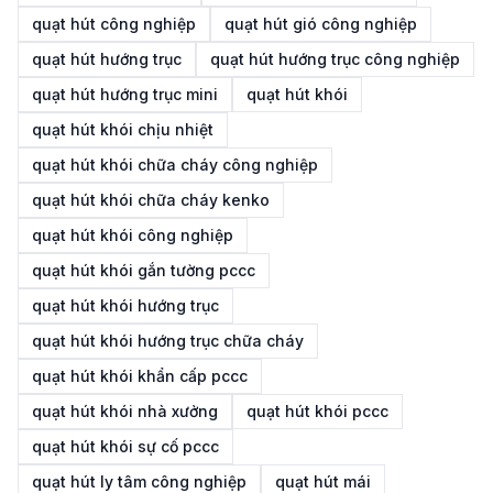
quạt hút công nghiệp
quạt hút gió công nghiệp
quạt hút hướng trục
quạt hút hướng trục công nghiệp
quạt hút hướng trục mini
quạt hút khói
quạt hút khói chịu nhiệt
quạt hút khói chữa cháy công nghiệp
quạt hút khói chữa cháy kenko
quạt hút khói công nghiệp
quạt hút khói gắn tường pccc
quạt hút khói hướng trục
quạt hút khói hướng trục chữa cháy
quạt hút khói khẩn cấp pccc
quạt hút khói nhà xưởng
quạt hút khói pccc
quạt hút khói sự cố pccc
quạt hút ly tâm công nghiệp
quạt hút mái