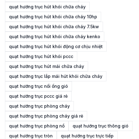
quạt hướng trục hút khói chữa cháy
quạt hướng trục hút khói chữa cháy 10hp
quạt hướng trục hút khói chữa cháy 7.5kw
quạt hướng trục hút khói chữa cháy kenko
quạt hướng trục hút khói động cơ chịu nhiệt
quạt hướng trục hút khói pccc
quạt hướng trục hút mái chữa cháy
quạt hướng trục lắp mái hút khói chữa cháy
quạt hướng trục nối ống gió
quạt hướng trục pccc giá rẻ
quạt hướng trục phòng cháy
quạt hướng trục phòng cháy giá rẻ
quạt hướng trục phòng nổ
quạt hướng trục thông gió
quạt hướng trục tròn
quạt hướng trục trực tiếp