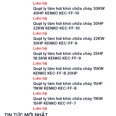
Liên hệ
Quạt ly tâm hút khói chữa cháy 30KW
40HP KENKO KEC-FF-10
Liên hệ
Quạt ly tâm hút khói chữa cháy 30HP
22KW KENKO KEC-FF-10
Liên hệ
Quạt ly tâm hút khói chữa cháy 22KW
30HP KENKO KEC-FF-9
Liên hệ
Quạt ly tâm hút khói chữa cháy 25HP
18.5KW KENKO KEC-FF-9
Liên hệ
Quạt ly tâm hút khói chữa cháy 15KW
KENKO KEC-FF-8 20HP
Liên hệ
Quạt ly tâm hút khói chữa cháy 15HP
11KW KENKO KEC-FF-8
Liên hệ
Quạt ly tâm hút khói chữa cháy 11KW
15HP KENKO KEC-FF-7
Liên hệ
TIN TỨC MỚI NHẤT