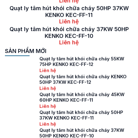
Liên hệ
Quạt ly tâm hút khói chữa cháy 50HP 37KW
KENKO KEC-FF-11
Liên hệ
Quạt ly tâm hút khói chữa cháy 37KW 50HP
KENKO KEC-FF-10
Liên hệ
SẢN PHẨM MỚI
Quạt ly tâm hút khói chữa cháy 55KW
75HP KENKO KEC-FF-12
Liên hệ
Quạt ly tâm hút khói chữa cháy KENKO
50HP 37KW KEC-FF-12
Liên hệ
Quạt ly tâm hút khói chữa cháy 45KW
60HP KENKO KEC-FF-11
Liên hệ
Quạt ly tâm hút khói chữa cháy 50HP
37KW KENKO KEC-FF-11
Liên hệ
Quạt ly tâm hút khói chữa cháy 37KW
50HP KENKO KEC-FF-10