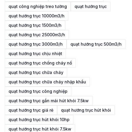
quạt công nghiệp treo tường
quạt hướng trục
quạt hướng trục 10000m3/h
quạt hướng trục 1500m3/h
quạt hướng trục 25000m3/h
quạt hướng trục 3000m3/h
quạt hướng trục 500m3/h
quạt hướng trục chịu nhiệt
quạt hướng trục chống cháy nổ
quạt hướng trục chữa cháy
quạt hướng trục chữa cháy nhập khẩu
quạt hướng trục công nghiệp
quạt hướng trục gắn mái hút khói 7.5kw
quạt hướng trục giá rẻ
quạt hướng trục hút khói
quạt hướng trục hút khói 10hp
quạt hướng trục hút khói 7.5kw