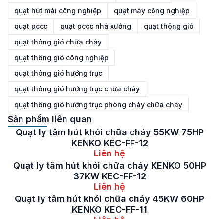
quạt hút mái công nghiệp
quạt máy công nghiệp
quạt pccc
quạt pccc nhà xưởng
quạt thông gió
quạt thông gió chữa cháy
quạt thông gió công nghiệp
quạt thông gió hướng trục
quạt thông gió hướng trục chữa cháy
quạt thông gió hướng trục phòng cháy chữa cháy
Sản phẩm liên quan
Quạt ly tâm hút khói chữa cháy 55KW 75HP
KENKO KEC-FF-12
Liên hệ
Quạt ly tâm hút khói chữa cháy KENKO 50HP
37KW KEC-FF-12
Liên hệ
Quạt ly tâm hút khói chữa cháy 45KW 60HP
KENKO KEC-FF-11