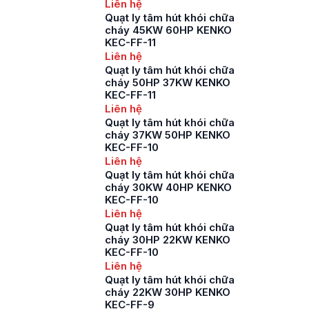
Liên hệ
Quạt ly tâm hút khói chữa
cháy 45KW 60HP KENKO
KEC-FF-11
Liên hệ
Quạt ly tâm hút khói chữa
cháy 50HP 37KW KENKO
KEC-FF-11
Liên hệ
Quạt ly tâm hút khói chữa
cháy 37KW 50HP KENKO
KEC-FF-10
Liên hệ
Quạt ly tâm hút khói chữa
cháy 30KW 40HP KENKO
KEC-FF-10
Liên hệ
Quạt ly tâm hút khói chữa
cháy 30HP 22KW KENKO
KEC-FF-10
Liên hệ
Quạt ly tâm hút khói chữa
cháy 22KW 30HP KENKO
KEC-FF-9