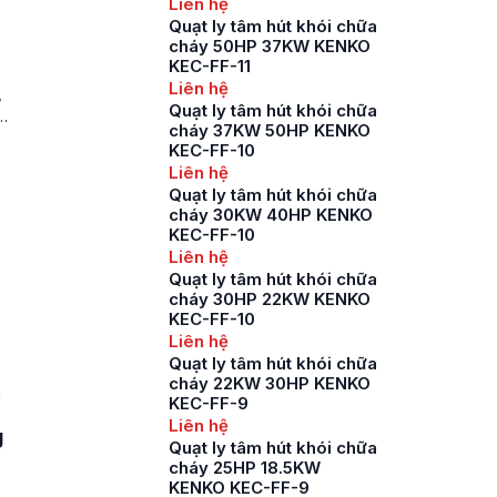
Liên hệ
Quạt ly tâm hút khói chữa
cháy 50HP 37KW KENKO
KEC-FF-11
Liên hệ
,
Quạt ly tâm hút khói chữa
o
cháy 37KW 50HP KENKO
KEC-FF-10
Liên hệ
Quạt ly tâm hút khói chữa
cháy 30KW 40HP KENKO
KEC-FF-10
Liên hệ
Quạt ly tâm hút khói chữa
cháy 30HP 22KW KENKO
KEC-FF-10
Liên hệ
Quạt ly tâm hút khói chữa
cháy 22KW 30HP KENKO
n
KEC-FF-9
Liên hệ
g
Quạt ly tâm hút khói chữa
cháy 25HP 18.5KW
KENKO KEC-FF-9