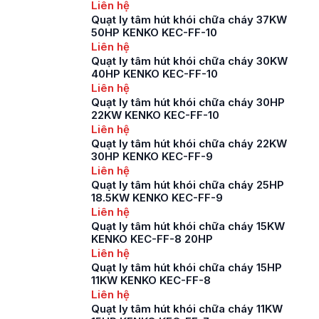
Liên hệ
Quạt ly tâm hút khói chữa cháy 37KW
50HP KENKO KEC-FF-10
Liên hệ
Quạt ly tâm hút khói chữa cháy 30KW
40HP KENKO KEC-FF-10
Liên hệ
Quạt ly tâm hút khói chữa cháy 30HP
22KW KENKO KEC-FF-10
Liên hệ
Quạt ly tâm hút khói chữa cháy 22KW
30HP KENKO KEC-FF-9
Liên hệ
Quạt ly tâm hút khói chữa cháy 25HP
18.5KW KENKO KEC-FF-9
Liên hệ
Quạt ly tâm hút khói chữa cháy 15KW
KENKO KEC-FF-8 20HP
Liên hệ
Quạt ly tâm hút khói chữa cháy 15HP
11KW KENKO KEC-FF-8
Liên hệ
Quạt ly tâm hút khói chữa cháy 11KW