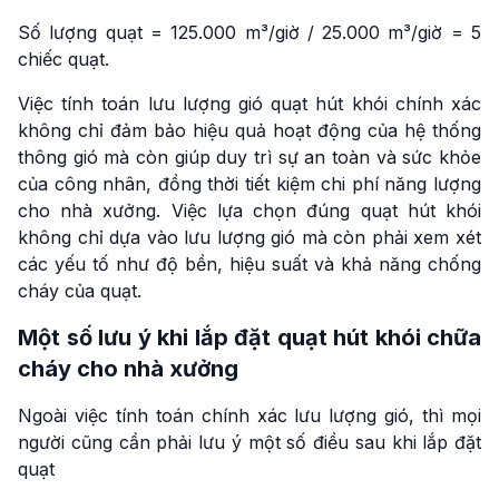
Số lượng quạt = 125.000 m³/giờ / 25.000 m³/giờ = 5
chiếc quạt.
Việc tính toán lưu lượng gió quạt hút khói chính xác
không chỉ đảm bảo hiệu quả hoạt động của hệ thống
thông gió mà còn giúp duy trì sự an toàn và sức khỏe
của công nhân, đồng thời tiết kiệm chi phí năng lượng
cho nhà xưởng. Việc lựa chọn đúng quạt hút khói
không chỉ dựa vào lưu lượng gió mà còn phải xem xét
các yếu tố như độ bền, hiệu suất và khả năng chống
cháy của quạt.
Một số lưu ý khi lắp đặt quạt hút khói chữa
cháy cho nhà xưởng
Ngoài việc tính toán chính xác lưu lượng gió, thì mọi
người cũng cần phải lưu ý một số điều sau khi lắp đặt
quạt