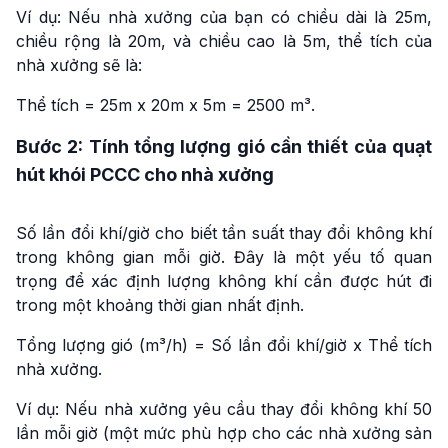
Ví dụ: Nếu nhà xưởng của bạn có chiều dài là 25m,
chiều rộng là 20m, và chiều cao là 5m, thể tích của
nhà xưởng sẽ là:
Thể tích = 25m x 20m x 5m = 2500 m³.
Bước 2: Tính tổng lượng gió cần thiết của quạt
hút khói PCCC cho nhà xưởng
Số lần đổi khí/giờ cho biết tần suất thay đổi không khí
trong không gian mỗi giờ. Đây là một yếu tố quan
trọng để xác định lượng không khí cần được hút đi
trong một khoảng thời gian nhất định.
Tổng lượng gió (m³/h) = Số lần đổi khí/giờ x Thể tích
nhà xưởng.
Ví dụ: Nếu nhà xưởng yêu cầu thay đổi không khí 50
lần mỗi giờ (một mức phù hợp cho các nhà xưởng sản