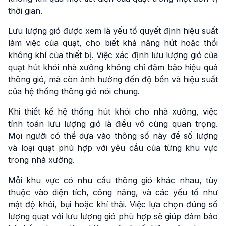
thời gian.
Lưu lượng gió được xem là yếu tố quyết định hiệu suất
làm việc của quạt, cho biết khả năng hút hoặc thổi
không khí của thiết bị. Việc xác định lưu lượng gió của
quạt hút khói nhà xưởng không chỉ đảm bảo hiệu quả
thông gió, mà còn ảnh hưởng đến độ bền và hiệu suất
của hệ thống thông gió nói chung.
Khi thiết kế hệ thống hút khói cho nhà xưởng, việc
tính toán lưu lượng gió là điều vô cùng quan trọng.
Mọi người có thể dựa vào thông số này để số lượng
và loại quạt phù hợp với yêu cầu của từng khu vực
trong nhà xưởng.
Mỗi khu vực có nhu cầu thông gió khác nhau, tùy
thuộc vào diện tích, công năng, và các yếu tố như
mật độ khói, bụi hoặc khí thải. Việc lựa chọn đúng số
lượng quạt với lưu lượng gió phù hợp sẽ giúp đảm bảo