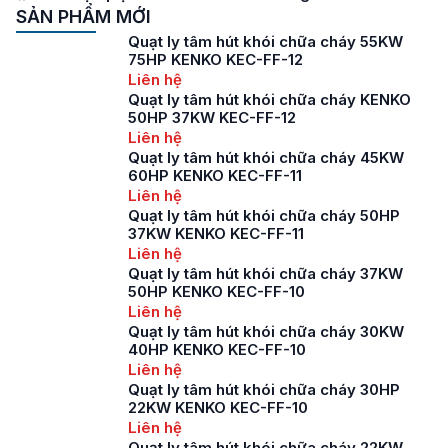
SẢN PHẨM MỚI
Quạt ly tâm hút khói chữa cháy 55KW
75HP KENKO KEC-FF-12
Liên hệ
Quạt ly tâm hút khói chữa cháy KENKO
50HP 37KW KEC-FF-12
Liên hệ
Quạt ly tâm hút khói chữa cháy 45KW
60HP KENKO KEC-FF-11
Liên hệ
Quạt ly tâm hút khói chữa cháy 50HP
37KW KENKO KEC-FF-11
Liên hệ
Quạt ly tâm hút khói chữa cháy 37KW
50HP KENKO KEC-FF-10
Liên hệ
Quạt ly tâm hút khói chữa cháy 30KW
40HP KENKO KEC-FF-10
Liên hệ
Quạt ly tâm hút khói chữa cháy 30HP
22KW KENKO KEC-FF-10
Liên hệ
Quạt ly tâm hút khói chữa cháy 22KW