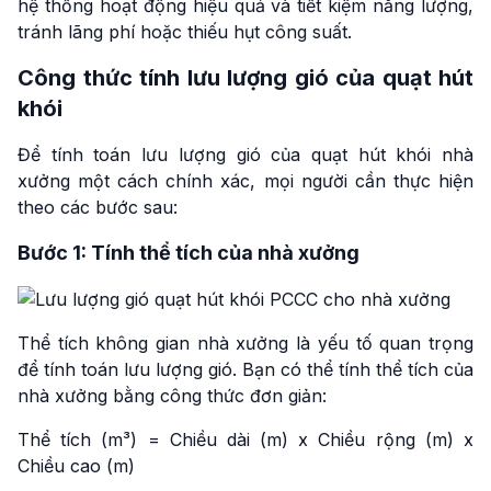
hệ thống hoạt động hiệu quả và tiết kiệm năng lượng,
tránh lãng phí hoặc thiếu hụt công suất.
Công thức tính lưu lượng gió của quạt hút
khói
Để tính toán lưu lượng gió của quạt hút khói nhà
xưởng một cách chính xác, mọi người cần thực hiện
theo các bước sau:
Bước 1: Tính thể tích của nhà xưởng
Thể tích không gian nhà xưởng là yếu tố quan trọng
để tính toán lưu lượng gió. Bạn có thể tính thể tích của
nhà xưởng bằng công thức đơn giản:
Thể tích (m³) = Chiều dài (m) x Chiều rộng (m) x
Chiều cao (m)