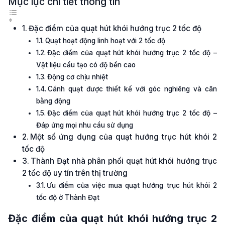
Mục lục chi tiết thông tin
Đặc điểm của quạt hút khói hướng trục 2 tốc độ
Quạt hoạt động linh hoạt với 2 tốc độ
Đặc điểm của quạt hút khói hướng trục 2 tốc độ –
Vật liệu cấu tạo có độ bền cao
Động cơ chịu nhiệt
Cánh quạt được thiết kế với góc nghiêng và cân
bằng động
Đặc điểm của quạt hút khói hướng trục 2 tốc độ –
Đáp ứng mọi nhu cầu sử dụng
Một số ứng dụng của quạt hướng trục hút khói 2
tốc độ
Thành Đạt nhà phân phối quạt hút khói hướng trục
2 tốc độ uy tín trên thị trường
Ưu điểm của việc mua quạt hướng trục hút khói 2
tốc độ ở Thành Đạt
Đặc điểm của quạt hút khói hướng trục 2