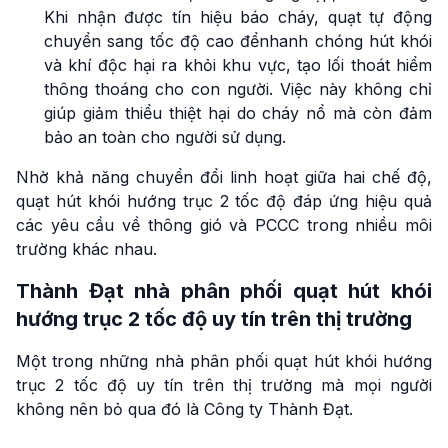
Khi nhận được tín hiệu báo cháy, quạt tự động
chuyển sang tốc độ cao đểnhanh chóng hút khói
và khí độc hại ra khỏi khu vực, tạo lối thoát hiểm
thông thoáng cho con người. Việc này không chỉ
giúp giảm thiểu thiệt hại do cháy nổ mà còn đảm
bảo an toàn cho người sử dụng.
Nhờ khả năng chuyển đổi linh hoạt giữa hai chế độ,
quạt hút khói hướng trục 2 tốc độ đáp ứng hiệu quả
các yêu cầu về thông gió và PCCC trong nhiều môi
trường khác nhau.
Thành Đạt nhà phân phối quạt hút khói
hướng trục 2 tốc độ uy tín trên thị trường
Một trong những nhà phân phối quạt hút khói hướng
trục 2 tốc độ uy tín trên thị trường mà mọi người
không nên bỏ qua đó là Công ty Thành Đạt.