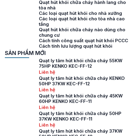
Quạt hút khói chữa cháy hành lang cho
tòa nhà
Các loại quạt hút khói cho nhà xưởng
Các loại quạt hút khói cho tòa nhà cao
tầng
Quạt hút khói chữa cháy nào dùng cho
chung cư
Cách tính công suất quạt hút khói PCCC
Cách tính lưu lượng quạt hút khói
SẢN PHẨM MỚI
Quạt ly tâm hút khói chữa cháy 55KW
75HP KENKO KEC-FF-12
Liên hệ
Quạt ly tâm hút khói chữa cháy KENKO
50HP 37KW KEC-FF-12
Liên hệ
Quạt ly tâm hút khói chữa cháy 45KW
60HP KENKO KEC-FF-11
Liên hệ
Quạt ly tâm hút khói chữa cháy 50HP
37KW KENKO KEC-FF-11
Liên hệ
Quạt ly tâm hút khói chữa cháy 37KW