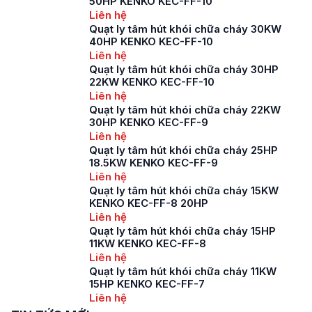
50HP KENKO KEC-FF-10
Liên hệ
Quạt ly tâm hút khói chữa cháy 30KW
40HP KENKO KEC-FF-10
Liên hệ
Quạt ly tâm hút khói chữa cháy 30HP
22KW KENKO KEC-FF-10
Liên hệ
Quạt ly tâm hút khói chữa cháy 22KW
30HP KENKO KEC-FF-9
Liên hệ
Quạt ly tâm hút khói chữa cháy 25HP
18.5KW KENKO KEC-FF-9
Liên hệ
Quạt ly tâm hút khói chữa cháy 15KW
KENKO KEC-FF-8 20HP
Liên hệ
Quạt ly tâm hút khói chữa cháy 15HP
11KW KENKO KEC-FF-8
Liên hệ
Quạt ly tâm hút khói chữa cháy 11KW
15HP KENKO KEC-FF-7
Liên hệ