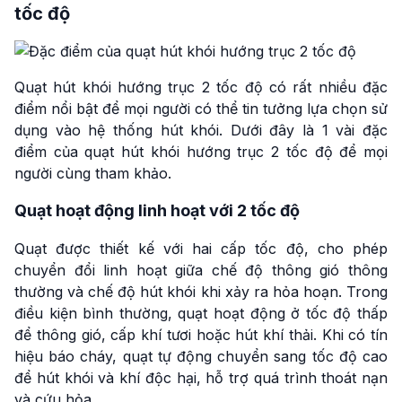
tốc độ
Quạt hút khói hướng trục 2 tốc độ có rất nhiều đặc
điểm nổi bật để mọi người có thể tin tưởng lựa chọn sử
dụng vào hệ thống hút khói. Dưới đây là 1 vài đặc
điểm của quạt hút khói hướng trục 2 tốc độ để mọi
người cùng tham khảo.
Quạt hoạt động linh hoạt với 2 tốc độ
Quạt được thiết kế với hai cấp tốc độ, cho phép
chuyển đổi linh hoạt giữa chế độ thông gió thông
thường và chế độ hút khói khi xảy ra hỏa hoạn. Trong
điều kiện bình thường, quạt hoạt động ở tốc độ thấp
để thông gió, cấp khí tươi hoặc hút khí thải. Khi có tín
hiệu báo cháy, quạt tự động chuyển sang tốc độ cao
để hút khói và khí độc hại, hỗ trợ quá trình thoát nạn
và cứu hỏa.