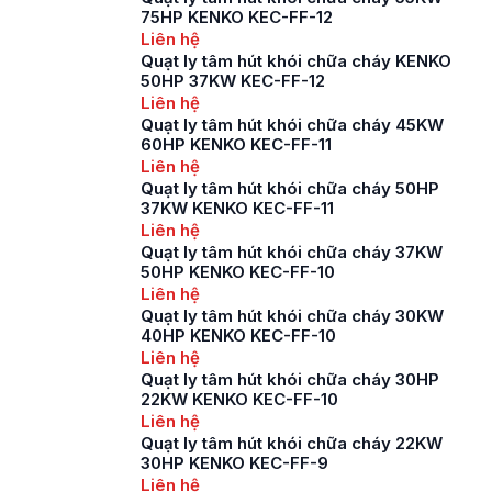
75HP KENKO KEC-FF-12
Liên hệ
Quạt ly tâm hút khói chữa cháy KENKO
50HP 37KW KEC-FF-12
Liên hệ
Quạt ly tâm hút khói chữa cháy 45KW
60HP KENKO KEC-FF-11
Liên hệ
Quạt ly tâm hút khói chữa cháy 50HP
37KW KENKO KEC-FF-11
Liên hệ
Quạt ly tâm hút khói chữa cháy 37KW
50HP KENKO KEC-FF-10
Liên hệ
Quạt ly tâm hút khói chữa cháy 30KW
40HP KENKO KEC-FF-10
Liên hệ
Quạt ly tâm hút khói chữa cháy 30HP
22KW KENKO KEC-FF-10
Liên hệ
Quạt ly tâm hút khói chữa cháy 22KW
30HP KENKO KEC-FF-9
Liên hệ