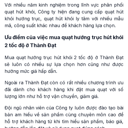
Với nhiều năm kinh nghiệm trong lĩnh vực phân phối
quạt hút khói, Công ty hiện đang cung cấp quạt hút
khói hướng trục, quạt hút khói ly tâm với nhiều mẫu
mã, công suất khác nhau để khách hàng lựa chọn.
Ưu điểm của việc mua quạt hướng trục hút khói
2 tốc độ ở Thành Đạt
Mua quạt hướng trục hút khói 2 tốc độ ở Thành Đạt
sẽ luôn có nhiều sự lựa chọn hơn cũng như được
hưởng mức giá hấp dẫn.
Ngoài ra Thành Đạt còn có rất nhiều chương trình ưu
đãi dành cho khách hàng khi đặt mua quạt với số
lượng lớn như hỗ trợ vận chuyển, giảm giá.
Đội ngũ nhân viên của Công ty luôn được đào tạo bài
bản am hiểu về sản phẩm cùng chuyên môn cao để
hỗ trợ khách hàng từ khi tìm hiểu sản phẩm, báo giá,