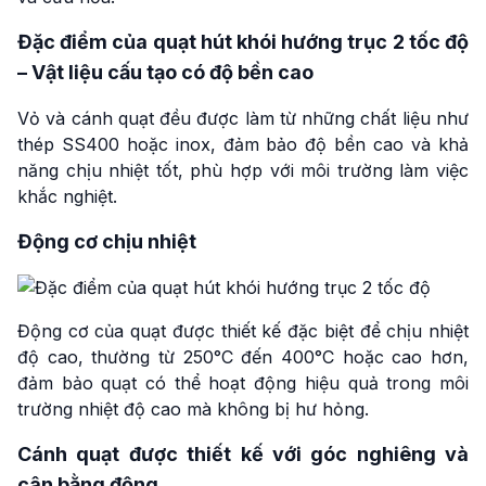
Đặc điểm của quạt hút khói hướng trục 2 tốc độ
– Vật liệu cấu tạo có độ bền cao
Vỏ và cánh quạt đều được làm từ những chất liệu như
thép SS400 hoặc inox, đảm bảo độ bền cao và khả
năng chịu nhiệt tốt, phù hợp với môi trường làm việc
khắc nghiệt.
Động cơ chịu nhiệt
Động cơ của quạt được thiết kế đặc biệt để chịu nhiệt
độ cao, thường từ 250°C đến 400°C hoặc cao hơn,
đảm bảo quạt có thể hoạt động hiệu quả trong môi
trường nhiệt độ cao mà không bị hư hỏng.
Cánh quạt được thiết kế với góc nghiêng và
cân bằng động