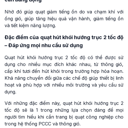
Nhờ đó giúp quạt giảm tiếng ồn do va chạm khí với
ống gió, giúp tăng hiệu quả vận hành, giảm tiếng ồn
và tiết kiệm năng lượng.
Đặc điểm của quạt hút khói hướng trục 2 tốc độ
– Đáp ứng mọi nhu cầu sử dụng
Quạt hút khói hướng trục 2 tốc độ có thể được sử
dụng cho nhiều mục đích khác nhau, từ thông gió,
cấp khí tươi đến hút khói trong trường hợp hỏa hoạn.
Khả năng chuyển đổi giữa các chế độ giúp thiết bị linh
hoạt và phù hợp với nhiều môi trường và yêu cầu sử
dụng.
Với những đặc điểm này, quạt hút khói hướng trục 2
tốc độ sẽ là 1 trong những lựa chọn đáng để mọi
người tìm hiểu khi cần trang bị quạt công nghiệp cho
trong hệ thống PCCC và thông gió.