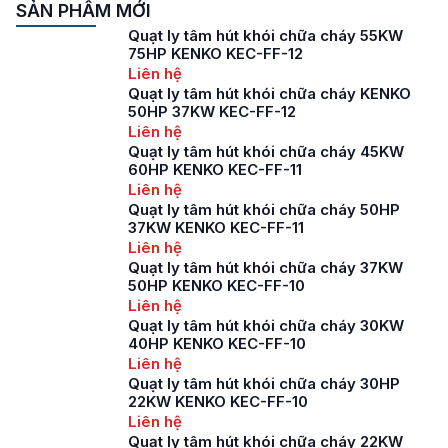
SẢN PHẨM MỚI
Quạt ly tâm hút khói chữa cháy 55KW
75HP KENKO KEC-FF-12
Liên hệ
Quạt ly tâm hút khói chữa cháy KENKO
50HP 37KW KEC-FF-12
Liên hệ
Quạt ly tâm hút khói chữa cháy 45KW
60HP KENKO KEC-FF-11
Liên hệ
Quạt ly tâm hút khói chữa cháy 50HP
37KW KENKO KEC-FF-11
Liên hệ
Quạt ly tâm hút khói chữa cháy 37KW
50HP KENKO KEC-FF-10
Liên hệ
Quạt ly tâm hút khói chữa cháy 30KW
40HP KENKO KEC-FF-10
Liên hệ
Quạt ly tâm hút khói chữa cháy 30HP
22KW KENKO KEC-FF-10
Liên hệ
Quạt ly tâm hút khói chữa cháy 22KW