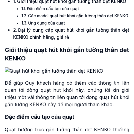
Giới thiệu quạt hút khói gắn tường thân dẹt KENKO
Đặc điểm cấu tạo của quạt
Các model quạt hút khói gắn tường thân dẹt KENKO
Ứng dụng của quạt
Đại lý cung cấp quạt hút khói gắn tường thân dẹt
KENKO chính hãng, giá rẻ
Giới thiệu quạt hút khói gắn tường thân dẹt
KENKO
Để giúp Quý khách hàng có thêm các thông tin liên
quan tới dòng quạt hút khói này, chúng tôi xin giới
thiệu một vài thông tin liên quan tới dòng quạt hút khói
gắn tường KENKO này để mọi người tham khảo.
Đặc điểm cấu tạo của quạt
Quạt hướng trục gắn tường thân dẹt KENKO thường