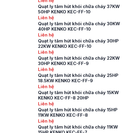
Liên hệ
Quạt ly tâm hút khói chữa cháy 37KW
50HP KENKO KEC-FF-10
Liên hệ
Quạt ly tâm hút khói chữa cháy 30KW
40HP KENKO KEC-FF-10
Liên hệ
Quạt ly tâm hút khói chữa cháy 30HP
22KW KENKO KEC-FF-10
Liên hệ
Quạt ly tâm hút khói chữa cháy 22KW
30HP KENKO KEC-FF-9
Liên hệ
Quạt ly tâm hút khói chữa cháy 25HP
18.5KW KENKO KEC-FF-9
Liên hệ
Quạt ly tâm hút khói chữa cháy 15KW
KENKO KEC-FF-8 20HP
Liên hệ
Quạt ly tâm hút khói chữa cháy 15HP
11KW KENKO KEC-FF-8
Liên hệ
Quạt ly tâm hút khói chữa cháy 11KW
15HP KENKO KEC-FF-7