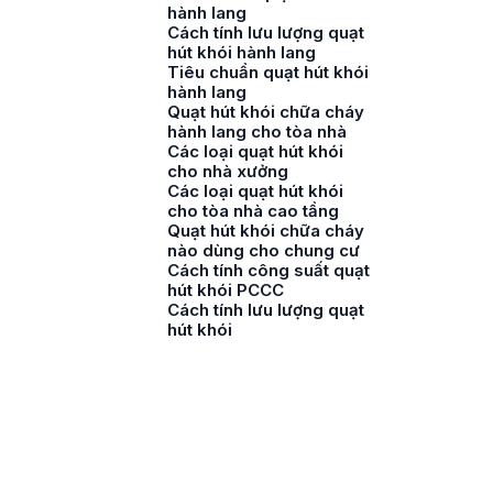
hành lang
Cách tính lưu lượng quạt
hút khói hành lang
Tiêu chuẩn quạt hút khói
hành lang
Quạt hút khói chữa cháy
hành lang cho tòa nhà
Các loại quạt hút khói
cho nhà xưởng
Các loại quạt hút khói
cho tòa nhà cao tầng
Quạt hút khói chữa cháy
nào dùng cho chung cư
Cách tính công suất quạt
hút khói PCCC
Cách tính lưu lượng quạt
hút khói