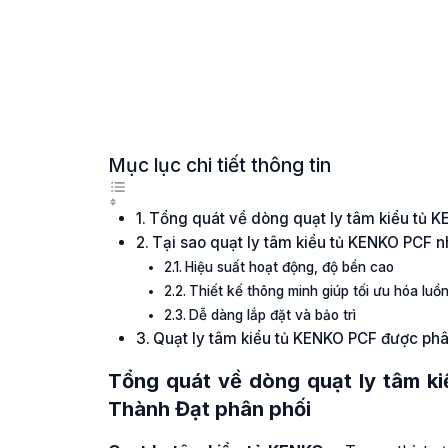
Mục lục chi tiết thông tin
Tổng quát về dòng quạt ly tâm kiểu tủ 
Tại sao quạt ly tâm kiểu tủ KENKO PCF 
Hiệu suất hoạt động, độ bền cao
Thiết kế thông minh giúp tối ưu hóa luồ
Dễ dàng lắp đặt và bảo trì
Quạt ly tâm kiểu tủ KENKO PCF được phâ
Tổng quát về dòng
quạt ly tâm k
Thành Đạt phân phối