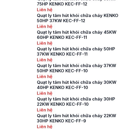
75HP KENKO KEC-FF-12
Liên hệ
Quạt ly tâm hút khói chữa cháy KENKO
50HP 37KW KEC-FF-12
Liên hệ
Quạt ly tâm hút khói chữa cháy 45KW
60HP KENKO KEC-FF-11
Liên hệ
Quạt ly tâm hút khói chữa cháy 50HP
37KW KENKO KEC-FF-11
Liên hệ
Quạt ly tâm hút khói chữa cháy 37KW
50HP KENKO KEC-FF-10
Liên hệ
Quạt ly tâm hút khói chữa cháy 30KW
40HP KENKO KEC-FF-10
Liên hệ
Quạt ly tâm hút khói chữa cháy 30HP
22KW KENKO KEC-FF-10
Liên hệ
Quạt ly tâm hút khói chữa cháy 22KW
30HP KENKO KEC-FF-9
Liên hệ