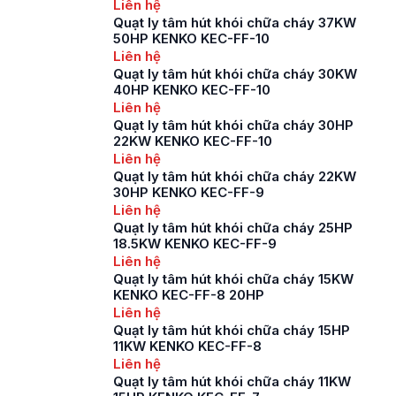
Liên hệ
Quạt ly tâm hút khói chữa cháy 37KW
50HP KENKO KEC-FF-10
Liên hệ
Quạt ly tâm hút khói chữa cháy 30KW
40HP KENKO KEC-FF-10
Liên hệ
Quạt ly tâm hút khói chữa cháy 30HP
22KW KENKO KEC-FF-10
Liên hệ
Quạt ly tâm hút khói chữa cháy 22KW
30HP KENKO KEC-FF-9
Liên hệ
Quạt ly tâm hút khói chữa cháy 25HP
18.5KW KENKO KEC-FF-9
Liên hệ
Quạt ly tâm hút khói chữa cháy 15KW
KENKO KEC-FF-8 20HP
Liên hệ
Quạt ly tâm hút khói chữa cháy 15HP
11KW KENKO KEC-FF-8
Liên hệ
Quạt ly tâm hút khói chữa cháy 11KW