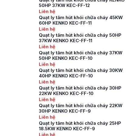
50HP 37KW KEC-FF-12
Liên hệ
Quạt ly tâm hút khói chữa cháy 45KW
60HP KENKO KEC-FF-11
Liên hệ
Quạt ly tâm hút khói chữa cháy 50HP
37KW KENKO KEC-FF-11
Liên hệ
Quạt ly tâm hút khói chữa cháy 37KW
50HP KENKO KEC-FF-10
Liên hệ
Quạt ly tâm hút khói chữa cháy 30KW
40HP KENKO KEC-FF-10
Liên hệ
Quạt ly tâm hút khói chữa cháy 30HP
22KW KENKO KEC-FF-10
Liên hệ
Quạt ly tâm hút khói chữa cháy 22KW
30HP KENKO KEC-FF-9
Liên hệ
Quạt ly tâm hút khói chữa cháy 25HP
18.5KW KENKO KEC-FF-9
Liên hệ