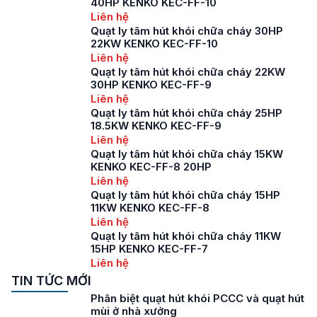
40HP KENKO KEC-FF-10
Liên hệ
Quạt ly tâm hút khói chữa cháy 30HP
22KW KENKO KEC-FF-10
Liên hệ
Quạt ly tâm hút khói chữa cháy 22KW
30HP KENKO KEC-FF-9
Liên hệ
Quạt ly tâm hút khói chữa cháy 25HP
18.5KW KENKO KEC-FF-9
Liên hệ
Quạt ly tâm hút khói chữa cháy 15KW
KENKO KEC-FF-8 20HP
Liên hệ
Quạt ly tâm hút khói chữa cháy 15HP
11KW KENKO KEC-FF-8
Liên hệ
Quạt ly tâm hút khói chữa cháy 11KW
15HP KENKO KEC-FF-7
Liên hệ
TIN TỨC MỚI
Phân biệt quạt hút khói PCCC và quạt hút
mùi ở nhà xưởng