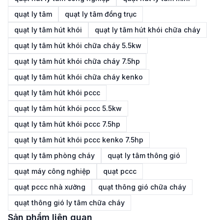
quạt ly tâm
quạt ly tâm đồng trục
quạt ly tâm hút khói
quạt ly tâm hút khói chữa cháy
quạt ly tâm hút khói chữa cháy 5.5kw
quạt ly tâm hút khói chữa cháy 7.5hp
quạt ly tâm hút khói chữa cháy kenko
quạt ly tâm hút khói pccc
quạt ly tâm hút khói pccc 5.5kw
quạt ly tâm hút khói pccc 7.5hp
quạt ly tâm hút khói pccc kenko 7.5hp
quạt ly tâm phòng cháy
quạt ly tâm thông gió
quạt máy công nghiệp
quạt pccc
quạt pccc nhà xưởng
quạt thông gió chữa cháy
quạt thông gió ly tâm chữa cháy
Sản phẩm liên quan