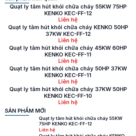
Quạt ly tâm hút khói chữa cháy 55KW 75HP
KENKO KEC-FF-12
Liên hệ
Quạt ly tâm hút khói chữa cháy KENKO 50HP
37KW KEC-FF-12
Liên hệ
Quạt ly tâm hút khói chữa cháy 45KW 60HP
KENKO KEC-FF-11
Liên hệ
Quạt ly tâm hút khói chữa cháy 50HP 37KW
KENKO KEC-FF-11
Liên hệ
Quạt ly tâm hút khói chữa cháy 37KW 50HP
KENKO KEC-FF-10
Liên hệ
SẢN PHẨM MỚI
Quạt ly tâm hút khói chữa cháy 55KW
75HP KENKO KEC-FF-12
Liên hệ
Quạt ly tâm hút khói chữa cháy KENKO