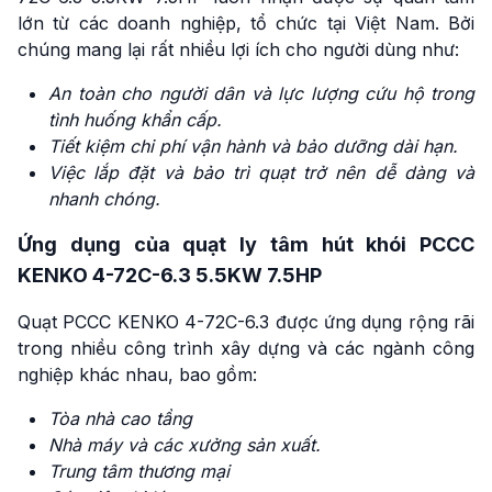
lớn từ các doanh nghiệp, tổ chức tại Việt Nam. Bởi
chúng mang lại rất nhiều lợi ích cho người dùng như:
An toàn cho người dân và lực lượng cứu hộ trong
tình huống khẩn cấp.
Tiết kiệm chi phí vận hành và bảo dưỡng dài hạn.
Việc lắp đặt và bảo trì quạt trở nên dễ dàng và
nhanh chóng
.
Ứng dụng của quạt ly tâm hút khói PCCC
KENKO 4-72C-6.3 5.5KW 7.5HP
Quạt PCCC KENKO 4-72C-6.3 được ứng dụng rộng rãi
trong nhiều công trình xây dựng và các ngành công
nghiệp khác nhau, bao gồm:
Tòa nhà cao tầng
Nhà máy và các xưởng sản xuất.
Trung tâm thương mại