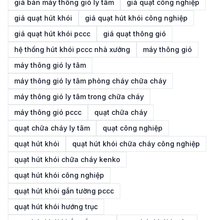
giá bán máy thông gió ly tâm
giá quạt công nghiệp
giá quạt hút khói
giá quạt hút khói công nghiệp
giá quạt hút khói pccc
giá quạt thông gió
hệ thống hút khói pccc nhà xưởng
máy thông gió
máy thông gió ly tâm
máy thông gió ly tâm phòng cháy chữa cháy
máy thông gió ly tâm trong chữa cháy
máy thông gió pccc
quạt chữa cháy
quạt chữa cháy ly tâm
quạt công nghiệp
quạt hút khói
quạt hút khói chữa cháy công nghiệp
quạt hút khói chữa cháy kenko
quạt hút khói công nghiệp
quạt hút khói gắn tường pccc
quạt hút khói hướng trục