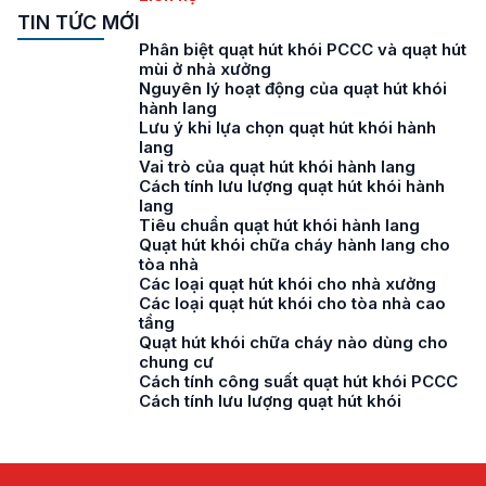
TIN TỨC MỚI
Phân biệt quạt hút khói PCCC và quạt hút
mùi ở nhà xưởng
Nguyên lý hoạt động của quạt hút khói
hành lang
Lưu ý khi lựa chọn quạt hút khói hành
lang
Vai trò của quạt hút khói hành lang
Cách tính lưu lượng quạt hút khói hành
lang
Tiêu chuẩn quạt hút khói hành lang
Quạt hút khói chữa cháy hành lang cho
tòa nhà
Các loại quạt hút khói cho nhà xưởng
Các loại quạt hút khói cho tòa nhà cao
tầng
Quạt hút khói chữa cháy nào dùng cho
chung cư
Cách tính công suất quạt hút khói PCCC
Cách tính lưu lượng quạt hút khói