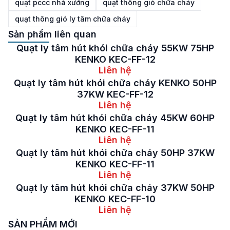
quạt pccc nhà xưởng
quạt thông gió chữa cháy
quạt thông gió ly tâm chữa cháy
Sản phẩm liên quan
Quạt ly tâm hút khói chữa cháy 55KW 75HP
KENKO KEC-FF-12
Liên hệ
Quạt ly tâm hút khói chữa cháy KENKO 50HP
37KW KEC-FF-12
Liên hệ
Quạt ly tâm hút khói chữa cháy 45KW 60HP
KENKO KEC-FF-11
Liên hệ
Quạt ly tâm hút khói chữa cháy 50HP 37KW
KENKO KEC-FF-11
Liên hệ
Quạt ly tâm hút khói chữa cháy 37KW 50HP
KENKO KEC-FF-10
Liên hệ
SẢN PHẨM MỚI