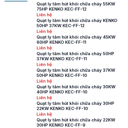
Quạt ly tâm hút khói chữa cháy 55KW
75HP KENKO KEC-FF-12
Liên hệ
Quạt ly tâm hút khói chữa cháy KENKO
50HP 37KW KEC-FF-12
Liên hệ
Quạt ly tâm hút khói chữa cháy 45KW
60HP KENKO KEC-FF-11
Liên hệ
Quạt ly tâm hút khói chữa cháy 50HP
37KW KENKO KEC-FF-11
Liên hệ
Quạt ly tâm hút khói chữa cháy 37KW
50HP KENKO KEC-FF-10
Liên hệ
Quạt ly tâm hút khói chữa cháy 30KW
40HP KENKO KEC-FF-10
Liên hệ
Quạt ly tâm hút khói chữa cháy 30HP
22KW KENKO KEC-FF-10
Liên hệ
Quạt ly tâm hút khói chữa cháy 22KW
30HP KENKO KEC-FF-9