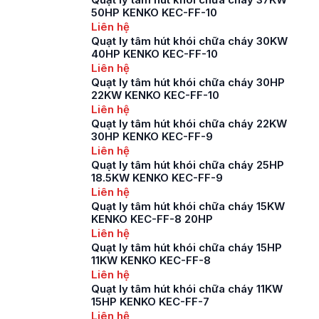
50HP KENKO KEC-FF-10
Liên hệ
Quạt ly tâm hút khói chữa cháy 30KW
40HP KENKO KEC-FF-10
Liên hệ
Quạt ly tâm hút khói chữa cháy 30HP
22KW KENKO KEC-FF-10
Liên hệ
Quạt ly tâm hút khói chữa cháy 22KW
30HP KENKO KEC-FF-9
Liên hệ
Quạt ly tâm hút khói chữa cháy 25HP
18.5KW KENKO KEC-FF-9
Liên hệ
Quạt ly tâm hút khói chữa cháy 15KW
KENKO KEC-FF-8 20HP
Liên hệ
Quạt ly tâm hút khói chữa cháy 15HP
11KW KENKO KEC-FF-8
Liên hệ
Quạt ly tâm hút khói chữa cháy 11KW
15HP KENKO KEC-FF-7
Liên hệ