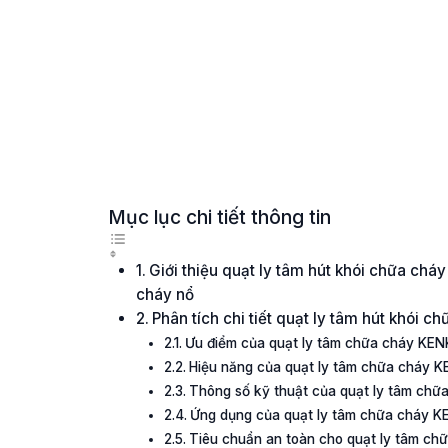
Mục lục chi tiết thông tin
Giới thiệu quạt ly tâm hút khói chữa c
cháy nổ
Phân tích chi tiết quạt ly tâm hút khó
Ưu điểm của quạt ly tâm chữa cháy K
Hiệu năng của quạt ly tâm chữa cháy
Thông số kỹ thuật của quạt ly tâm c
Ứng dụng của quạt ly tâm chữa cháy
Tiêu chuẩn an toàn cho quạt ly tâm 