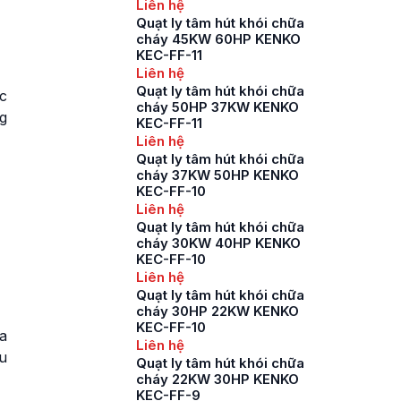
Liên hệ
Quạt ly tâm hút khói chữa
cháy 45KW 60HP KENKO
KEC-FF-11
Liên hệ
Quạt ly tâm hút khói chữa
c
cháy 50HP 37KW KENKO
g
KEC-FF-11
Liên hệ
Quạt ly tâm hút khói chữa
cháy 37KW 50HP KENKO
KEC-FF-10
Liên hệ
Quạt ly tâm hút khói chữa
cháy 30KW 40HP KENKO
KEC-FF-10
Liên hệ
Quạt ly tâm hút khói chữa
cháy 30HP 22KW KENKO
KEC-FF-10
a
Liên hệ
u
Quạt ly tâm hút khói chữa
cháy 22KW 30HP KENKO
KEC-FF-9