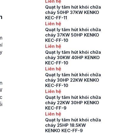
Liên hệ
Quạt ly tâm hút khói chữa
cháy 50HP 37KW KENKO
n
KEC-FF-11
Liên hệ
Quạt ly tâm hút khói chữa
cháy 37KW 50HP KENKO
m
KEC-FF-10
hí
Liên hệ
y
Quạt ly tâm hút khói chữa
cháy 30KW 40HP KENKO
KEC-FF-10
Liên hệ
Quạt ly tâm hút khói chữa
cháy 30HP 22KW KENKO
n
KEC-FF-10
W
Liên hệ
ớc
Quạt ly tâm hút khói chữa
cháy 22KW 30HP KENKO
i
KEC-FF-9
Liên hệ
Quạt ly tâm hút khói chữa
cháy 25HP 18.5KW
KENKO KEC-FF-9