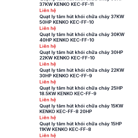
37KW KENKO KEC-FF-11
Liên hệ
Quạt ly tâm hút khói chữa cháy 37KW
50HP KENKO KEC-FF-10
Liên hệ
Quạt ly tâm hút khói chữa cháy 30KW
40HP KENKO KEC-FF-10
Liên hệ
Quạt ly tâm hút khói chữa cháy 30HP
22KW KENKO KEC-FF-10
Liên hệ
Quạt ly tâm hút khói chữa cháy 22KW
30HP KENKO KEC-FF-9
Liên hệ
Quạt ly tâm hút khói chữa cháy 25HP
18.5KW KENKO KEC-FF-9
Liên hệ
Quạt ly tâm hút khói chữa cháy 15KW
KENKO KEC-FF-8 20HP
Liên hệ
Quạt ly tâm hút khói chữa cháy 15HP
11KW KENKO KEC-FF-8
Liên hệ