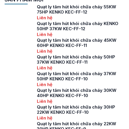
Quạt ly tâm hút khói chữa cháy 55KW
75HP KENKO KEC-FF-12
Liên hệ
Quạt ly tâm hút khói chữa cháy KENKO
50HP 37KW KEC-FF-12
Liên hệ
Quạt ly tâm hút khói chữa cháy 45KW
60HP KENKO KEC-FF-11
Liên hệ
Quạt ly tâm hút khói chữa cháy 50HP
37KW KENKO KEC-FF-11
Liên hệ
Quạt ly tâm hút khói chữa cháy 37KW
50HP KENKO KEC-FF-10
Liên hệ
Quạt ly tâm hút khói chữa cháy 30KW
40HP KENKO KEC-FF-10
Liên hệ
Quạt ly tâm hút khói chữa cháy 30HP
22KW KENKO KEC-FF-10
Liên hệ
Quạt ly tâm hút khói chữa cháy 22KW
30HP KENKO KEC-FF-9