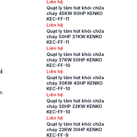
Liên hệ
Quạt ly tâm hút khói chữa
cháy 45KW 60HP KENKO
KEC-FF-11
Liên hệ
Quạt ly tâm hút khói chữa
cháy 50HP 37KW KENKO
KEC-FF-11
Liên hệ
Quạt ly tâm hút khói chữa
cháy 37KW 50HP KENKO
KEC-FF-10
i
Liên hệ
Quạt ly tâm hút khói chữa
cháy 30KW 40HP KENKO
KEC-FF-10
h
Liên hệ
Quạt ly tâm hút khói chữa
cháy 30HP 22KW KENKO
KEC-FF-10
Liên hệ
Quạt ly tâm hút khói chữa
cháy 22KW 30HP KENKO
KEC-FF-9