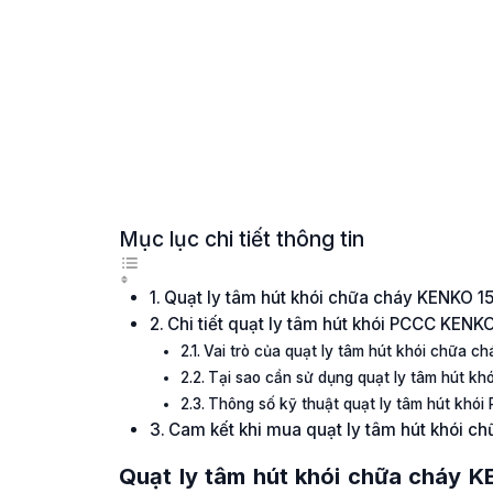
Mục lục chi tiết thông tin
Quạt ly tâm hút khói chữa cháy KENKO 1
Chi tiết quạt ly tâm hút khói PCCC KENK
Vai trò của quạt ly tâm hút khói chữa 
Tại sao cần sử dụng quạt ly tâm hút k
Thông số kỹ thuật quạt ly tâm hút khó
Cam kết khi mua quạt ly tâm hút khói c
Quạt ly tâm hút khói chữa cháy 