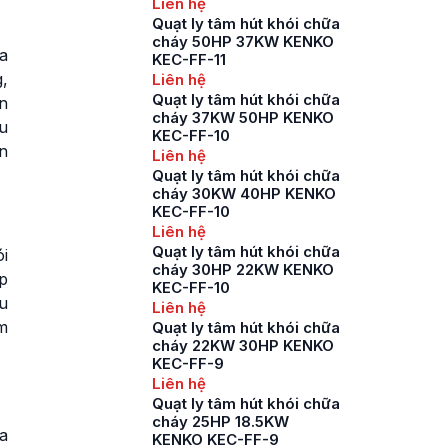
Liên hệ
Quạt ly tâm hút khói chữa
cháy 50HP 37KW KENKO
a
KEC-FF-11
,
Liên hệ
Quạt ly tâm hút khói chữa
n
cháy 37KW 50HP KENKO
ểu
KEC-FF-10
n
Liên hệ
Quạt ly tâm hút khói chữa
cháy 30KW 40HP KENKO
KEC-FF-10
Liên hệ
Quạt ly tâm hút khói chữa
i
cháy 30HP 22KW KENKO
p
KEC-FF-10
u
Liên hệ
m
Quạt ly tâm hút khói chữa
cháy 22KW 30HP KENKO
KEC-FF-9
Liên hệ
Quạt ly tâm hút khói chữa
cháy 25HP 18.5KW
a
KENKO KEC-FF-9