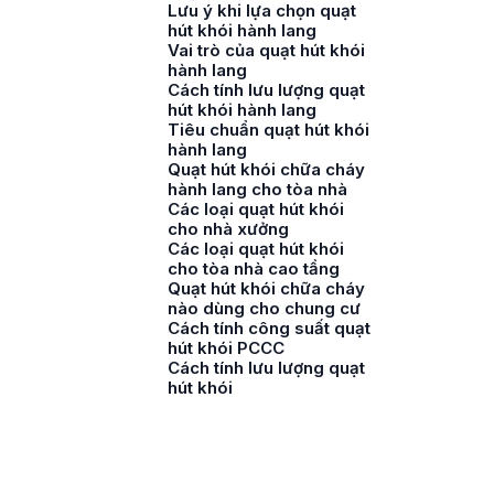
Lưu ý khi lựa chọn quạt
hút khói hành lang
Vai trò của quạt hút khói
hành lang
Cách tính lưu lượng quạt
hút khói hành lang
Tiêu chuẩn quạt hút khói
hành lang
Quạt hút khói chữa cháy
hành lang cho tòa nhà
Các loại quạt hút khói
cho nhà xưởng
Các loại quạt hút khói
cho tòa nhà cao tầng
Quạt hút khói chữa cháy
nào dùng cho chung cư
Cách tính công suất quạt
hút khói PCCC
Cách tính lưu lượng quạt
hút khói