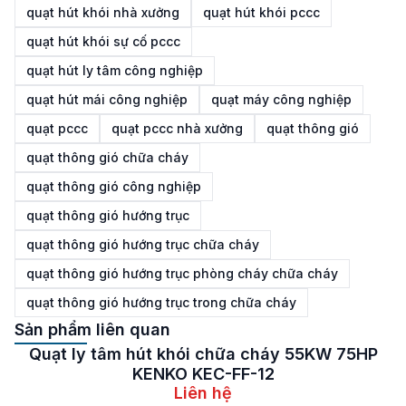
quạt hút khói nhà xưởng
quạt hút khói pccc
quạt hút khói sự cố pccc
quạt hút ly tâm công nghiệp
quạt hút mái công nghiệp
quạt máy công nghiệp
quạt pccc
quạt pccc nhà xưởng
quạt thông gió
quạt thông gió chữa cháy
quạt thông gió công nghiệp
quạt thông gió hướng trục
quạt thông gió hướng trục chữa cháy
quạt thông gió hướng trục phòng cháy chữa cháy
quạt thông gió hướng trục trong chữa cháy
Sản phẩm liên quan
Quạt ly tâm hút khói chữa cháy 55KW 75HP
KENKO KEC-FF-12
Liên hệ