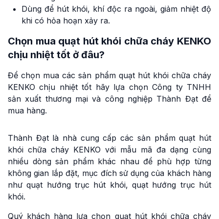
Dùng để hút khói, khí độc ra ngoài, giảm nhiệt độ
khi có hỏa hoạn xảy ra.
Chọn mua quạt hút khói chữa cháy KENKO
chịu nhiệt tốt ở đâu?
Để chọn mua các sản phẩm quạt hút khói chữa cháy
KENKO chịu nhiệt tốt hãy lựa chọn Công ty TNHH
sản xuất thương mại và công nghiệp Thành Đạt để
mua hàng.
Thành Đạt là nhà cung cấp các sản phẩm quạt hút
khói chữa cháy KENKO với mẫu mã đa dạng cùng
nhiều dòng sản phẩm khác nhau để phù hợp từng
không gian lắp đặt, mục đích sử dụng của khách hàng
như quạt hướng trục hút khói, quạt hướng trục hút
khói.
Quý khách hàng lựa chọn quạt hút khói chữa cháy