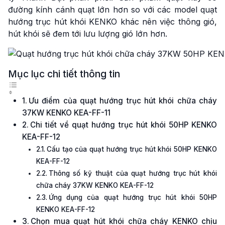
đường kính cánh quạt lớn hơn so với các model quạt
hướng trục hút khói KENKO khác nên việc thông gió,
hút khói sẽ đem tới lưu lượng gió lớn hơn.
Mục lục chi tiết thông tin
Ưu điểm của quạt hướng trục hút khói chữa cháy
37KW KENKO KEA-FF-11
Chi tiết về quạt hướng trục hút khói 50HP KENKO
KEA-FF-12
Cấu tạo của quạt hướng trục hút khói 50HP KENKO
KEA-FF-12
Thông số kỹ thuật của quạt hướng trục hút khói
chữa cháy 37KW KENKO KEA-FF-12
Ứng dụng của quạt hướng trục hút khói 50HP
KENKO KEA-FF-12
Chọn mua quạt hút khói chữa cháy KENKO chịu