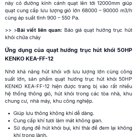
này có đường kính cánh quạt lên tới 12000mm giúp
quạt cung cấp lưu lượng gió lớn 68000 – 90000 m3/h
cùng áp suất tĩnh 900 – 550 Pa.
>> >
Bài viết liên quan:
Báo giá quạt hướng trục hút
khói chữa cháy
Ứng dụng của quạt hướng trục hút khói 50HP
KENKO KEA-FF-12
Nhờ khả năng hút khói với lưu lượng lớn cùng công
suất lớn, sản phẩm quạt hướng trục hút khói 50HP
KENKO KEA-FF-12 hiện được trang bị vào rất nhiều
hệ thống thông gió, hút khói trong các tòa nhà, khu
chung cư, nhà máy, khu công nghiệp.
Giúp lưu thông không khí dễ dàng.
Cung cấp khí tươi làm mát không gian.
Sử dụng để hút khói bụi, khí thải để đem lại không
khí trong lành.