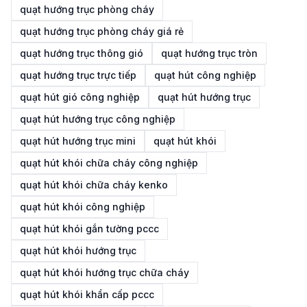
quạt hướng trục phòng cháy
quạt hướng trục phòng cháy giá rẻ
quạt hướng trục thông gió
quạt hướng trục tròn
quạt hướng trục trực tiếp
quạt hút công nghiệp
quạt hút gió công nghiệp
quạt hút hướng trục
quạt hút hướng trục công nghiệp
quạt hút hướng trục mini
quạt hút khói
quạt hút khói chữa cháy công nghiệp
quạt hút khói chữa cháy kenko
quạt hút khói công nghiệp
quạt hút khói gắn tường pccc
quạt hút khói hướng trục
quạt hút khói hướng trục chữa cháy
quạt hút khói khẩn cấp pccc