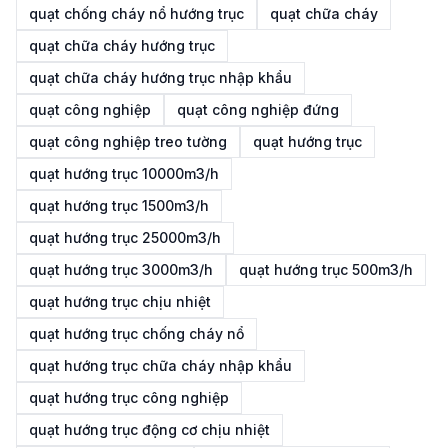
quạt chống cháy nổ hướng trục
quạt chữa cháy
quạt chữa cháy hướng trục
quạt chữa cháy hướng trục nhập khẩu
quạt công nghiệp
quạt công nghiệp đứng
quạt công nghiệp treo tường
quạt hướng trục
quạt hướng trục 10000m3/h
quạt hướng trục 1500m3/h
quạt hướng trục 25000m3/h
quạt hướng trục 3000m3/h
quạt hướng trục 500m3/h
quạt hướng trục chịu nhiệt
quạt hướng trục chống cháy nổ
quạt hướng trục chữa cháy nhập khẩu
quạt hướng trục công nghiệp
quạt hướng trục động cơ chịu nhiệt