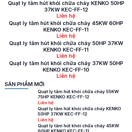
Quạt ly tâm hút khói chữa cháy KENKO 50HP
37KW KEC-FF-12
Liên hệ
Quạt ly tâm hút khói chữa cháy 45KW 60HP
KENKO KEC-FF-11
Liên hệ
Quạt ly tâm hút khói chữa cháy 50HP 37KW
KENKO KEC-FF-11
Liên hệ
Quạt ly tâm hút khói chữa cháy 37KW 50HP
KENKO KEC-FF-10
Liên hệ
SẢN PHẨM MỚI
Quạt ly tâm hút khói chữa cháy 55KW
75HP KENKO KEC-FF-12
Liên hệ
Quạt ly tâm hút khói chữa cháy KENKO
50HP 37KW KEC-FF-12
Liên hệ
Quạt ly tâm hút khói chữa cháy 45KW
60HP KENKO KEC-FF-11