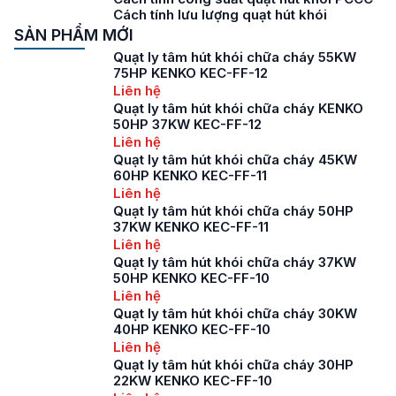
Cách tính lưu lượng quạt hút khói
SẢN PHẨM MỚI
Quạt ly tâm hút khói chữa cháy 55KW
75HP KENKO KEC-FF-12
Liên hệ
Quạt ly tâm hút khói chữa cháy KENKO
50HP 37KW KEC-FF-12
Liên hệ
Quạt ly tâm hút khói chữa cháy 45KW
60HP KENKO KEC-FF-11
Liên hệ
Quạt ly tâm hút khói chữa cháy 50HP
37KW KENKO KEC-FF-11
Liên hệ
Quạt ly tâm hút khói chữa cháy 37KW
50HP KENKO KEC-FF-10
Liên hệ
Quạt ly tâm hút khói chữa cháy 30KW
40HP KENKO KEC-FF-10
Liên hệ
Quạt ly tâm hút khói chữa cháy 30HP
22KW KENKO KEC-FF-10