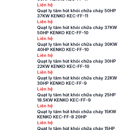
Liên hệ
Quạt ly tâm hút khói chữa cháy 50HP
37KW KENKO KEC-FF-11
Liên hệ
Quạt ly tâm hút khói chữa cháy 37KW
50HP KENKO KEC-FF-10
Liên hệ
Quạt ly tâm hút khói chữa cháy 30KW
40HP KENKO KEC-FF-10
Liên hệ
Quạt ly tâm hút khói chữa cháy 30HP
22KW KENKO KEC-FF-10
Liên hệ
Quạt ly tâm hút khói chữa cháy 22KW
30HP KENKO KEC-FF-9
Liên hệ
Quạt ly tâm hút khói chữa cháy 25HP
18.5KW KENKO KEC-FF-9
Liên hệ
Quạt ly tâm hút khói chữa cháy 15KW
KENKO KEC-FF-8 20HP
Liên hệ
Quạt ly tâm hút khói chữa cháy 15HP