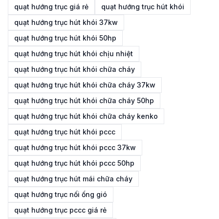
quạt hướng trục giá rẻ
quạt hướng trục hút khói
quạt hướng trục hút khói 37kw
quạt hướng trục hút khói 50hp
quạt hướng trục hút khói chịu nhiệt
quạt hướng trục hút khói chữa cháy
quạt hướng trục hút khói chữa cháy 37kw
quạt hướng trục hút khói chữa cháy 50hp
quạt hướng trục hút khói chữa cháy kenko
quạt hướng trục hút khói pccc
quạt hướng trục hút khói pccc 37kw
quạt hướng trục hút khói pccc 50hp
quạt hướng trục hút mái chữa cháy
quạt hướng trục nối ống gió
quạt hướng trục pccc giá rẻ