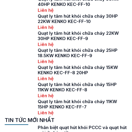
40HP KENKO KEC-FF-10
Liên hệ
Quạt ly tâm hút khói chữa cháy 30HP
22KW KENKO KEC-FF-10
Liên hệ
Quạt ly tâm hút khói chữa cháy 22KW
30HP KENKO KEC-FF-9
Liên hệ
Quạt ly tâm hút khói chữa cháy 25HP
18.5KW KENKO KEC-FF-9
Liên hệ
Quạt ly tâm hút khói chữa cháy 15KW
KENKO KEC-FF-8 20HP
Liên hệ
Quạt ly tâm hút khói chữa cháy 15HP
11KW KENKO KEC-FF-8
Liên hệ
Quạt ly tâm hút khói chữa cháy 11KW
15HP KENKO KEC-FF-7
Liên hệ
TIN TỨC MỚI NHẤT
Phân biệt quạt hút khói PCCC và quạt hút