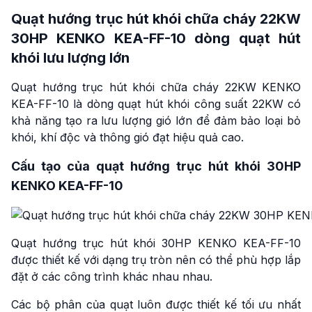
Quạt hướng trục hút khói chữa cháy 22KW
30HP KENKO KEA-FF-10 dòng quạt hút
khói lưu lượng lớn
Quạt hướng trục hút khói chữa cháy 22KW KENKO
KEA-FF-10 là dòng quạt hút khói công suất 22KW có
khả năng tạo ra lưu lượng gió lớn để đảm bảo loại bỏ
khói, khí độc và thông gió đạt hiệu quả cao.
Cấu tạo của quạt hướng trục hút khói 30HP
KENKO KEA-FF-10
Quạt hướng trục hút khói 30HP KENKO KEA-FF-10
được thiết kế với dạng trụ tròn nên có thể phù hợp lắp
đặt ở các công trình khác nhau nhau.
Các bộ phân của quạt luôn được thiết kế tối ưu nhất