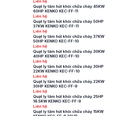
Liên hệ
Quạt ly tâm hút khói chữa cháy 45KW
60HP KENKO KEC-FF-11
Liên hệ
Quạt ly tâm hút khói chữa cháy 50HP
37KW KENKO KEC-FF-11
Liên hệ
Quạt ly tâm hút khói chữa cháy 37KW
50HP KENKO KEC-FF-10
Liên hệ
Quạt ly tâm hút khói chữa cháy 30KW
40HP KENKO KEC-FF-10
Liên hệ
Quạt ly tâm hút khói chữa cháy 30HP
22KW KENKO KEC-FF-10
Liên hệ
Quạt ly tâm hút khói chữa cháy 22KW
30HP KENKO KEC-FF-9
Liên hệ
Quạt ly tâm hút khói chữa cháy 25HP
18.5KW KENKO KEC-FF-9
Liên hệ
Quạt ly tâm hút khói chữa cháy 15KW