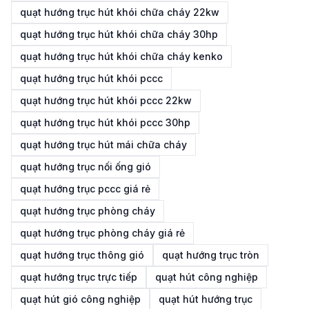
quạt hướng trục hút khói chữa cháy 22kw
quạt hướng trục hút khói chữa cháy 30hp
quạt hướng trục hút khói chữa cháy kenko
quạt hướng trục hút khói pccc
quạt hướng trục hút khói pccc 22kw
quạt hướng trục hút khói pccc 30hp
quạt hướng trục hút mái chữa cháy
quạt hướng trục nối ống gió
quạt hướng trục pccc giá rẻ
quạt hướng trục phòng cháy
quạt hướng trục phòng cháy giá rẻ
quạt hướng trục thông gió
quạt hướng trục tròn
quạt hướng trục trực tiếp
quạt hút công nghiệp
quạt hút gió công nghiệp
quạt hút hướng trục