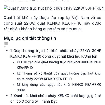
Quạt hút khói này được lắp ráp tại Việt Nam và có
công suất 22KW, quạt KENKO KEA-FF-10 này được
rất nhiều khách hàng quan tâm và tìm mua.
Mục lục chi tiết thông tin
Quạt hướng trục hút khói chữa cháy 22KW 30HP
KENKO KEA-FF-10 dòng quạt hút khói lưu lượng lớn
Cấu tạo của quạt hướng trục hút khói 30HP KENKO
KEA-FF-10
Thông số kỹ thuật của quạt hướng trục hút khói
chữa cháy 22KW KENKO KEA-FF-10
Ứng dụng của quạt hút khói KENKO KEA-FF-10
30HP
Quạt hút khói chữa cháy KENKO chất lượng, giá rẻ
chỉ có ở Công ty Thành Đạt