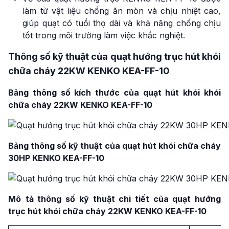
làm từ vật liệu chống ăn mòn và chịu nhiệt cao,
giúp quạt có tuổi thọ dài và khả năng chống chịu
tốt trong môi trường làm việc khắc nghiệt.
Thông số kỹ thuật của quạt hướng trục hút khói
chữa cháy 22KW KENKO KEA-FF-10
Bảng thông số kích thước của quạt hút khói khói
chữa cháy 22KW KENKO KEA-FF-10
Bảng thông số kỹ thuật của quạt hút khói chữa cháy
30HP KENKO KEA-FF-10
Mô
tả thông số kỹ thuật chi tiết của quạt hướng
trục hút khói chữa cháy 22KW KENKO KEA-FF-10