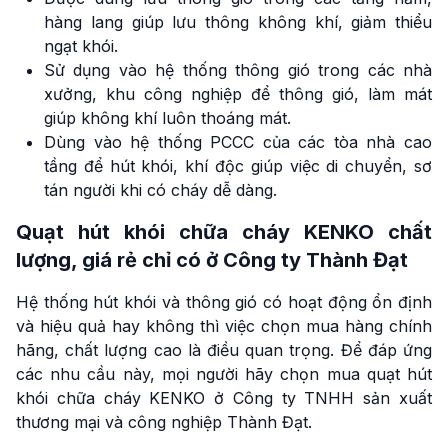
hàng lang giúp lưu thông không khí, giảm thiểu
ngạt khói.
Sử dụng vào hệ thống thông gió trong các nhà
xưởng, khu công nghiệp để thông gió, làm mát
giúp không khí luôn thoáng mát.
Dùng vào hệ thống PCCC của các tòa nhà cao
tầng để hút khói, khí độc giúp việc di chuyển, sơ
tán người khi có cháy dễ dàng.
Quạt hút khói chữa cháy KENKO chất
lượng, giá rẻ chỉ có ở Công ty Thành Đạt
Hệ thống hút khói và thông gió có hoạt động ổn định
và hiệu quả hay không thì việc chọn mua hàng chính
hãng, chất lượng cao là điều quan trọng. Để đáp ứng
các nhu cầu này, mọi người hãy chọn mua quạt hút
khói chữa cháy KENKO ở Công ty TNHH sản xuất
thương mại và công nghiệp Thành Đạt.