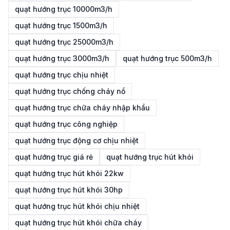
quạt hướng trục 10000m3/h
quạt hướng trục 1500m3/h
quạt hướng trục 25000m3/h
quạt hướng trục 3000m3/h
quạt hướng trục 500m3/h
quạt hướng trục chịu nhiệt
quạt hướng trục chống cháy nổ
quạt hướng trục chữa cháy nhập khẩu
quạt hướng trục công nghiệp
quạt hướng trục động cơ chịu nhiệt
quạt hướng trục giá rẻ
quạt hướng trục hút khói
quạt hướng trục hút khói 22kw
quạt hướng trục hút khói 30hp
quạt hướng trục hút khói chịu nhiệt
quạt hướng trục hút khói chữa cháy