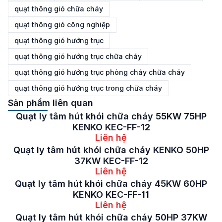
quạt thông gió chữa cháy
quạt thông gió công nghiệp
quạt thông gió hướng trục
quạt thông gió hướng trục chữa cháy
quạt thông gió hướng trục phòng cháy chữa cháy
quạt thông gió hướng trục trong chữa cháy
Sản phẩm liên quan
Quạt ly tâm hút khói chữa cháy 55KW 75HP
KENKO KEC-FF-12
Liên hệ
Quạt ly tâm hút khói chữa cháy KENKO 50HP
37KW KEC-FF-12
Liên hệ
Quạt ly tâm hút khói chữa cháy 45KW 60HP
KENKO KEC-FF-11
Liên hệ
Quạt ly tâm hút khói chữa cháy 50HP 37KW