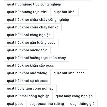
quạt hút hướng trục công nghiệp
quạt hút hướng trục mini
quạt hút khói
quạt hút khói chữa cháy công nghiệp
quạt hút khói chữa cháy kenko
quạt hút khói công nghiệp
quạt hút khói gắn tường pccc
quạt hút khói hướng trục
quạt hút khói hướng trục chữa cháy
quạt hút khói khẩn cấp pccc
quạt hút khói nhà xưởng
quạt hút khói pccc
quạt hút khói sự cố pccc
quạt hút ly tâm công nghiệp
quạt hút mái công nghiệp
quạt máy công nghiệp
quạt pccc
quạt pccc nhà xưởng
quạt thông gió