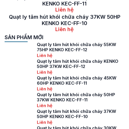
KENKO KEC-FF-11
Liên hệ
Quạt ly tâm hút khói chữa cháy 37KW 50HP
KENKO KEC-FF-10
Liên hệ
SẢN PHẨM MỚI
Quạt ly tâm hút khói chữa cháy 55KW
75HP KENKO KEC-FF-12
Liên hệ
Quạt ly tâm hút khói chữa cháy KENKO
50HP 37KW KEC-FF-12
Liên hệ
Quạt ly tâm hút khói chữa cháy 45KW
60HP KENKO KEC-FF-11
Liên hệ
Quạt ly tâm hút khói chữa cháy 50HP
37KW KENKO KEC-FF-11
Liên hệ
Quạt ly tâm hút khói chữa cháy 37KW
50HP KENKO KEC-FF-10
Liên hệ
Quạt ly tâm hút khói chữa cháy 30KW