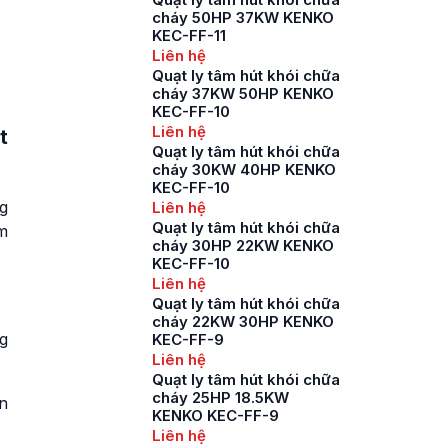
cháy 50HP 37KW KENKO
KEC-FF-11
Liên hệ
Quạt ly tâm hút khói chữa
cháy 37KW 50HP KENKO
KEC-FF-10
Liên hệ
t
Quạt ly tâm hút khói chữa
cháy 30KW 40HP KENKO
KEC-FF-10
g
Liên hệ
Quạt ly tâm hút khói chữa
àm
cháy 30HP 22KW KENKO
KEC-FF-10
Liên hệ
Quạt ly tâm hút khói chữa
cháy 22KW 30HP KENKO
g
KEC-FF-9
Liên hệ
Quạt ly tâm hút khói chữa
cháy 25HP 18.5KW
n
KENKO KEC-FF-9
Liên hệ