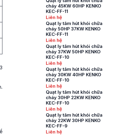
Quạt ly tâm hút khói chữa
cháy 45KW 60HP KENKO
KEC-FF-11
Liên hệ
Quạt ly tâm hút khói chữa
cháy 50HP 37KW KENKO
KEC-FF-11
Liên hệ
Quạt ly tâm hút khói chữa
cháy 37KW 50HP KENKO
KEC-FF-10
Liên hệ
3
Quạt ly tâm hút khói chữa
cháy 30KW 40HP KENKO
KEC-FF-10
Liên hệ
.
Quạt ly tâm hút khói chữa
cháy 30HP 22KW KENKO
KEC-FF-10
Liên hệ
Quạt ly tâm hút khói chữa
cháy 22KW 30HP KENKO
KEC-FF-9
ể
Liên hệ