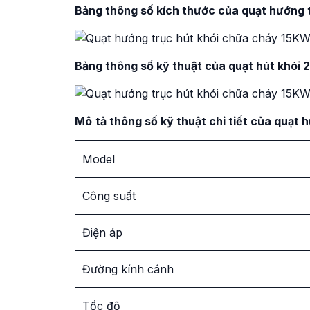
Bảng thông số kích thước của quạt hướng
Bảng thông số kỹ thuật của quạt hút khó
Mô
tả thông số kỹ thuật chi tiết của quạ
Model
Công suất
Điện áp
Đường kính cánh
Tốc độ