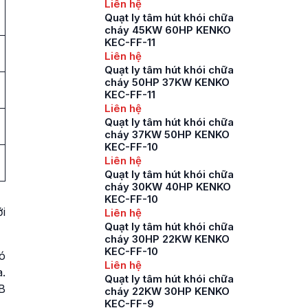
Liên hệ
Quạt ly tâm hút khói chữa
cháy 45KW 60HP KENKO
KEC-FF-11
Liên hệ
Quạt ly tâm hút khói chữa
cháy 50HP 37KW KENKO
KEC-FF-11
Liên hệ
Quạt ly tâm hút khói chữa
cháy 37KW 50HP KENKO
KEC-FF-10
Liên hệ
Quạt ly tâm hút khói chữa
cháy 30KW 40HP KENKO
KEC-FF-10
i
Liên hệ
Quạt ly tâm hút khói chữa
cháy 30HP 22KW KENKO
KEC-FF-10
có
Liên hệ
.
Quạt ly tâm hút khói chữa
B
cháy 22KW 30HP KENKO
KEC-FF-9