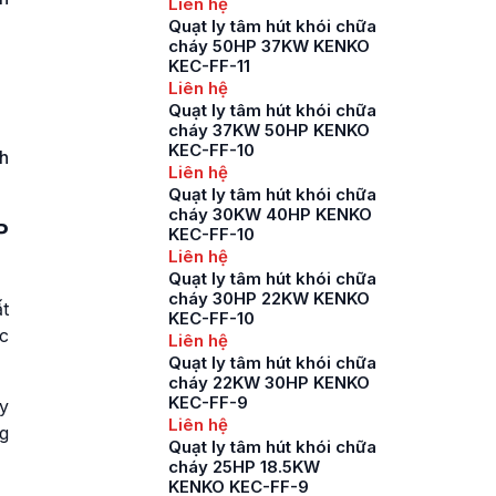
Liên hệ
Quạt ly tâm hút khói chữa
cháy 50HP 37KW KENKO
KEC-FF-11
Liên hệ
Quạt ly tâm hút khói chữa
cháy 37KW 50HP KENKO
KEC-FF-10
nh
Liên hệ
Quạt ly tâm hút khói chữa
cháy 30KW 40HP KENKO
P
KEC-FF-10
Liên hệ
Quạt ly tâm hút khói chữa
cháy 30HP 22KW KENKO
t
KEC-FF-10
c
Liên hệ
Quạt ly tâm hút khói chữa
cháy 22KW 30HP KENKO
KEC-FF-9
y
Liên hệ
g
Quạt ly tâm hút khói chữa
cháy 25HP 18.5KW
KENKO KEC-FF-9