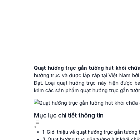
Quạt hướng trục gắn tường hút khói ch
hướng trục và được lắp ráp tại Việt Nam b
Đạt. Loại quạt hướng trục này hiện được b
kém các sản phẩm quạt hướng trục gắn tườ
Mục lục chi tiết thông tin
Giới thiệu về quạt hướng trục gắn tườn
Quạt hướng trục gắn tường hút khói c