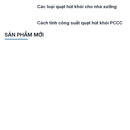
Các loại quạt hút khói cho nhà xưởng
Cách tính công suất quạt hút khói PCCC
SẢN PHẨM MỚI