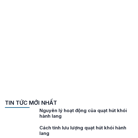
TIN TỨC MỚI NHẤT
Nguyên lý hoạt động của quạt hút khói
hành lang
Cách tính lưu lượng quạt hút khói hành
lang