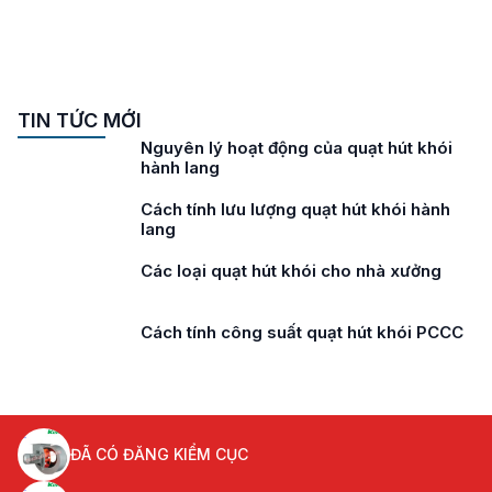
TIN TỨC MỚI
Nguyên lý hoạt động của quạt hút khói
hành lang
Cách tính lưu lượng quạt hút khói hành
lang
Các loại quạt hút khói cho nhà xưởng
Cách tính công suất quạt hút khói PCCC
ĐÃ CÓ ĐĂNG KIỂM CỤC