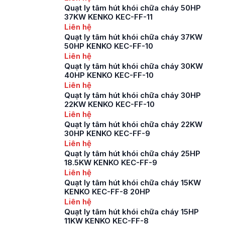
Quạt ly tâm hút khói chữa cháy 50HP
37KW KENKO KEC-FF-11
Liên hệ
Quạt ly tâm hút khói chữa cháy 37KW
50HP KENKO KEC-FF-10
Liên hệ
Quạt ly tâm hút khói chữa cháy 30KW
40HP KENKO KEC-FF-10
Liên hệ
Quạt ly tâm hút khói chữa cháy 30HP
22KW KENKO KEC-FF-10
Liên hệ
Quạt ly tâm hút khói chữa cháy 22KW
30HP KENKO KEC-FF-9
Liên hệ
Quạt ly tâm hút khói chữa cháy 25HP
18.5KW KENKO KEC-FF-9
Liên hệ
Quạt ly tâm hút khói chữa cháy 15KW
KENKO KEC-FF-8 20HP
Liên hệ
Quạt ly tâm hút khói chữa cháy 15HP
11KW KENKO KEC-FF-8