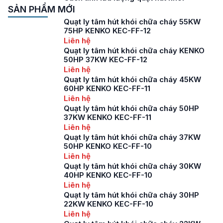
SẢN PHẨM MỚI
Quạt ly tâm hút khói chữa cháy 55KW
75HP KENKO KEC-FF-12
Liên hệ
Quạt ly tâm hút khói chữa cháy KENKO
50HP 37KW KEC-FF-12
Liên hệ
Quạt ly tâm hút khói chữa cháy 45KW
60HP KENKO KEC-FF-11
Liên hệ
Quạt ly tâm hút khói chữa cháy 50HP
37KW KENKO KEC-FF-11
Liên hệ
Quạt ly tâm hút khói chữa cháy 37KW
50HP KENKO KEC-FF-10
Liên hệ
Quạt ly tâm hút khói chữa cháy 30KW
40HP KENKO KEC-FF-10
Liên hệ
Quạt ly tâm hút khói chữa cháy 30HP
22KW KENKO KEC-FF-10
Liên hệ