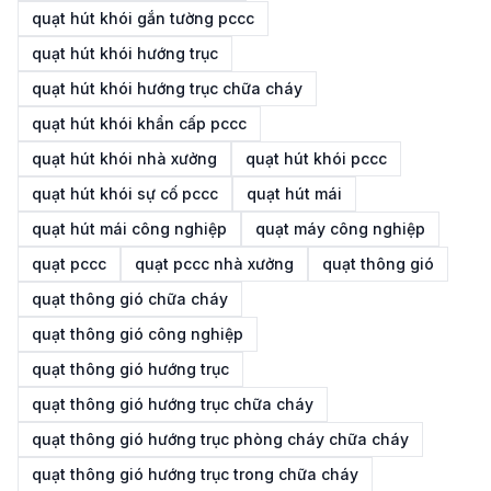
quạt hút khói gắn tường pccc
quạt hút khói hướng trục
quạt hút khói hướng trục chữa cháy
quạt hút khói khẩn cấp pccc
quạt hút khói nhà xưởng
quạt hút khói pccc
quạt hút khói sự cố pccc
quạt hút mái
quạt hút mái công nghiệp
quạt máy công nghiệp
quạt pccc
quạt pccc nhà xưởng
quạt thông gió
quạt thông gió chữa cháy
quạt thông gió công nghiệp
quạt thông gió hướng trục
quạt thông gió hướng trục chữa cháy
quạt thông gió hướng trục phòng cháy chữa cháy
quạt thông gió hướng trục trong chữa cháy