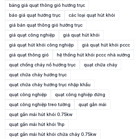
bảng giá quạt thông gió hướng trục
báo giá quạt hướng trục
các loại quạt hút khói
giá bán quạt thông gió hướng trục
giá quạt công nghiệp
giá quạt hút khói
giá quạt hút khói công nghiệp
giá quạt hút khói pccc
giá quạt thông gió
hệ thống hút khói pccc nhà xưởng
quạt chống cháy nổ hướng trục
quạt chữa cháy
quạt chữa cháy hướng trục
quạt chữa cháy hướng trục nhập khẩu
quạt công nghiệp
quạt công nghiệp đứng
quạt công nghiệp treo tường
quạt gắn mái
quạt gắn mái hút khói 0.75kw
quạt gắn mái hút khói 1hp
quạt gắn mái hút khói chữa cháy 0.75kw