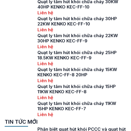
Quạt ly tâm hút khói chữa cháy 30KW
40HP KENKO KEC-FF-10
Liên hệ
Quạt ly tâm hút khói chữa cháy 30HP
22KW KENKO KEC-FF-10
Liên hệ
Quạt ly tâm hút khói chữa cháy 22KW
30HP KENKO KEC-FF-9
Liên hệ
Quạt ly tâm hút khói chữa cháy 25HP
18.5KW KENKO KEC-FF-9
Liên hệ
Quạt ly tâm hút khói chữa cháy 15KW
KENKO KEC-FF-8 20HP
Liên hệ
Quạt ly tâm hút khói chữa cháy 15HP
11KW KENKO KEC-FF-8
Liên hệ
Quạt ly tâm hút khói chữa cháy 11KW
15HP KENKO KEC-FF-7
Liên hệ
TIN TỨC MỚI
Phân biệt quạt hút khói PCCC và quạt hút