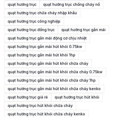
quạt hướng trục
quạt hướng trục chống cháy nổ
quạt hướng trục chữa cháy nhập khẩu
quạt hướng trục công nghiệp
quạt hướng trục đồng trục
quạt hướng trục gắn mái
quạt hướng trục gắn mái động cơ chịu nhiệt
quạt hướng trục gắn mái hút khói 0.75kw
quạt hướng trục gắn mái hút khói 1hp
quạt hướng trục gắn mái hút khói chữa cháy
quạt hướng trục gắn mái hút khói chữa cháy 0.75kw
quạt hướng trục gắn mái hút khói chữa cháy 1hp
quạt hướng trục gắn mái hút khói chữa cháy kenko
quạt hướng trục giá rẻ
quạt hướng trục hút khói
quạt hướng trục hút khói chữa cháy
quạt hướng trục hút khói chữa cháy kenko