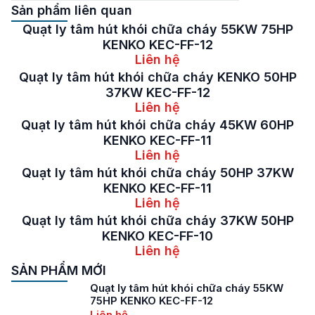
Sản phẩm liên quan
Quạt ly tâm hút khói chữa cháy 55KW 75HP
KENKO KEC-FF-12
Liên hệ
Quạt ly tâm hút khói chữa cháy KENKO 50HP
37KW KEC-FF-12
Liên hệ
Quạt ly tâm hút khói chữa cháy 45KW 60HP
KENKO KEC-FF-11
Liên hệ
Quạt ly tâm hút khói chữa cháy 50HP 37KW
KENKO KEC-FF-11
Liên hệ
Quạt ly tâm hút khói chữa cháy 37KW 50HP
KENKO KEC-FF-10
Liên hệ
SẢN PHẨM MỚI
Quạt ly tâm hút khói chữa cháy 55KW
75HP KENKO KEC-FF-12
Liên hệ