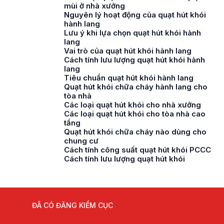
mùi ở nhà xưởng
Nguyên lý hoạt động của quạt hút khói
hành lang
Lưu ý khi lựa chọn quạt hút khói hành
lang
Vai trò của quạt hút khói hành lang
Cách tính lưu lượng quạt hút khói hành
lang
Tiêu chuẩn quạt hút khói hành lang
Quạt hút khói chữa cháy hành lang cho
tòa nhà
Các loại quạt hút khói cho nhà xưởng
Các loại quạt hút khói cho tòa nhà cao
tầng
Quạt hút khói chữa cháy nào dùng cho
chung cư
Cách tính công suất quạt hút khói PCCC
Cách tính lưu lượng quạt hút khói
ĐÃ CÓ ĐĂNG KIỂM CỤC