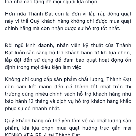
tòa nhà cao tầng để mọi người lựa chọn.
Hơn nữa Thành Đạt còn là đơn vị lắp ráp dòng quạt
này vì thế Quý khách hàng không chỉ được mua quạt
chính hãng mà còn nhận được sự hỗ trợ tốt nhất.
Đội ngũ kinh daonh, nhân viên kỹ thuật của Thành
Đạt luôn sẵn sàng hỗ trợ khách hàng từ khi lựa chọn,
lắp đặt đến sử dụng để đảm bảo quạt hoạt động ổn
định trong mọi điều kiện làm việc.
Không chỉ cung cấp sản phẩm chất lượng, Thành Đạt
còn cam kết mang đến giá thành tốt nhất trên thị
trường cùng nhiều chính sách hỗ trợ khách hàng như
bảo hành 12 tháng và dịch vụ hỗ trợ khách hàng khắc
phục sự cố nhanh nhất.
Quý khách hàng có thể yên tâm về cả chất lượng sản
phẩm, khi lựa chọn mua quạt hướng trục gắn mái
KENKO KEA-RF-4 tại Thành Đạt.