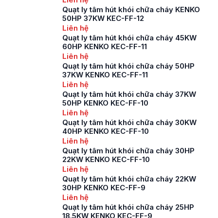
Quạt ly tâm hút khói chữa cháy KENKO
50HP 37KW KEC-FF-12
Liên hệ
Quạt ly tâm hút khói chữa cháy 45KW
60HP KENKO KEC-FF-11
Liên hệ
Quạt ly tâm hút khói chữa cháy 50HP
37KW KENKO KEC-FF-11
Liên hệ
Quạt ly tâm hút khói chữa cháy 37KW
50HP KENKO KEC-FF-10
Liên hệ
Quạt ly tâm hút khói chữa cháy 30KW
40HP KENKO KEC-FF-10
Liên hệ
Quạt ly tâm hút khói chữa cháy 30HP
22KW KENKO KEC-FF-10
Liên hệ
Quạt ly tâm hút khói chữa cháy 22KW
30HP KENKO KEC-FF-9
Liên hệ
Quạt ly tâm hút khói chữa cháy 25HP
18.5KW KENKO KEC-FF-9