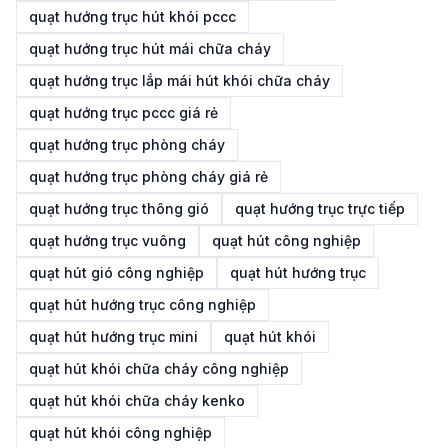
quạt hướng trục hút khói pccc
quạt hướng trục hút mái chữa cháy
quạt hướng trục lắp mái hút khói chữa cháy
quạt hướng trục pccc giá rẻ
quạt hướng trục phòng cháy
quạt hướng trục phòng cháy giá rẻ
quạt hướng trục thông gió
quạt hướng trục trực tiếp
quạt hướng trục vuông
quạt hút công nghiệp
quạt hút gió công nghiệp
quạt hút hướng trục
quạt hút hướng trục công nghiệp
quạt hút hướng trục mini
quạt hút khói
quạt hút khói chữa cháy công nghiệp
quạt hút khói chữa cháy kenko
quạt hút khói công nghiệp