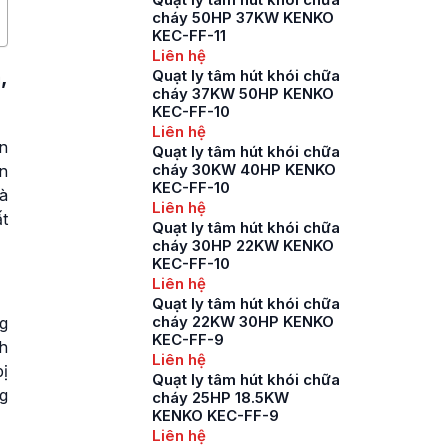
cháy 50HP 37KW KENKO
KEC-FF-11
Liên hệ
,
Quạt ly tâm hút khói chữa
cháy 37KW 50HP KENKO
KEC-FF-10
Liên hệ
n
Quạt ly tâm hút khói chữa
cháy 30KW 40HP KENKO
n
KEC-FF-10
à
Liên hệ
t
Quạt ly tâm hút khói chữa
cháy 30HP 22KW KENKO
KEC-FF-10
Liên hệ
Quạt ly tâm hút khói chữa
cháy 22KW 30HP KENKO
g
KEC-FF-9
h
Liên hệ
ị
Quạt ly tâm hút khói chữa
g
cháy 25HP 18.5KW
KENKO KEC-FF-9
Liên hệ