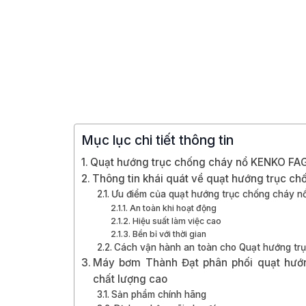
Mục lục chi tiết thông tin
Quạt hướng trục chống cháy nổ KENKO FAG
Thông tin khái quát về quạt hướng trục 
Ưu điểm của quạt hướng trục chống cháy 
An toàn khi hoạt động
Hiệu suất làm việc cao
Bền bỉ với thời gian
Cách vận hành an toàn cho Quạt hướng t
Máy bơm Thành Đạt phân phối quạt hướ
chất lượng cao
Sản phẩm chính hãng