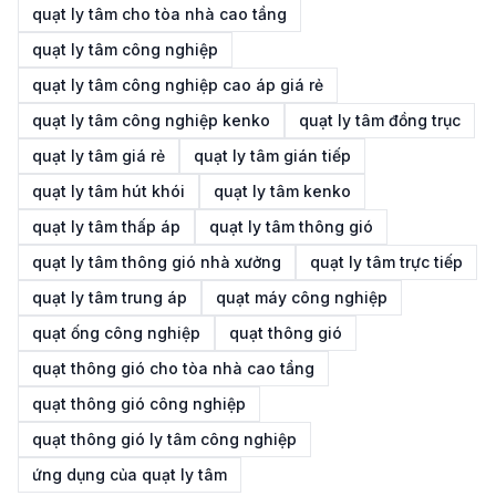
quạt ly tâm cho tòa nhà cao tầng
quạt ly tâm công nghiệp
quạt ly tâm công nghiệp cao áp giá rẻ
quạt ly tâm công nghiệp kenko
quạt ly tâm đồng trục
quạt ly tâm giá rẻ
quạt ly tâm gián tiếp
quạt ly tâm hút khói
quạt ly tâm kenko
quạt ly tâm thấp áp
quạt ly tâm thông gió
quạt ly tâm thông gió nhà xưởng
quạt ly tâm trực tiếp
quạt ly tâm trung áp
quạt máy công nghiệp
quạt ống công nghiệp
quạt thông gió
quạt thông gió cho tòa nhà cao tầng
quạt thông gió công nghiệp
quạt thông gió ly tâm công nghiệp
ứng dụng của quạt ly tâm