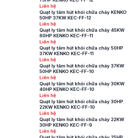
Liên hệ
Quạt ly tâm hút khói chữa cháy KENKO
50HP 37KW KEC-FF-12
Liên hệ
Quạt ly tâm hút khói chữa cháy 45KW
60HP KENKO KEC-FF-11
Liên hệ
Quạt ly tâm hút khói chữa cháy 50HP
37KW KENKO KEC-FF-11
Liên hệ
Quạt ly tâm hút khói chữa cháy 37KW
50HP KENKO KEC-FF-10
Liên hệ
Quạt ly tâm hút khói chữa cháy 30KW
40HP KENKO KEC-FF-10
Liên hệ
Quạt ly tâm hút khói chữa cháy 30HP
22KW KENKO KEC-FF-10
Liên hệ
Quạt ly tâm hút khói chữa cháy 22KW
30HP KENKO KEC-FF-9
Liên hệ
Quạt ly tâm hút khói chữa cháy 25HP