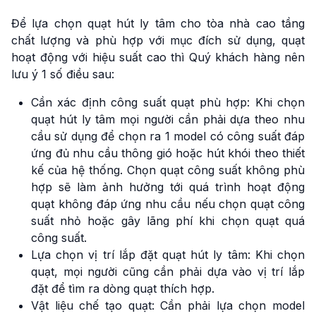
Để lựa chọn quạt hút ly tâm cho tòa nhà cao tầng
chất lượng và phù hợp với mục đích sử dụng, quạt
hoạt động với hiệu suất cao thì Quý khách hàng nên
lưu ý 1 số điều sau:
Cần xác định công suất quạt phù hợp: Khi chọn
quạt hút ly tâm mọi người cần phải dựa theo nhu
cầu sử dụng để chọn ra 1 model có công suất đáp
ứng đủ nhu cầu thông gió hoặc hút khói theo thiết
kế của hệ thống. Chọn quạt công suất không phù
hợp sẽ làm ảnh hưởng tới quá trình hoạt động
quạt không đáp ứng nhu cầu nếu chọn quạt công
suất nhỏ hoặc gây lãng phí khi chọn quạt quá
công suất.
Lựa chọn vị trí lắp đặt quạt hút ly tâm: Khi chọn
quạt, mọi người cũng cần phải dựa vào vị trí lắp
đặt để tìm ra dòng quạt thích hợp.
Vật liệu chế tạo quạt: Cần phải lựa chọn model