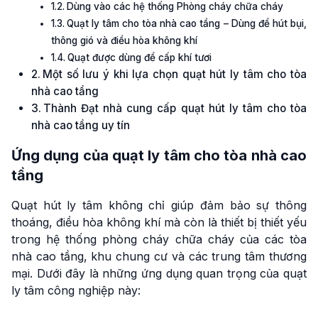
Dùng vào các hệ thống Phòng cháy chữa cháy
Quạt ly tâm cho tòa nhà cao tầng – Dùng để hút bụi,
thông gió và điều hòa không khí
Quạt được dùng để cấp khí tươi
Một số lưu ý khi lựa chọn quạt hút ly tâm cho tòa
nhà cao tầng
Thành Đạt nhà cung cấp quạt hút ly tâm cho tòa
nhà cao tầng uy tín
Ứng dụng của quạt ly tâm cho tòa nhà cao
tầng
Quạt hút ly tâm không chỉ giúp đảm bảo sự thông
thoáng, điều hòa không khí mà còn là thiết bị thiết yếu
trong hệ thống phòng cháy chữa cháy của các tòa
nhà cao tầng, khu chung cư và các trung tâm thương
mại. Dưới đây là những ứng dụng quan trọng của quạt
ly tâm công nghiệp này: