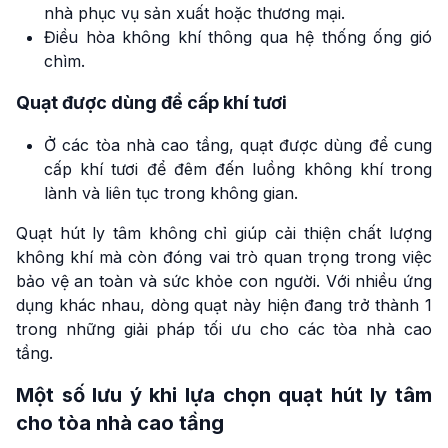
nhà phục vụ sản xuất hoặc thương mại.
Điều hòa không khí thông qua hệ thống ống gió
chìm.
Quạt được dùng để cấp khí tươi
Ở các tòa nhà cao tầng, quạt được dùng để cung
cấp khí tươi để đêm đến luồng không khí trong
lành và liên tục trong không gian.
Quạt hút ly tâm không chỉ giúp cải thiện chất lượng
không khí mà còn đóng vai trò quan trọng trong việc
bảo vệ an toàn và sức khỏe con người. Với nhiều ứng
dụng khác nhau, dòng quạt này hiện đang trở thành 1
trong những giải pháp tối ưu cho các tòa nhà cao
tầng.
Một số lưu ý khi lựa chọn quạt hút ly tâm
cho tòa nhà cao tầng