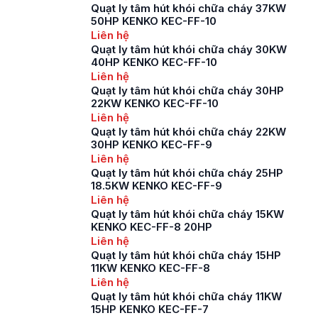
Quạt ly tâm hút khói chữa cháy 37KW
50HP KENKO KEC-FF-10
Liên hệ
Quạt ly tâm hút khói chữa cháy 30KW
40HP KENKO KEC-FF-10
Liên hệ
Quạt ly tâm hút khói chữa cháy 30HP
22KW KENKO KEC-FF-10
Liên hệ
Quạt ly tâm hút khói chữa cháy 22KW
30HP KENKO KEC-FF-9
Liên hệ
Quạt ly tâm hút khói chữa cháy 25HP
18.5KW KENKO KEC-FF-9
Liên hệ
Quạt ly tâm hút khói chữa cháy 15KW
KENKO KEC-FF-8 20HP
Liên hệ
Quạt ly tâm hút khói chữa cháy 15HP
11KW KENKO KEC-FF-8
Liên hệ
Quạt ly tâm hút khói chữa cháy 11KW
15HP KENKO KEC-FF-7