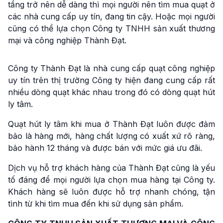
tầng trở nên dễ dàng thì mọi người nên tìm mua quạt ở
các nhà cung cấp uy tín, đang tin cậy. Hoặc mọi người
cũng có thể lựa chọn Công ty TNHH sản xuất thương
mại và công nghiệp Thành Đạt.
Công ty Thành Đạt là nhà cung cấp quạt công nghiệp
uy tín trên thị trường Công ty hiện đang cung cấp rất
nhiều dòng quạt khác nhau trong đó có dòng quạt hút
ly tâm.
Quạt hút ly tâm khi mua ở Thành Đạt luôn được đảm
bảo là hàng mới, hàng chất lượng có xuất xứ rõ ràng,
bảo hành 12 tháng và được bán với mức giá ưu đãi.
Dịch vụ hỗ trợ khách hàng của Thành Đạt cũng là yếu
tố đáng để mọi người lựa chọn mua hàng tại Công ty.
Khách hàng sẽ luôn được hỗ trợ nhanh chóng, tận
tình từ khi tìm mua đến khi sử dụng sản phẩm.