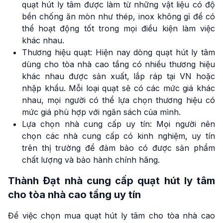
quạt hút ly tâm được làm từ những vật liệu có độ
bền chống ăn mòn như thép, inox không gỉ để có
thể hoạt động tốt trong mọi điều kiện làm việc
khác nhau.
Thương hiệu quạt: Hiện nay dòng quạt hút ly tâm
dùng cho tòa nhà cao tầng có nhiều thương hiệu
khác nhau được sản xuất, lắp ráp tại VN hoặc
nhập khẩu. Mỗi loại quạt sẽ có các mức giá khác
nhau, mọi người có thể lựa chọn thương hiệu có
mức giá phù hợp với ngăn sách của mình.
Lựa chọn nhà cung cấp uy tín: Mọi người nên
chọn các nhà cung cấp có kinh nghiệm, uy tín
trên thị trường để đảm bảo có được sản phẩm
chất lượng và bảo hành chính hãng.
Thành Đạt nhà cung cấp quạt hút ly tâm
cho tòa nhà cao tầng uy tín
Để việc chọn mua quạt hút ly tâm cho tòa nhà cao