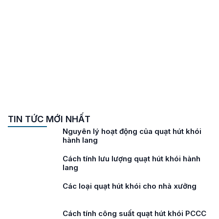
TIN TỨC MỚI NHẤT
Nguyên lý hoạt động của quạt hút khói
hành lang
Cách tính lưu lượng quạt hút khói hành
lang
Các loại quạt hút khói cho nhà xưởng
Cách tính công suất quạt hút khói PCCC