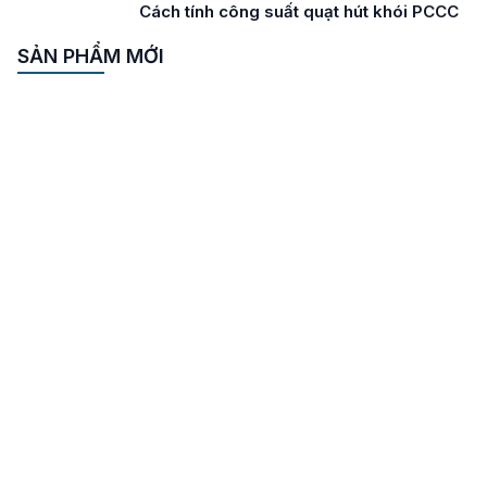
Cách tính công suất quạt hút khói PCCC
SẢN PHẨM MỚI