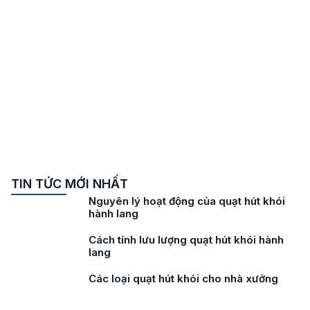
TIN TỨC MỚI NHẤT
Nguyên lý hoạt động của quạt hút khói
hành lang
Cách tính lưu lượng quạt hút khói hành
lang
Các loại quạt hút khói cho nhà xưởng