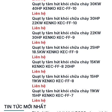
Quạt ly tâm hút khói chữa cháy 30KW
40HP KENKO KEC-FF-10
Liên hệ
Quạt ly tâm hút khói chữa cháy 30HP
22KW KENKO KEC-FF-10
Liên hệ
Quạt ly tâm hút khói chữa cháy 22KW
30HP KENKO KEC-FF-9
Liên hệ
Quạt ly tâm hút khói chữa cháy 25HP
18.5KW KENKO KEC-FF-9
Liên hệ
Quạt ly tâm hút khói chữa cháy 15KW
KENKO KEC-FF-8 20HP
Liên hệ
Quạt ly tâm hút khói chữa cháy 15HP
11KW KENKO KEC-FF-8
Liên hệ
Quạt ly tâm hút khói chữa cháy 11KW
15HP KENKO KEC-FF-7
Liên hệ
TIN TỨC MỚI NHẤT