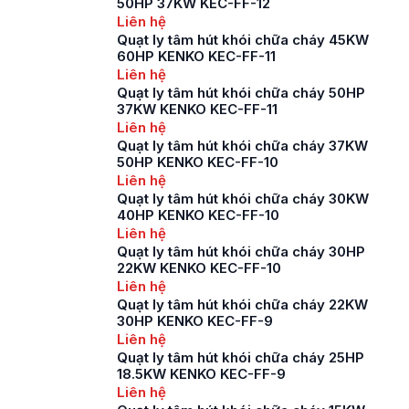
50HP 37KW KEC-FF-12
Liên hệ
Quạt ly tâm hút khói chữa cháy 45KW
60HP KENKO KEC-FF-11
Liên hệ
Quạt ly tâm hút khói chữa cháy 50HP
37KW KENKO KEC-FF-11
Liên hệ
Quạt ly tâm hút khói chữa cháy 37KW
50HP KENKO KEC-FF-10
Liên hệ
Quạt ly tâm hút khói chữa cháy 30KW
40HP KENKO KEC-FF-10
Liên hệ
Quạt ly tâm hút khói chữa cháy 30HP
22KW KENKO KEC-FF-10
Liên hệ
Quạt ly tâm hút khói chữa cháy 22KW
30HP KENKO KEC-FF-9
Liên hệ
Quạt ly tâm hút khói chữa cháy 25HP
18.5KW KENKO KEC-FF-9
Liên hệ