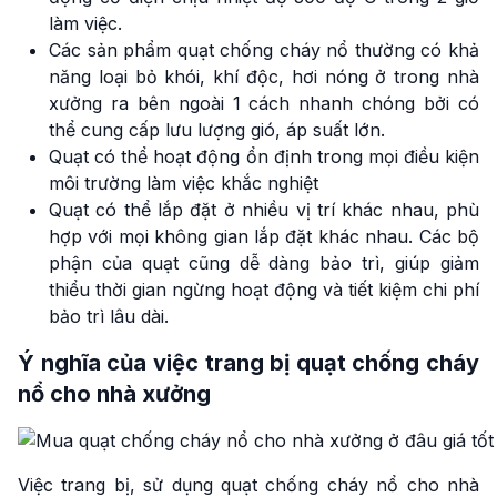
làm việc.
Các sản phẩm quạt chống cháy nổ thường có khả
năng loại bỏ khói, khí độc, hơi nóng ở trong nhà
xưởng ra bên ngoài 1 cách nhanh chóng bởi có
thể cung cấp lưu lượng gió, áp suất lớn.
Quạt có thể hoạt động ổn định trong mọi điều kiện
môi trường làm việc khắc nghiệt
Quạt có thể lắp đặt ở nhiều vị trí khác nhau, phù
hợp với mọi không gian lắp đặt khác nhau. Các bộ
phận của quạt cũng dễ dàng bảo trì, giúp giảm
thiểu thời gian ngừng hoạt động và tiết kiệm chi phí
bảo trì lâu dài.
Ý nghĩa của việc trang bị quạt chống cháy
nổ cho nhà xưởng
Việc trang bị, sử dụng quạt chống cháy nổ cho nhà