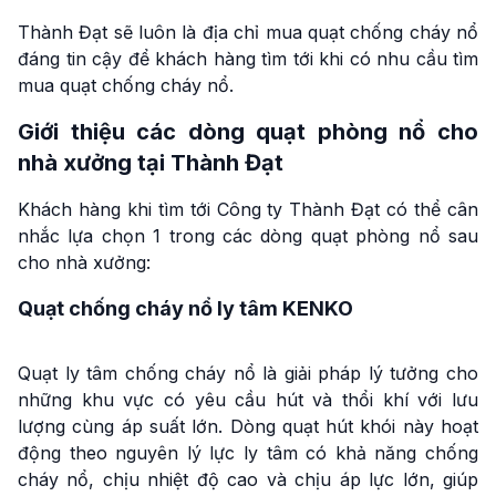
Thành Đạt sẽ luôn là địa chỉ mua quạt chống cháy nổ
đáng tin cậy để khách hàng tìm tới khi có nhu cầu tìm
mua quạt chống cháy nổ.
Giới thiệu các dòng quạt phòng nổ cho
nhà xưởng tại Thành Đạt
Khách hàng khi tìm tới Công ty Thành Đạt có thể cân
nhắc lựa chọn 1 trong các dòng quạt phòng nổ sau
cho nhà xưởng:
Quạt chống cháy nổ ly tâm KENKO
Quạt ly tâm chống cháy nổ là giải pháp lý tưởng cho
những khu vực có yêu cầu hút và thổi khí với lưu
lượng cùng áp suất lớn. Dòng quạt hút khói này hoạt
động theo nguyên lý lực ly tâm có khả năng chống
cháy nổ, chịu nhiệt độ cao và chịu áp lực lớn, giúp