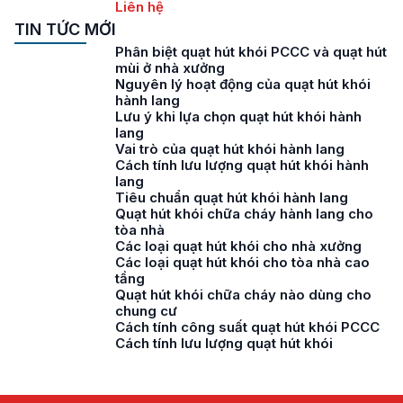
Liên hệ
TIN TỨC MỚI
Phân biệt quạt hút khói PCCC và quạt hút
mùi ở nhà xưởng
Nguyên lý hoạt động của quạt hút khói
hành lang
Lưu ý khi lựa chọn quạt hút khói hành
lang
Vai trò của quạt hút khói hành lang
Cách tính lưu lượng quạt hút khói hành
lang
Tiêu chuẩn quạt hút khói hành lang
Quạt hút khói chữa cháy hành lang cho
tòa nhà
Các loại quạt hút khói cho nhà xưởng
Các loại quạt hút khói cho tòa nhà cao
tầng
Quạt hút khói chữa cháy nào dùng cho
chung cư
Cách tính công suất quạt hút khói PCCC
Cách tính lưu lượng quạt hút khói