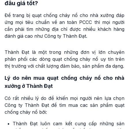
đâu giá tốt?
Để trang bị quạt chống cháy nổ cho nhà xưởng đáp
ứng mọi tiêu chuẩn về an toàn PCCC thì mọi người
cần phải tìm những địa chỉ được nhiều khách hàng
đánh giá cao như Công ty Thành Đạt.
Thành Đạt là một trong những đơn vị lớn chuyên
phân phối các dòng quạt chống cháy nổ uy tín trên
thị trường với chất lượng đảm bảo, sản phẩm đa dạng.
Lý do nên mua quạt chống cháy nổ cho nhà
xưởng ở Thành Đạt
Có rất nhiều lý do để khiến mọi người nên lựa chọn
Công ty Thành Đạt để tìm mua cac sản phẩm quạt
chống cháy nổ bởi:
Thành Đạt luôn cam kết cung cấp những sản