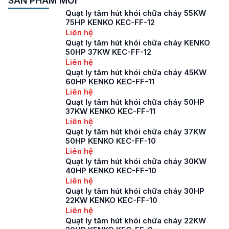
SẢN PHẨM MỚI
Quạt ly tâm hút khói chữa cháy 55KW
75HP KENKO KEC-FF-12
Liên hệ
Quạt ly tâm hút khói chữa cháy KENKO
50HP 37KW KEC-FF-12
Liên hệ
Quạt ly tâm hút khói chữa cháy 45KW
60HP KENKO KEC-FF-11
Liên hệ
Quạt ly tâm hút khói chữa cháy 50HP
37KW KENKO KEC-FF-11
Liên hệ
Quạt ly tâm hút khói chữa cháy 37KW
50HP KENKO KEC-FF-10
Liên hệ
Quạt ly tâm hút khói chữa cháy 30KW
40HP KENKO KEC-FF-10
Liên hệ
Quạt ly tâm hút khói chữa cháy 30HP
22KW KENKO KEC-FF-10
Liên hệ
Quạt ly tâm hút khói chữa cháy 22KW