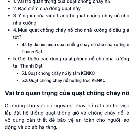
Vai trò quan trọng của quạt chống cháy nổ
Đặc điểm của dòng quạt này
Ý nghĩa của việc trang bị quạt chống cháy nổ cho
nhà xưởng
Mua quạt chống cháy nổ cho nhà xưởng ở đâu giá
tốt?
Lý do nên mua quạt chống cháy nổ cho nhà xưởng ở
Thành Đạt
Giới thiệu các dòng quạt phòng nổ cho nhà xưởng
tại Thành Đạt
Quạt chống cháy nổ ly tâm KENKO
Quạt chống cháy nổ hướng trục KENKO
Vai trò quan trọng của quạt chống cháy nổ
Ở những khu vực có nguy cơ cháy nổ rất cao thì việc
lắp đặt hệ thống quạt thông gió và chống cháy nổ là
vô cùng cần thiết để bảo vệ an toàn cho người lao
động và cơ sở hạ tầng.