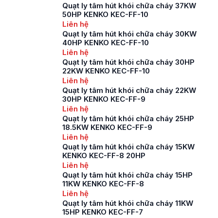
Quạt ly tâm hút khói chữa cháy 37KW
50HP KENKO KEC-FF-10
Liên hệ
Quạt ly tâm hút khói chữa cháy 30KW
40HP KENKO KEC-FF-10
Liên hệ
Quạt ly tâm hút khói chữa cháy 30HP
22KW KENKO KEC-FF-10
Liên hệ
Quạt ly tâm hút khói chữa cháy 22KW
30HP KENKO KEC-FF-9
Liên hệ
Quạt ly tâm hút khói chữa cháy 25HP
18.5KW KENKO KEC-FF-9
Liên hệ
Quạt ly tâm hút khói chữa cháy 15KW
KENKO KEC-FF-8 20HP
Liên hệ
Quạt ly tâm hút khói chữa cháy 15HP
11KW KENKO KEC-FF-8
Liên hệ
Quạt ly tâm hút khói chữa cháy 11KW
15HP KENKO KEC-FF-7