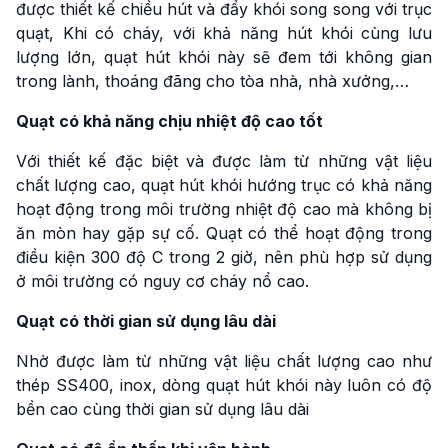
được thiết kế chiều hút và đẩy khói song song với trục
quạt, Khi có cháy, với khả năng hút khói cùng lưu
lượng lớn, quạt hút khói này sẽ đem tới không gian
trong lành, thoáng đãng cho tòa nhà, nhà xưởng,…
Quạt có khả năng chịu nhiệt độ cao tốt
Với thiết kế đặc biệt và được làm từ những vật liệu
chất lượng cao, quạt hút khói hướng trục có khả năng
hoạt động trong môi trường nhiệt độ cao mà không bị
ăn mòn hay gặp sự cố. Quạt có thể hoạt động trong
điều kiện 300 độ C trong 2 giờ, nên phù hợp sử dụng
ở môi trường có nguy cơ cháy nổ cao.
Quạt có thời gian sử dụng lâu dài
Nhờ được làm từ những vật liệu chất lượng cao như
thép SS400, inox, dòng quạt hút khói này luôn có độ
bền cao cùng thời gian sử dụng lâu dài