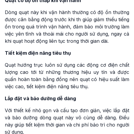
Quạt có độ ồn thấp khi vận hành
Dòng quạt này khi vận hành thường có độ ồn thường
được cân bằng động trước khi th giúp giảm thiểu tiếng
ồn trong quá trình vận hành, đảm bảo môi trường làm
việc yên tĩnh và thoải mái cho người sử dụng, ngay cả
khi quạt hoạt động liên tục trong thời gian dài.
Tiết kiệm điện năng tiêu thụ
Quạt hướng trục luôn sử dụng các động cơ điện chất
lượng cao tới từ những thương hiệu uy tín và được
quấn hoàn toàn bằng đồng nên quạt có hiệu suất làm
việc cao, tiết kiệm điện năng tiêu thụ.
Lắp đặt và bảo dưỡng dễ dàng
Với thiết kế nhỏ gọn và cấu tạo đơn giản, việc lắp đặt
và bảo dưỡng dòng quạt này vô cùng dễ dàng. Điều
này giúp tiết kiệm thời gian và chi phí bảo trì cho người
sử dụng.