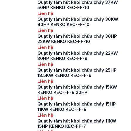
Quạt ly tâm hút khói chữa cháy 37KW
50HP KENKO KEC-FF-10
Liên hệ
Quạt ly tâm hút khói chữa cháy 30KW
40HP KENKO KEC-FF-10
Liên hệ
Quạt ly tâm hút khói chữa cháy 30HP
22KW KENKO KEC-FF-10
Liên hệ
Quạt ly tâm hút khói chữa cháy 22KW
30HP KENKO KEC-FF-9
Liên hệ
Quạt ly tâm hút khói chữa cháy 25HP
18.5KW KENKO KEC-FF-9
Liên hệ
Quạt ly tâm hút khói chữa cháy 15KW
KENKO KEC-FF-8 20HP
Liên hệ
Quạt ly tâm hút khói chữa cháy 15HP
11KW KENKO KEC-FF-8
Liên hệ
Quạt ly tâm hút khói chữa cháy 11KW
15HP KENKO KEC-FF-7