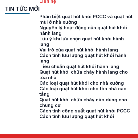
Liên hệ
TIN TỨC MỚI
Phân biệt quạt hút khói PCCC và quạt hút
mùi ở nhà xưởng
Nguyên lý hoạt động của quạt hút khói
hành lang
Lưu ý khi lựa chọn quạt hút khói hành
lang
Vai trò của quạt hút khói hành lang
Cách tính lưu lượng quạt hút khói hành
lang
Tiêu chuẩn quạt hút khói hành lang
Quạt hút khói chữa cháy hành lang cho
tòa nhà
Các loại quạt hút khói cho nhà xưởng
Các loại quạt hút khói cho tòa nhà cao
tầng
Quạt hút khói chữa cháy nào dùng cho
chung cư
Cách tính công suất quạt hút khói PCCC
Cách tính lưu lượng quạt hút khói