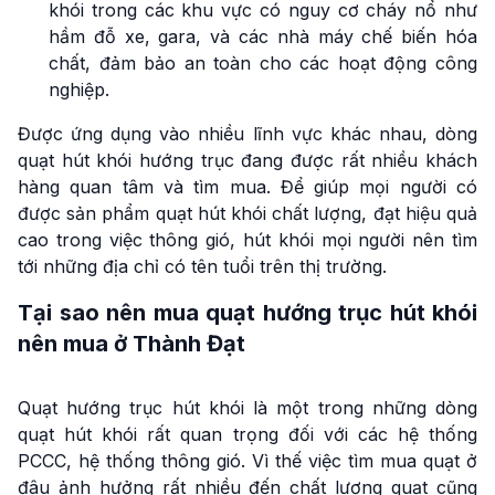
khói trong các khu vực có nguy cơ cháy nổ như
hầm đỗ xe, gara, và các nhà máy chế biến hóa
chất, đảm bảo an toàn cho các hoạt động công
nghiệp.
Được ứng dụng vào nhiều lĩnh vực khác nhau, dòng
quạt hút khói hướng trục đang được rất nhiều khách
hàng quan tâm và tìm mua. Để giúp mọi người có
được sản phẩm quạt hút khói chất lượng, đạt hiệu quả
cao trong việc thông gió, hút khói mọi người nên tìm
tới những địa chỉ có tên tuổi trên thị trường.
Tại sao nên mua quạt hướng trục hút khói
nên mua ở Thành Đạt
Quạt hướng trục hút khói là một trong những dòng
quạt hút khói rất quan trọng đối với các hệ thống
PCCC, hệ thống thông gió. Vì thế việc tìm mua quạt ở
đâu ảnh hưởng rất nhiều đến chất lượng quạt cũng