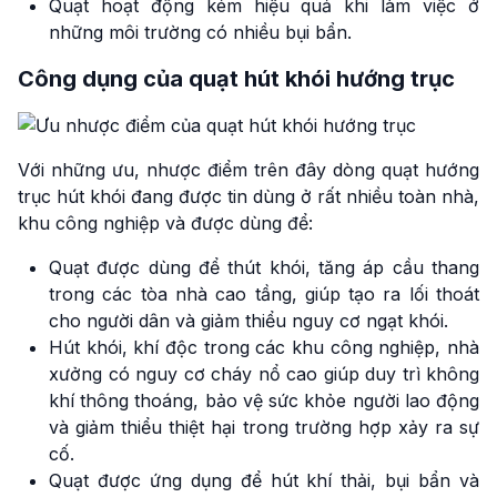
Quạt hoạt động kém hiệu quả khi làm việc ở
những môi trường có nhiều bụi bẩn.
Công dụng của quạt hút khói hướng trục
Với những ưu, nhược điểm trên đây dòng quạt hướng
trục hút khói đang được tin dùng ở rất nhiều toàn nhà,
khu công nghiệp và được dùng để:
Quạt được dùng để thút khói, tăng áp cầu thang
trong các tòa nhà cao tầng, giúp tạo ra lối thoát
cho người dân và giảm thiểu nguy cơ ngạt khói.
Hút khói, khí độc trong các khu công nghiệp, nhà
xưởng có nguy cơ cháy nổ cao giúp duy trì không
khí thông thoáng, bảo vệ sức khỏe người lao động
và giảm thiểu thiệt hại trong trường hợp xảy ra sự
cố.
Quạt được ứng dụng để hút khí thải, bụi bẩn và