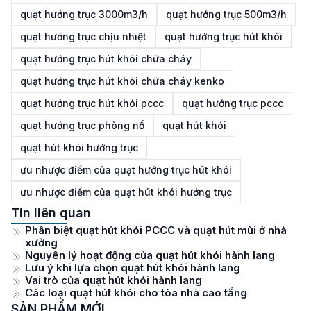
quạt hướng trục 3000m3/h
quạt hướng trục 500m3/h
quạt hướng trục chịu nhiệt
quạt hướng trục hút khói
quạt hướng trục hút khói chữa cháy
quạt hướng trục hút khói chữa cháy kenko
quạt hướng trục hút khói pccc
quạt hướng trục pccc
quạt hướng trục phòng nổ
quạt hút khói
quạt hút khói hướng trục
ưu nhược điểm của quạt hướng trục hút khói
ưu nhược điểm của quạt hút khói hướng trục
Tin liên quan
Phân biệt quạt hút khói PCCC và quạt hút mùi ở nhà
xưởng
Nguyên lý hoạt động của quạt hút khói hành lang
Lưu ý khi lựa chọn quạt hút khói hành lang
Vai trò của quạt hút khói hành lang
Các loại quạt hút khói cho tòa nhà cao tầng
SẢN PHẨM MỚI