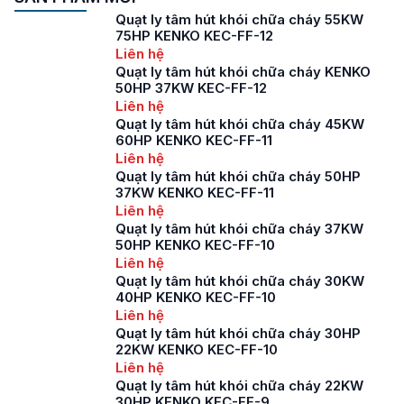
Quạt ly tâm hút khói chữa cháy 55KW
75HP KENKO KEC-FF-12
Liên hệ
Quạt ly tâm hút khói chữa cháy KENKO
50HP 37KW KEC-FF-12
Liên hệ
Quạt ly tâm hút khói chữa cháy 45KW
60HP KENKO KEC-FF-11
Liên hệ
Quạt ly tâm hút khói chữa cháy 50HP
37KW KENKO KEC-FF-11
Liên hệ
Quạt ly tâm hút khói chữa cháy 37KW
50HP KENKO KEC-FF-10
Liên hệ
Quạt ly tâm hút khói chữa cháy 30KW
40HP KENKO KEC-FF-10
Liên hệ
Quạt ly tâm hút khói chữa cháy 30HP
22KW KENKO KEC-FF-10
Liên hệ
Quạt ly tâm hút khói chữa cháy 22KW
30HP KENKO KEC-FF-9