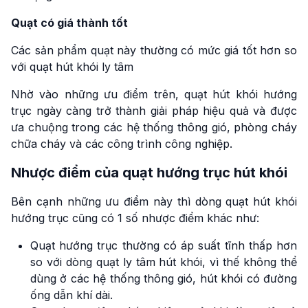
Quạt có giá thành tốt
Các sản phẩm quạt này thường có mức giá tốt hơn so
với quạt hút khói ly tâm
Nhờ vào những ưu điểm trên, quạt hút khói hướng
trục ngày càng trở thành giải pháp hiệu quả và được
ưa chuộng trong các hệ thống thông gió, phòng cháy
chữa cháy và các công trình công nghiệp.
Nhược điểm của quạt hướng trục hút khói
Bên cạnh những ưu điểm này thì dòng quạt hút khói
hướng trục cũng có 1 số nhược điểm khác như:
Quạt hướng trục thường có áp suất tĩnh thấp hơn
so với dòng quạt ly tâm hút khói, vì thế không thể
dùng ở các hệ thống thông gió, hút khói có đường
ống dẫn khí dài.