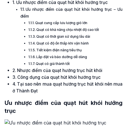
Ưu nhược điểm của quạt hút khói hướng trục
Ưu nhược điểm của quạt hút khói hướng trục – Ưu
điểm
Quạt cung cấp lưu lượng gió lớn
Quạt có khả năng chịu nhiệt độ cao tốt
Quạt có thời gian sử dụng lâu dài
Quạt có độ ồn thấp khi vận hành
Tiết kiệm điện năng tiêu thụ
Lắp đặt và bảo dưỡng dễ dàng
Quạt có giá thành tốt
Nhược điểm của quạt hướng trục hút khói
Công dụng của quạt hút khói hướng trục
Tại sao nên mua quạt hướng trục hút khói nên mua
ở Thành Đạt
Ưu nhược điểm của quạt hút khói hướng
trục