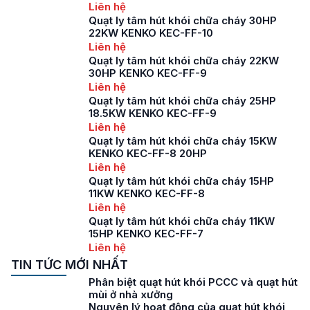
Liên hệ
Quạt ly tâm hút khói chữa cháy 30HP
22KW KENKO KEC-FF-10
Liên hệ
Quạt ly tâm hút khói chữa cháy 22KW
30HP KENKO KEC-FF-9
Liên hệ
Quạt ly tâm hút khói chữa cháy 25HP
18.5KW KENKO KEC-FF-9
Liên hệ
Quạt ly tâm hút khói chữa cháy 15KW
KENKO KEC-FF-8 20HP
Liên hệ
Quạt ly tâm hút khói chữa cháy 15HP
11KW KENKO KEC-FF-8
Liên hệ
Quạt ly tâm hút khói chữa cháy 11KW
15HP KENKO KEC-FF-7
Liên hệ
TIN TỨC MỚI NHẤT
Phân biệt quạt hút khói PCCC và quạt hút
mùi ở nhà xưởng
Nguyên lý hoạt động của quạt hút khói