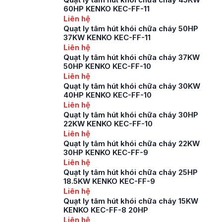
60HP KENKO KEC-FF-11
Liên hệ
Quạt ly tâm hút khói chữa cháy 50HP
37KW KENKO KEC-FF-11
Liên hệ
Quạt ly tâm hút khói chữa cháy 37KW
50HP KENKO KEC-FF-10
Liên hệ
Quạt ly tâm hút khói chữa cháy 30KW
40HP KENKO KEC-FF-10
Liên hệ
Quạt ly tâm hút khói chữa cháy 30HP
22KW KENKO KEC-FF-10
Liên hệ
Quạt ly tâm hút khói chữa cháy 22KW
30HP KENKO KEC-FF-9
Liên hệ
Quạt ly tâm hút khói chữa cháy 25HP
18.5KW KENKO KEC-FF-9
Liên hệ
Quạt ly tâm hút khói chữa cháy 15KW
KENKO KEC-FF-8 20HP
Liên hệ