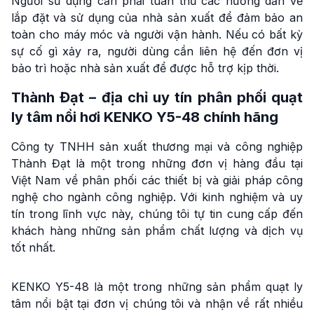
Người sử dụng cần phải tuân thủ các hướng dẫn về
lắp đặt và sử dụng của nhà sản xuất để đảm bảo an
toàn cho máy móc và người vận hành. Nếu có bất kỳ
sự cố gì xảy ra, người dùng cần liên hệ đến đơn vị
bảo trì hoặc nhà sản xuất để được hỗ trợ kịp thời.
Thành Đạt – địa chỉ uy tín phân phối quạt
ly tâm nồi hơi KENKO Y5-48 chính hãng
Công ty TNHH sản xuất thương mại và công nghiệp
Thành Đạt là một trong những đơn vị hàng đầu tại
Việt Nam về phân phối các thiết bị và giải pháp công
nghệ cho ngành công nghiệp. Với kinh nghiệm và uy
tín trong lĩnh vực này, chúng tôi tự tin cung cấp đến
khách hàng những sản phẩm chất lượng và dịch vụ
tốt nhất.
KENKO Y5-48 là một trong những sản phẩm quạt ly
tâm nổi bật tại đơn vị chúng tôi và nhận về rất nhiều