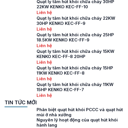
Quạt ly tâm hút khói chữa cháy 30HP
22KW KENKO KEC-FF-10
Liên hệ
Quạt ly tâm hút khói chữa cháy 22KW
30HP KENKO KEC-FF-9
Liên hệ
Quạt ly tâm hút khói chữa cháy 25HP
18.5KW KENKO KEC-FF-9
Liên hệ
Quạt ly tâm hút khói chữa cháy 15KW
KENKO KEC-FF-8 20HP
Liên hệ
Quạt ly tâm hút khói chữa cháy 15HP
11KW KENKO KEC-FF-8
Liên hệ
Quạt ly tâm hút khói chữa cháy 11KW
15HP KENKO KEC-FF-7
Liên hệ
TIN TỨC MỚI
Phân biệt quạt hút khói PCCC và quạt hút
mùi ở nhà xưởng
Nguyên lý hoạt động của quạt hút khói
hành lang