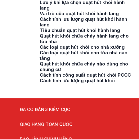
Lưu ý khi lựa chọn quạt hút khói hành
lang
Vai trò của quạt hút khói hành lang
Cách tính lưu lượng quạt hút khói hành
lang
Tiêu chuẩn quạt hút khói hành lang
Quạt hút khói chữa cháy hành lang cho
tòa nhà
Các loại quạt hút khói cho nhà xưởng
Các loại quạt hút khói cho tòa nhà cao
tầng
Quạt hút khói chữa cháy nào dùng cho
chung cư
Cách tính công suất quạt hút khói PCCC
Cách tính lưu lượng quạt hút khói
ĐÃ CÓ ĐĂNG KIỂM CỤC
GIAO HÀNG TOÀN QUỐC