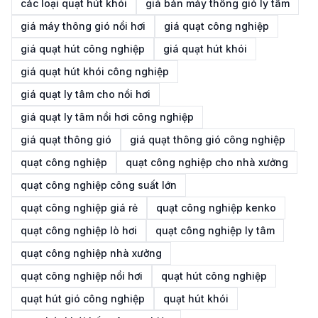
các loại quạt hút khói
giá bán máy thông gió ly tâm
giá máy thông gió nồi hơi
giá quạt công nghiệp
giá quạt hút công nghiệp
giá quạt hút khói
giá quạt hút khói công nghiệp
giá quạt ly tâm cho nồi hơi
giá quạt ly tâm nồi hơi công nghiệp
giá quạt thông gió
giá quạt thông gió công nghiệp
quạt công nghiệp
quạt công nghiệp cho nhà xưởng
quạt công nghiệp công suất lớn
quạt công nghiệp giá rẻ
quạt công nghiệp kenko
quạt công nghiệp lò hơi
quạt công nghiệp ly tâm
quạt công nghiệp nhà xưởng
quạt công nghiệp nồi hơi
quạt hút công nghiệp
quạt hút gió công nghiệp
quạt hút khói