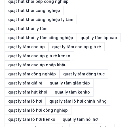
quạt hút khói bếp công nghiệp
quạt hút khói công nghiệp
quạt hút khói công nghiệp ly tâm
quạt hút khói ly tâm
quạt hút khói ly tâm công nghiệp
quạt ly tâm áp cao
quạt ly tâm cao áp
quạt ly tâm cao áp giá rẻ
quạt ly tâm cao áp giá rẻ kenko
quạt ly tâm cao áp nhập khẩu
quạt ly tâm công nghiệp
quạt ly tâm đồng trục
quạt ly tâm giá rẻ
quạt ly tâm gián tiếp
quạt ly tâm hút khói
quạt ly tâm kenko
quạt ly tâm lò hơi
quạt ly tâm lò hơi chính hãng
quạt ly tâm lò hơi công nghiệp
quạt ly tâm lò hơi kenko
quạt ly tâm nồi hơi