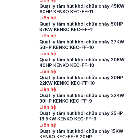
Quạt ly tâm hút khói chữa cháy 45KW
60HP KENKO KEC-FF-11
Liên hệ
Quạt ly tâm hút khói chữa cháy 50HP
37KW KENKO KEC-FF-11
Liên hệ
Quạt ly tâm hút khói chữa cháy 37KW
50HP KENKO KEC-FF-10
Liên hệ
Quạt ly tâm hút khói chữa cháy 30KW
40HP KENKO KEC-FF-10
Liên hệ
Quạt ly tâm hút khói chữa cháy 30HP
22KW KENKO KEC-FF-10
Liên hệ
Quạt ly tâm hút khói chữa cháy 22KW
30HP KENKO KEC-FF-9
Liên hệ
Quạt ly tâm hút khói chữa cháy 25HP
18.5KW KENKO KEC-FF-9
Liên hệ
Quạt ly tâm hút khói chữa cháy 15KW
KENKO KEC-FF-8 20HP