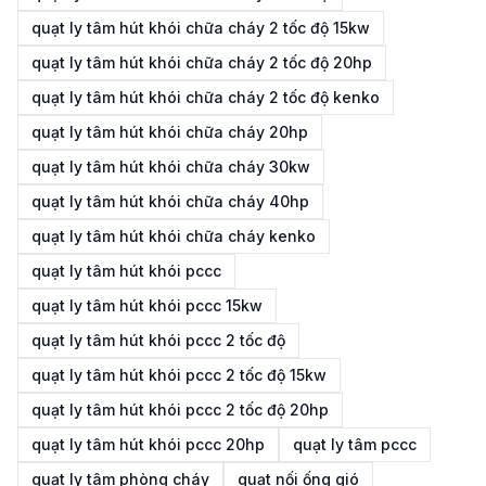
quạt ly tâm hút khói chữa cháy 2 tốc độ 15kw
quạt ly tâm hút khói chữa cháy 2 tốc độ 20hp
quạt ly tâm hút khói chữa cháy 2 tốc độ kenko
quạt ly tâm hút khói chữa cháy 20hp
quạt ly tâm hút khói chữa cháy 30kw
quạt ly tâm hút khói chữa cháy 40hp
quạt ly tâm hút khói chữa cháy kenko
quạt ly tâm hút khói pccc
quạt ly tâm hút khói pccc 15kw
quạt ly tâm hút khói pccc 2 tốc độ
quạt ly tâm hút khói pccc 2 tốc độ 15kw
quạt ly tâm hút khói pccc 2 tốc độ 20hp
quạt ly tâm hút khói pccc 20hp
quạt ly tâm pccc
quạt ly tâm phòng cháy
quạt nối ống gió