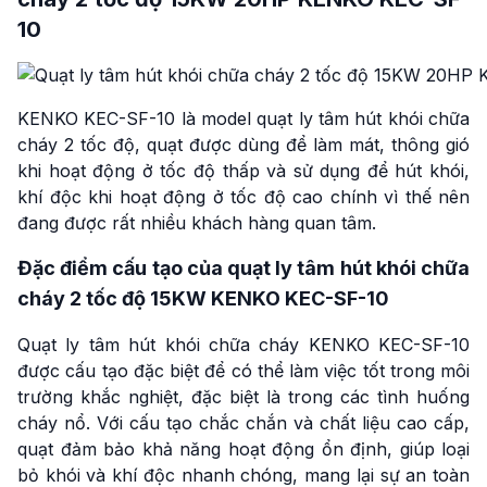
10
KENKO KEC-SF-10 là model quạt ly tâm hút khói chữa
cháy 2 tốc độ, quạt được dùng để làm mát, thông gió
khi hoạt động ở tốc độ thấp và sử dụng để hút khói,
khí độc khi hoạt động ở tốc độ cao chính vì thế nên
đang được rất nhiều khách hàng quan tâm.
Đặc điểm cấu tạo của quạt ly tâm hút khói chữa
cháy 2 tốc độ 15KW KENKO KEC-SF-10
Quạt ly tâm hút khói chữa cháy KENKO KEC-SF-10
được cấu tạo đặc biệt để có thể làm việc tốt trong môi
trường khắc nghiệt, đặc biệt là trong các tình huống
cháy nổ. Với cấu tạo chắc chắn và chất liệu cao cấp,
quạt đảm bảo khả năng hoạt động ổn định, giúp loại
bỏ khói và khí độc nhanh chóng, mang lại sự an toàn