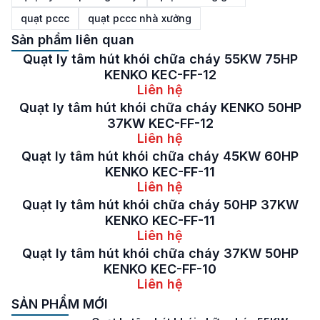
quạt pccc
quạt pccc nhà xưởng
Sản phẩm liên quan
Quạt ly tâm hút khói chữa cháy 55KW 75HP
KENKO KEC-FF-12
Liên hệ
Quạt ly tâm hút khói chữa cháy KENKO 50HP
37KW KEC-FF-12
Liên hệ
Quạt ly tâm hút khói chữa cháy 45KW 60HP
KENKO KEC-FF-11
Liên hệ
Quạt ly tâm hút khói chữa cháy 50HP 37KW
KENKO KEC-FF-11
Liên hệ
Quạt ly tâm hút khói chữa cháy 37KW 50HP
KENKO KEC-FF-10
Liên hệ
SẢN PHẨM MỚI