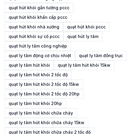
quạt hút khói gắn tường pccc
quạt hút khói khẩn cấp pccc
quạt hút khói nhà xưởng
quạt hút khói pccc
quạt hút khói sự cố pccc
quạt hút ly tâm
quạt hút ly tâm công nghiệp
quạt ly tâm động cơ chịu nhiệt
quạt ly tâm đồng trục
quạt ly tâm hút khói
quạt ly tâm hút khói 15kw
quạt ly tâm hút khói 2 tốc độ
quạt ly tâm hút khói 2 tốc độ 15kw
quạt ly tâm hút khói 2 tốc độ 20hp
quạt ly tâm hút khói 20hp
quạt ly tâm hút khói chữa cháy
quạt ly tâm hút khói chữa cháy 15kw
quạt ly tâm hút khói chữa cháy 2 tốc độ