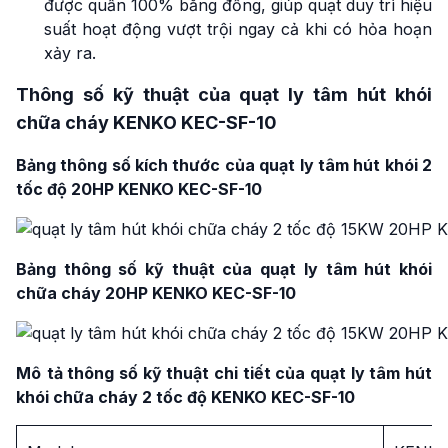
được quấn 100% bằng đồng, giúp quạt duy trì hiệu
suất hoạt động vượt trội ngay cả khi có hỏa hoạn
xảy ra.
Thông số kỹ thuật của quạt ly tâm hút khói
chữa cháy KENKO KEC-SF-10
Bảng thông số kích thước của quạt ly tâm hút khói 2
tốc độ 20HP KENKO KEC-SF-10
Bảng thông số kỹ thuật của quạt ly tâm hút khói
chữa cháy
20HP KENKO KEC-SF-10
Mô
tả thông số kỹ thuật chi tiết của quạt ly tâm hút
khói chữa cháy 2 tốc độ
KENKO KEC-SF-10