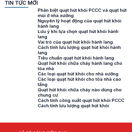
TIN TỨC MỚI
Phân biệt quạt hút khói PCCC và quạt hút
mùi ở nhà xưởng
Nguyên lý hoạt động của quạt hút khói
hành lang
Lưu ý khi lựa chọn quạt hút khói hành
lang
Vai trò của quạt hút khói hành lang
Cách tính lưu lượng quạt hút khói hành
lang
Tiêu chuẩn quạt hút khói hành lang
Quạt hút khói chữa cháy hành lang cho
tòa nhà
Các loại quạt hút khói cho nhà xưởng
Các loại quạt hút khói cho tòa nhà cao
tầng
Quạt hút khói chữa cháy nào dùng cho
chung cư
Cách tính công suất quạt hút khói PCCC
Cách tính lưu lượng quạt hút khói