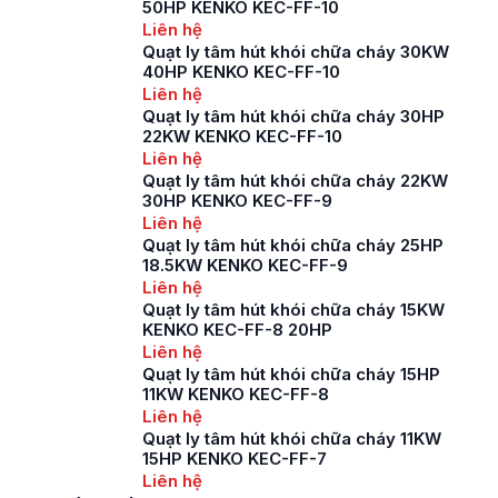
50HP KENKO KEC-FF-10
Liên hệ
Quạt ly tâm hút khói chữa cháy 30KW
40HP KENKO KEC-FF-10
Liên hệ
Quạt ly tâm hút khói chữa cháy 30HP
22KW KENKO KEC-FF-10
Liên hệ
Quạt ly tâm hút khói chữa cháy 22KW
30HP KENKO KEC-FF-9
Liên hệ
Quạt ly tâm hút khói chữa cháy 25HP
18.5KW KENKO KEC-FF-9
Liên hệ
Quạt ly tâm hút khói chữa cháy 15KW
KENKO KEC-FF-8 20HP
Liên hệ
Quạt ly tâm hút khói chữa cháy 15HP
11KW KENKO KEC-FF-8
Liên hệ
Quạt ly tâm hút khói chữa cháy 11KW
15HP KENKO KEC-FF-7
Liên hệ