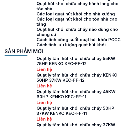
Quạt hút khói chữa cháy hành lang cho
tòa nhà
Các loại quạt hút khói cho nhà xưởng
Các loại quạt hút khói cho tòa nhà cao
tầng
Quạt hút khói chữa cháy nào dùng cho
chung cư
Cách tính công suất quạt hút khói PCCC
Cách tính lưu lượng quạt hút khói
SẢN PHẨM MỚI
Quạt ly tâm hút khói chữa cháy 55KW
75HP KENKO KEC-FF-12
Liên hệ
Quạt ly tâm hút khói chữa cháy KENKO
50HP 37KW KEC-FF-12
Liên hệ
Quạt ly tâm hút khói chữa cháy 45KW
60HP KENKO KEC-FF-11
Liên hệ
Quạt ly tâm hút khói chữa cháy 50HP
37KW KENKO KEC-FF-11
Liên hệ
Quạt ly tâm hút khói chữa cháy 37KW