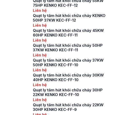
Quạt ly tâm hút khói chữa cháy 55KW
75HP KENKO KEC-FF-12
Liên hệ
Quạt ly tâm hút khói chữa cháy KENKO
50HP 37KW KEC-FF-12
Liên hệ
Quạt ly tâm hút khói chữa cháy 45KW
60HP KENKO KEC-FF-11
Liên hệ
Quạt ly tâm hút khói chữa cháy 50HP
37KW KENKO KEC-FF-11
Liên hệ
Quạt ly tâm hút khói chữa cháy 37KW
50HP KENKO KEC-FF-10
Liên hệ
Quạt ly tâm hút khói chữa cháy 30KW
40HP KENKO KEC-FF-10
Liên hệ
Quạt ly tâm hút khói chữa cháy 30HP
22KW KENKO KEC-FF-10
Liên hệ
Quạt ly tâm hút khói chữa cháy 22KW
30HP KENKO KEC-FF-9
Liên hệ