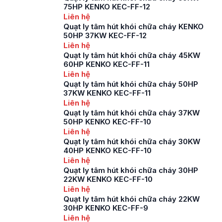
75HP KENKO KEC-FF-12
Liên hệ
Quạt ly tâm hút khói chữa cháy KENKO
50HP 37KW KEC-FF-12
Liên hệ
Quạt ly tâm hút khói chữa cháy 45KW
60HP KENKO KEC-FF-11
Liên hệ
Quạt ly tâm hút khói chữa cháy 50HP
37KW KENKO KEC-FF-11
Liên hệ
Quạt ly tâm hút khói chữa cháy 37KW
50HP KENKO KEC-FF-10
Liên hệ
Quạt ly tâm hút khói chữa cháy 30KW
40HP KENKO KEC-FF-10
Liên hệ
Quạt ly tâm hút khói chữa cháy 30HP
22KW KENKO KEC-FF-10
Liên hệ
Quạt ly tâm hút khói chữa cháy 22KW
30HP KENKO KEC-FF-9
Liên hệ