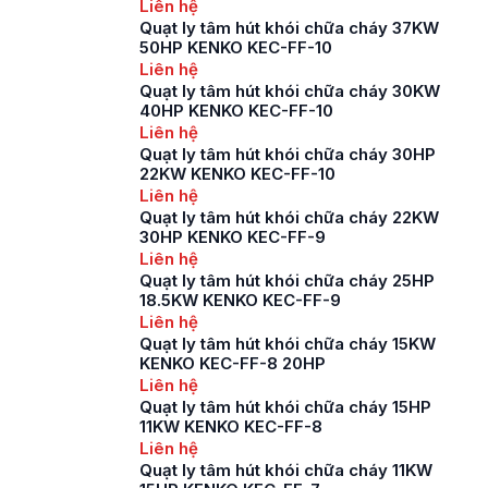
Liên hệ
Quạt ly tâm hút khói chữa cháy 37KW
50HP KENKO KEC-FF-10
Liên hệ
Quạt ly tâm hút khói chữa cháy 30KW
40HP KENKO KEC-FF-10
Liên hệ
Quạt ly tâm hút khói chữa cháy 30HP
22KW KENKO KEC-FF-10
Liên hệ
Quạt ly tâm hút khói chữa cháy 22KW
30HP KENKO KEC-FF-9
Liên hệ
Quạt ly tâm hút khói chữa cháy 25HP
18.5KW KENKO KEC-FF-9
Liên hệ
Quạt ly tâm hút khói chữa cháy 15KW
KENKO KEC-FF-8 20HP
Liên hệ
Quạt ly tâm hút khói chữa cháy 15HP
11KW KENKO KEC-FF-8
Liên hệ
Quạt ly tâm hút khói chữa cháy 11KW